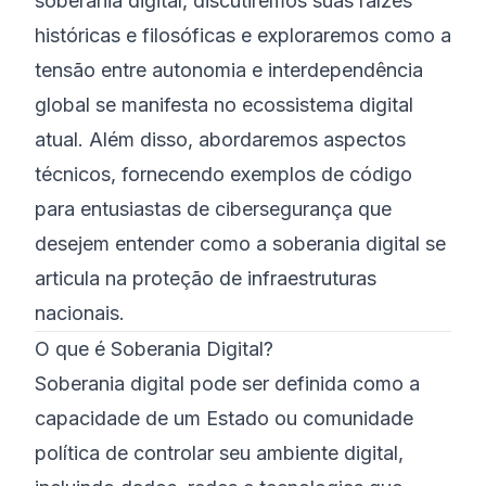
soberania digital, discutiremos suas raízes
históricas e filosóficas e exploraremos como a
tensão entre autonomia e interdependência
global se manifesta no ecossistema digital
atual. Além disso, abordaremos aspectos
técnicos, fornecendo exemplos de código
para entusiastas de cibersegurança que
desejem entender como a soberania digital se
articula na proteção de infraestruturas
nacionais.
O que é Soberania Digital?
Soberania digital pode ser definida como a
capacidade de um Estado ou comunidade
política de controlar seu ambiente digital,