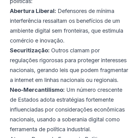
políticas:
Abertura Liberal:
Defensores de mínima
interferência ressaltam os benefícios de um
ambiente digital sem fronteiras, que estimula
comércio e inovação.
Securitização:
Outros clamam por
regulações rigorosas para proteger interesses
nacionais, gerando leis que podem fragmentar
a internet em linhas nacionais ou regionais.
Neo-Mercantilismo:
Um número crescente
de Estados adota estratégias fortemente
influenciadas por considerações econômicas
nacionais, usando a soberania digital como
ferramenta de política industrial.