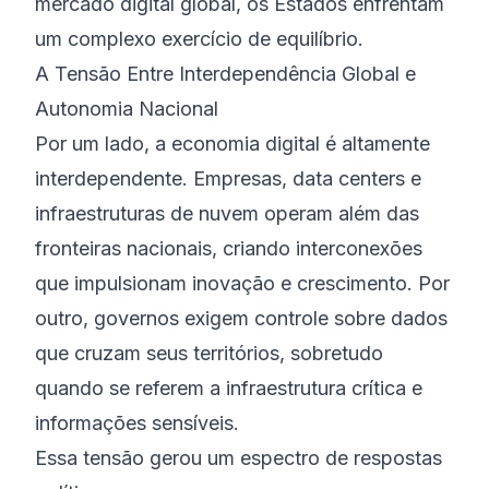
mercado digital global, os Estados enfrentam
um complexo exercício de equilíbrio.
A Tensão Entre Interdependência Global e
Autonomia Nacional
Por um lado, a economia digital é altamente
interdependente. Empresas, data centers e
infraestruturas de nuvem operam além das
fronteiras nacionais, criando interconexões
que impulsionam inovação e crescimento. Por
outro, governos exigem controle sobre dados
que cruzam seus territórios, sobretudo
quando se referem a infraestrutura crítica e
informações sensíveis.
Essa tensão gerou um espectro de respostas