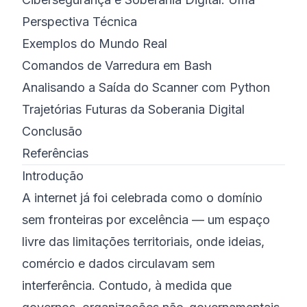
Perspectiva Técnica
Exemplos do Mundo Real
Comandos de Varredura em Bash
Analisando a Saída do Scanner com Python
Trajetórias Futuras da Soberania Digital
Conclusão
Referências
Introdução
A internet já foi celebrada como o domínio
sem fronteiras por excelência — um espaço
livre das limitações territoriais, onde ideias,
comércio e dados circulavam sem
interferência. Contudo, à medida que