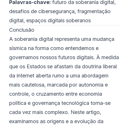
Palavras-chave:
futuro da soberania digital,
desafios de cibersegurança, fragmentação
digital, espaços digitais soberanos
Conclusão
A soberania digital representa uma mudança
sísmica na forma como entendemos e
governamos nossos futuros digitais. À medida
que os Estados se afastam da doutrina liberal
da internet aberta rumo a uma abordagem
mais cautelosa, marcada por autonomia e
controle, o cruzamento entre economia
política e governança tecnológica torna-se
cada vez mais complexo. Neste artigo,
examinamos as origens e a evolução da