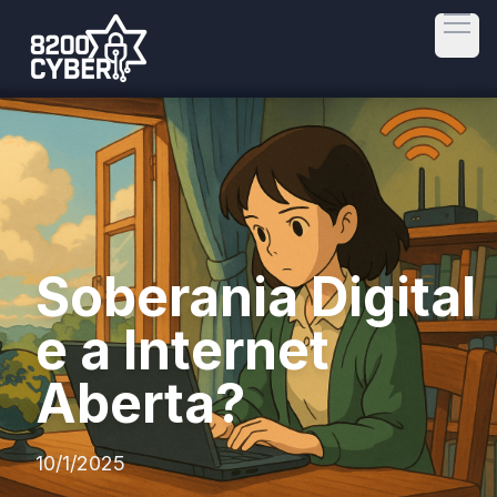
Open
Soberania Digital
e a Internet
Aberta?
10/1/2025