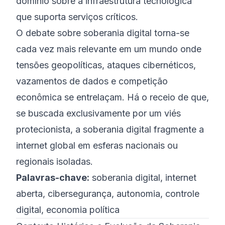
domínio sobre a infraestrutura tecnológica
que suporta serviços críticos.
O debate sobre soberania digital torna-se
cada vez mais relevante em um mundo onde
tensões geopolíticas, ataques cibernéticos,
vazamentos de dados e competição
econômica se entrelaçam. Há o receio de que,
se buscada exclusivamente por um viés
protecionista, a soberania digital fragmente a
internet global em esferas nacionais ou
regionais isoladas.
Palavras-chave:
soberania digital, internet
aberta, cibersegurança, autonomia, controle
digital, economia política