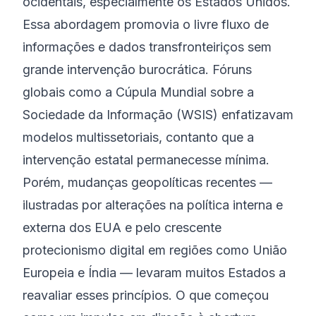
ocidentais, especialmente os Estados Unidos.
Essa abordagem promovia o livre fluxo de
informações e dados transfronteiriços sem
grande intervenção burocrática. Fóruns
globais como a Cúpula Mundial sobre a
Sociedade da Informação (WSIS) enfatizavam
modelos multissetoriais, contanto que a
intervenção estatal permanecesse mínima.
Porém, mudanças geopolíticas recentes —
ilustradas por alterações na política interna e
externa dos EUA e pelo crescente
protecionismo digital em regiões como União
Europeia e Índia — levaram muitos Estados a
reavaliar esses princípios. O que começou