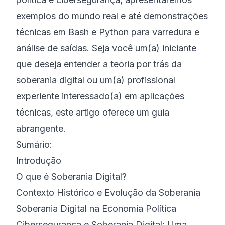
exemplos do mundo real e até demonstrações
técnicas em Bash e Python para varredura e
análise de saídas. Seja você um(a) iniciante
que deseja entender a teoria por trás da
soberania digital ou um(a) profissional
experiente interessado(a) em aplicações
técnicas, este artigo oferece um guia
abrangente.
Sumário:
Introdução
O que é Soberania Digital?
Contexto Histórico e Evolução da Soberania
Soberania Digital na Economia Política
Cibersegurança e Soberania Digital: Uma