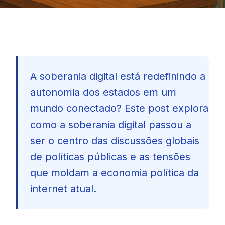
A soberania digital está redefinindo a
autonomia dos estados em um
mundo conectado? Este post explora
como a soberania digital passou a
ser o centro das discussões globais
de políticas públicas e as tensões
que moldam a economia política da
internet atual.
🇧🇷