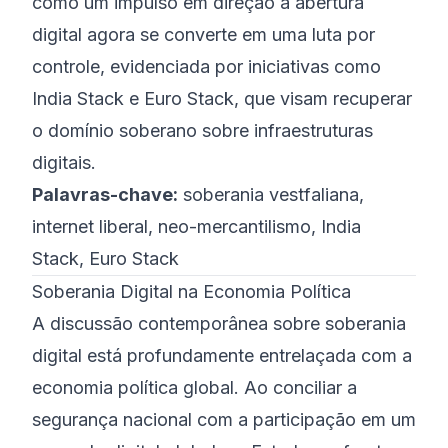
como um impulso em direção à abertura
digital agora se converte em uma luta por
controle, evidenciada por iniciativas como
India Stack e Euro Stack, que visam recuperar
o domínio soberano sobre infraestruturas
digitais.
Palavras-chave:
soberania vestfaliana,
internet liberal, neo-mercantilismo, India
Stack, Euro Stack
Soberania Digital na Economia Política
A discussão contemporânea sobre soberania
digital está profundamente entrelaçada com a
economia política global. Ao conciliar a
segurança nacional com a participação em um