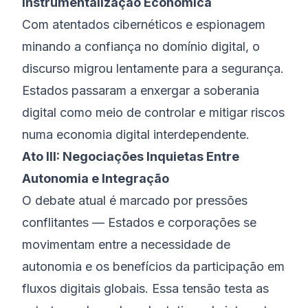
Instrumentalização Econômica
Com atentados cibernéticos e espionagem
minando a confiança no domínio digital, o
discurso migrou lentamente para a segurança.
Estados passaram a enxergar a soberania
digital como meio de controlar e mitigar riscos
numa economia digital interdependente.
Ato III: Negociações Inquietas Entre
Autonomia e Integração
O debate atual é marcado por pressões
conflitantes — Estados e corporações se
movimentam entre a necessidade de
autonomia e os benefícios da participação em
fluxos digitais globais. Essa tensão testa as