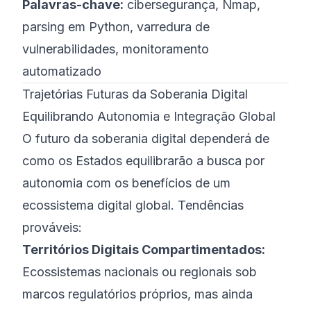
Palavras-chave:
cibersegurança, Nmap,
parsing em Python, varredura de
vulnerabilidades, monitoramento
automatizado
Trajetórias Futuras da Soberania Digital
Equilibrando Autonomia e Integração Global
O futuro da soberania digital dependerá de
como os Estados equilibrarão a busca por
autonomia com os benefícios de um
ecossistema digital global. Tendências
prováveis:
Territórios Digitais Compartimentados:
Ecossistemas nacionais ou regionais sob
marcos regulatórios próprios, mas ainda