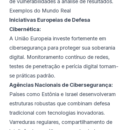
de vulnerabilidades à análise de resultados.
Exemplos do Mundo Real
Iniciativas Europeias de Defesa
Cibernética:
A União Europeia investe fortemente em
cibersegurança para proteger sua soberania
digital. Monitoramento contínuo de redes,
testes de penetração e perícia digital tornam-
se práticas padrão.
Agências Nacionais de Cibersegurança:
Países como Estônia e Israel desenvolveram
estruturas robustas que combinam defesa
tradicional com tecnologias inovadoras.
Varreduras regulares, compartilhamento de