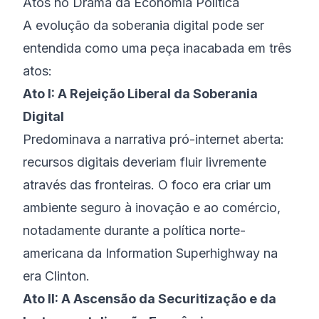
Atos no Drama da Economia Política
A evolução da soberania digital pode ser
entendida como uma peça inacabada em três
atos:
Ato I: A Rejeição Liberal da Soberania
Digital
Predominava a narrativa pró-internet aberta:
recursos digitais deveriam fluir livremente
através das fronteiras. O foco era criar um
ambiente seguro à inovação e ao comércio,
notadamente durante a política norte-
americana da Information Superhighway na
era Clinton.
Ato II: A Ascensão da Securitização e da