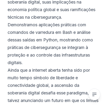
soberania digital, suas implicações na
economia política global e suas ramificações
técnicas na cibersegurança.
Demonstramos aplicações práticas com
comandos de varredura em Bash e análise
dessas saídas em Python, mostrando como
práticas de cibersegurança se integram à
proteção e ao controle das infraestruturas
digitais.
Ainda que a internet aberta tenha sido por
muito tempo símbolo de liberdade e
conectividade global, a ascensão da
soberania digital desafia esse paradigma,
talvez anunciando um futuro em que os limites