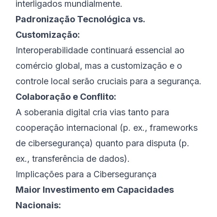
interligados mundialmente.
Padronização Tecnológica vs.
Customização:
Interoperabilidade continuará essencial ao
comércio global, mas a customização e o
controle local serão cruciais para a segurança.
Colaboração e Conflito:
A soberania digital cria vias tanto para
cooperação internacional (p. ex., frameworks
de cibersegurança) quanto para disputa (p.
ex., transferência de dados).
Implicações para a Cibersegurança
Maior Investimento em Capacidades
Nacionais: