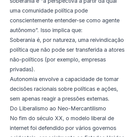
soberania é “a perspectiva a partir da qual
uma comunidade política pode
conscientemente entender-se como agente
autônomo”. Isso implica que:
Soberania é, por natureza, uma reivindicação
política que não pode ser transferida a atores
não-políticos (por exemplo, empresas
privadas).
Autonomia envolve a capacidade de tomar
decisões racionais sobre políticas e ações,
sem apenas reagir a pressões externas.
Do Liberalismo ao Neo-Mercantilismo
No fim do século XX, o modelo liberal de
internet foi defendido por vários governos