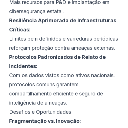
Mais recursos para P&D e implantação em
cibersegurança estatal.
Resiliência Aprimorada de Infraestruturas
Críticas:
Limites bem definidos e varreduras periódicas
reforçam proteção contra ameaças externas.
Protocolos Padronizados de Relato de
Incidentes:
Com os dados vistos como ativos nacionais,
protocolos comuns garantem
compartilhamento eficiente e seguro de
inteligência de ameaças.
Desafios e Oportunidades
Fragmentação vs. Inovação: