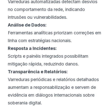
Varreduras automatizadas detectam desvios
no comportamento da rede, indicando
intrusões ou vulnerabilidades.
Análise de Dados:
Ferramentas analíticas priorizam correções em
linha com estratégias nacionais.
Resposta a Incidentes:
Scripts e painéis integrados possibilitam
mitigação rápida, reduzindo danos.
Transparência e Relatórios:
Varreduras periódicas e relatórios detalhados
aumentam a responsabilização e servem de
evidência em diálogos internacionais sobre
soberania digital.