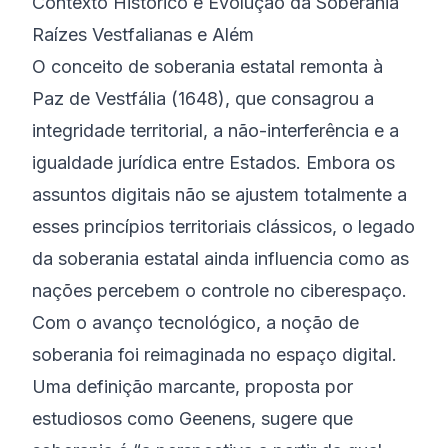
Contexto Histórico e Evolução da Soberania
Raízes Vestfalianas e Além
O conceito de soberania estatal remonta à
Paz de Vestfália (1648), que consagrou a
integridade territorial, a não-interferência e a
igualdade jurídica entre Estados. Embora os
assuntos digitais não se ajustem totalmente a
esses princípios territoriais clássicos, o legado
da soberania estatal ainda influencia como as
nações percebem o controle no ciberespaço.
Com o avanço tecnológico, a noção de
soberania foi reimaginada no espaço digital.
Uma definição marcante, proposta por
estudiosos como Geenens, sugere que