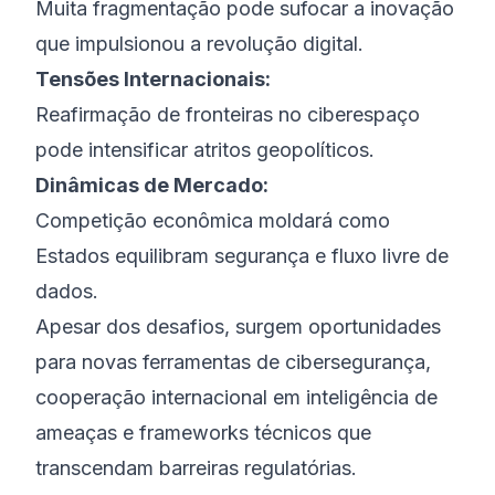
Muita fragmentação pode sufocar a inovação
que impulsionou a revolução digital.
Tensões Internacionais:
Reafirmação de fronteiras no ciberespaço
pode intensificar atritos geopolíticos.
Dinâmicas de Mercado:
Competição econômica moldará como
Estados equilibram segurança e fluxo livre de
dados.
Apesar dos desafios, surgem oportunidades
para novas ferramentas de cibersegurança,
cooperação internacional em inteligência de
ameaças e frameworks técnicos que
transcendam barreiras regulatórias.