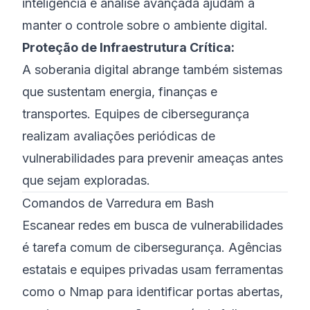
inteligência e análise avançada ajudam a
manter o controle sobre o ambiente digital.
Proteção de Infraestrutura Crítica:
A soberania digital abrange também sistemas
que sustentam energia, finanças e
transportes. Equipes de cibersegurança
realizam avaliações periódicas de
vulnerabilidades para prevenir ameaças antes
que sejam exploradas.
Comandos de Varredura em Bash
Escanear redes em busca de vulnerabilidades
é tarefa comum de cibersegurança. Agências
estatais e equipes privadas usam ferramentas
como o Nmap para identificar portas abertas,