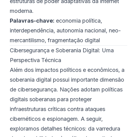
estruturas de poder adaptativas da internet
moderna.
Palavras-chave:
economia política,
interdependência, autonomia nacional, neo-
mercantilismo, fragmentação digital
Cibersegurança e Soberania Digital: Uma
Perspectiva Técnica
Além dos impactos políticos e econômicos, a
soberania digital possui importante dimensão
de cibersegurança. Nações adotam políticas
digitais soberanas para proteger
infraestruturas críticas contra ataques
cibernéticos e espionagem. A seguir,
exploramos detalhes técnicos: da varredura