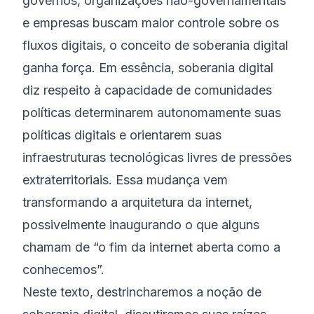
governos, organizações não-governamentais
e empresas buscam maior controle sobre os
fluxos digitais, o conceito de soberania digital
ganha força. Em essência, soberania digital
diz respeito à capacidade de comunidades
políticas determinarem autonomamente suas
políticas digitais e orientarem suas
infraestruturas tecnológicas livres de pressões
extraterritoriais. Essa mudança vem
transformando a arquitetura da internet,
possivelmente inaugurando o que alguns
chamam de “o fim da internet aberta como a
conhecemos”.
Neste texto, destrincharemos a noção de