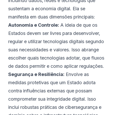
incluindo dados, redes e tecnologias que
sustentam a economia digital. Ela se
manifesta em duas dimensões principais:
Autonomia e Controle:
A ideia de que os
Estados devem ser livres para desenvolver,
regular e utilizar tecnologias digitais segundo
suas necessidades e valores. Isso abrange
escolher quais tecnologias adotar, que fluxos
de dados permitir e como aplicar regulações.
Segurança e Resiliência:
Envolve as
medidas protetivas que um Estado adota
contra influências externas que possam
comprometer sua integridade digital. Isso
inclui robustas práticas de cibersegurança e