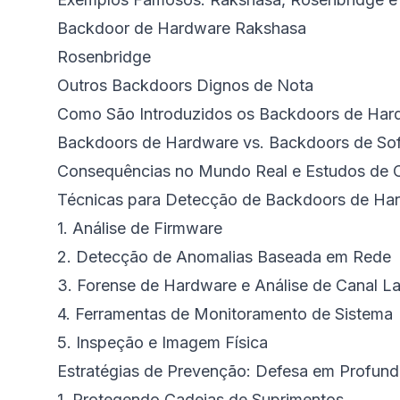
Backdoor de Hardware Rakshasa
Rosenbridge
Outros Backdoors Dignos de Nota
Como São Introduzidos os Backdoors de Har
Backdoors de Hardware vs. Backdoors de So
Consequências no Mundo Real e Estudos de 
Técnicas para Detecção de Backdoors de Ha
1. Análise de Firmware
2. Detecção de Anomalias Baseada em Rede
3. Forense de Hardware e Análise de Canal La
4. Ferramentas de Monitoramento de Sistema
5. Inspeção e Imagem Física
Estratégias de Prevenção: Defesa em Profun
1. Protegendo Cadeias de Suprimentos