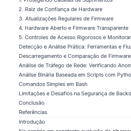
2. Raiz de Confiança de Hardware
3. Atualizações Regulares de Firmware
4. Hardware Aberto e Firmware Transparente
5. Controles de Acesso Rigorosos e Monitor
Detecção e Análise Prática: Ferramentas e Fl
Descarregamento e Comparação de Firmware 
Análise de Tráfego de Rede: Verificando Anom
Análise Binária Baseada em Scripts com Pyth
Comandos Simples em Bash
Limitações e Desafios na Segurança de Back
Conclusão
Referências
Introdução