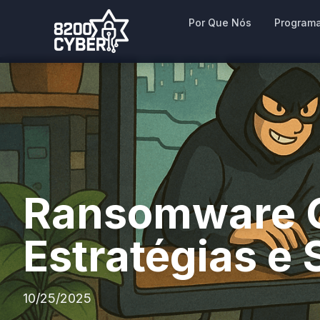
Por Que Nós
Program
Ransomware 
Estratégias e
10/25/2025