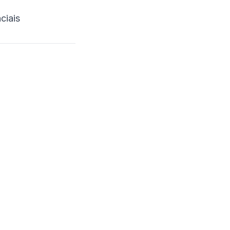
ciais