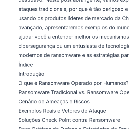
ataques tradicionais, por que é tão perigoso
usando os produtos líderes de mercado da Che
avançado, apresentaremos exemplos do mundo
ajudar você a entender melhor os mecanismos
cibersegurança ou um entusiasta de tecnologia
modernos de ransomware e as estratégias para
Índice
Introdução
O que é Ransomware Operado por Humanos?
Ransomware Tradicional vs. Ransomware Op
Cenário de Ameaças e Riscos
Exemplos Reais e Vetores de Ataque
Soluções Check Point contra Ransomware