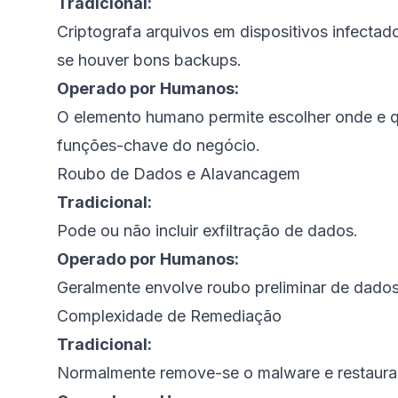
Tradicional:
Criptografa arquivos em dispositivos infecta
se houver bons backups.
Operado por Humanos:
O elemento humano permite escolher onde e qu
funções-chave do negócio.
Roubo de Dados e Alavancagem
Tradicional:
Pode ou não incluir exfiltração de dados.
Operado por Humanos:
Geralmente envolve roubo preliminar de dados
Complexidade de Remediação
Tradicional:
Normalmente remove-se o malware e restaura-