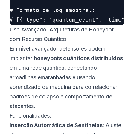
# Formato de log amostral:

Uso Avançado: Arquiteturas de Honeypot
com Recurso Quântico
Em nível avançado, defensores podem
implantar
honeypots quânticos distribuídos
em uma rede quântica, conectando
armadilhas emaranhadas e usando
aprendizado de máquina para correlacionar
padrões de colapso e comportamento de
atacantes.
Funcionalidades:
Inserção Automática de Sentinelas:
Ajuste