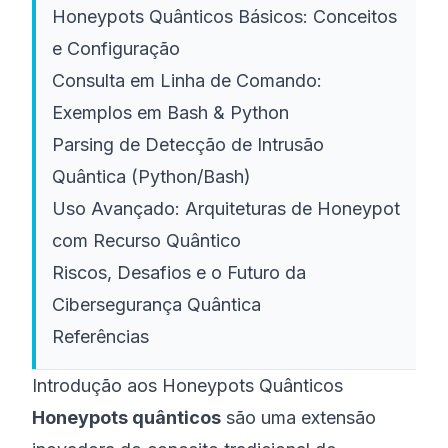
Honeypots Quânticos Básicos: Conceitos
e Configuração
Consulta em Linha de Comando:
Exemplos em Bash & Python
Parsing de Detecção de Intrusão
Quântica (Python/Bash)
Uso Avançado: Arquiteturas de Honeypot
com Recurso Quântico
Riscos, Desafios e o Futuro da
Cibersegurança Quântica
Referências
Introdução aos Honeypots Quânticos
Honeypots quânticos
são uma extensão