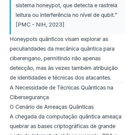
sistema honeypot, que detecta e rastreia
leitura ou interferência no nível de qubit.”
[PMC - NIH, 2023]
Honeypots quânticos visam explorar as
peculiaridades da mecânica quântica para
ciberengano
, permitindo não apenas
detecção, mas às vezes também atribuição
de identidades e técnicas dos atacantes.
A Necessidade de Técnicas Quânticas na
Cibersegurança
O Cenário de Ameaças Quânticas
A chegada da computação quântica ameaça
quebrar as bases criptográficas de grande