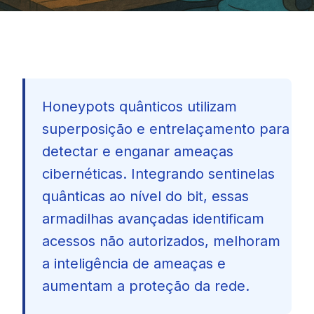
Honeypots quânticos utilizam
superposição e entrelaçamento para
detectar e enganar ameaças
cibernéticas. Integrando sentinelas
quânticas ao nível do bit, essas
armadilhas avançadas identificam
acessos não autorizados, melhoram
a inteligência de ameaças e
aumentam a proteção da rede.
🇧🇷