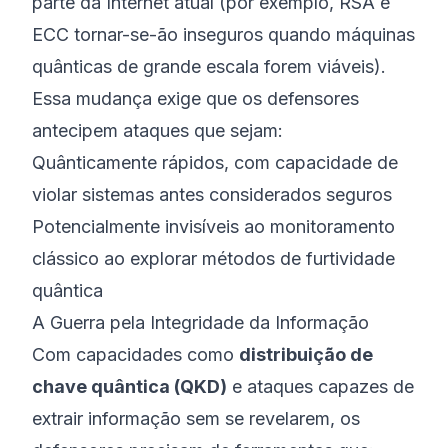
parte da Internet atual (por exemplo, RSA e
ECC tornar-se-ão inseguros quando máquinas
quânticas de grande escala forem viáveis).
Essa mudança exige que os defensores
antecipem ataques que sejam:
Quânticamente rápidos, com capacidade de
violar sistemas antes considerados seguros
Potencialmente invisíveis ao monitoramento
clássico ao explorar métodos de furtividade
quântica
A Guerra pela Integridade da Informação
Com capacidades como
distribuição de
chave quântica (QKD)
e ataques capazes de
extrair informação sem se revelarem, os