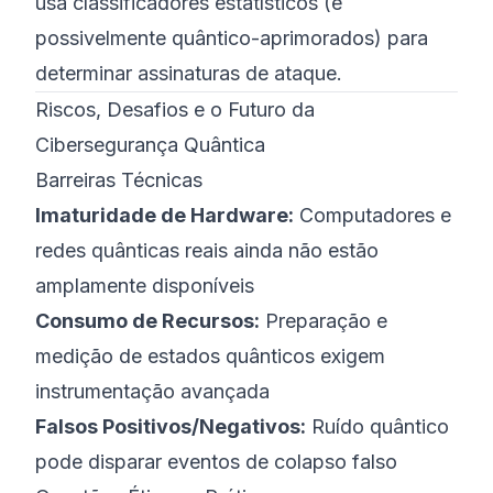
usa classificadores estatísticos (e
possivelmente quântico-aprimorados) para
determinar assinaturas de ataque.
Riscos, Desafios e o Futuro da
Cibersegurança Quântica
Barreiras Técnicas
Imaturidade de Hardware:
Computadores e
redes quânticas reais ainda não estão
amplamente disponíveis
Consumo de Recursos:
Preparação e
medição de estados quânticos exigem
instrumentação avançada
Falsos Positivos/Negativos:
Ruído quântico
pode disparar eventos de colapso falso