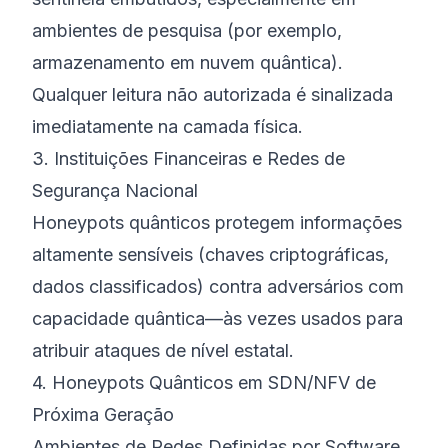
ambientes de pesquisa (por exemplo,
armazenamento em nuvem quântica).
Qualquer leitura não autorizada é sinalizada
imediatamente na camada física.
3. Instituições Financeiras e Redes de
Segurança Nacional
Honeypots quânticos protegem informações
altamente sensíveis (chaves criptográficas,
dados classificados) contra adversários com
capacidade quântica—às vezes usados para
atribuir ataques de nível estatal.
4. Honeypots Quânticos em SDN/NFV de
Próxima Geração
Ambientes de Redes Definidas por Software