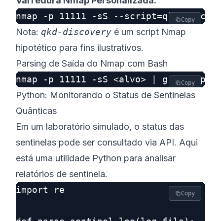
Varredura Nmap Personalizada:
Copy
Nota:
qkd-discovery
é um script Nmap
hipotético para fins ilustrativos.
Parsing de Saída do Nmap com Bash
Copy
Python: Monitorando o Status de Sentinelas
Quânticas
Em um laboratório simulado, o status das
sentinelas pode ser consultado via API. Aqui
está uma utilidade Python para analisar
relatórios de sentinela.
import re

Copy