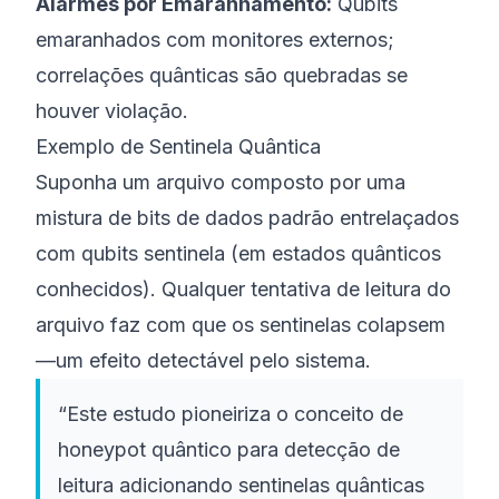
Alarmes por Emaranhamento:
Qubits
emaranhados com monitores externos;
correlações quânticas são quebradas se
houver violação.
Exemplo de Sentinela Quântica
Suponha um arquivo composto por uma
mistura de bits de dados padrão entrelaçados
com qubits sentinela (em estados quânticos
conhecidos). Qualquer tentativa de leitura do
arquivo faz com que os sentinelas
colapsem
—um efeito detectável pelo sistema.
“Este estudo pioneiriza o conceito de
honeypot quântico para detecção de
leitura adicionando sentinelas quânticas