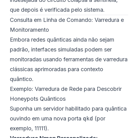
que depois é verificada pelo sistema.
Consulta em Linha de Comando: Varredura e
Monitoramento
Embora redes quânticas ainda não sejam
padrão, interfaces simuladas podem ser
monitoradas usando
ferramentas de varredura
clássicas aprimoradas para contexto
quântico
.
Exemplo: Varredura de Rede para Descobrir
Honeypots Quânticos
Suponha um servidor habilitado para quântica
ouvindo em uma nova porta
qkd
(por
exemplo, 11111).