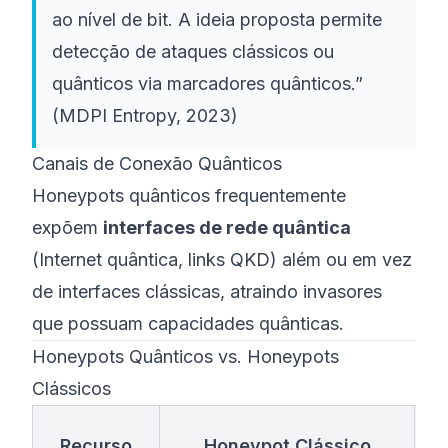
ao nível de bit. A ideia proposta permite
detecção de ataques clássicos ou
quânticos via marcadores quânticos.”
(
MDPI Entropy, 2023
)
Canais de Conexão Quânticos
Honeypots quânticos frequentemente
expõem
interfaces de rede quântica
(Internet quântica, links QKD) além ou em vez
de interfaces clássicas, atraindo invasores
que possuam capacidades quânticas.
Honeypots Quânticos vs. Honeypots
Clássicos
Recurso
Honeypot Clássico