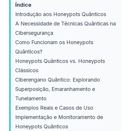
Índice
Introdução aos Honeypots Quânticos
A Necessidade de Técnicas Quânticas na
Cibersegurança
Como Funcionam os Honeypots
Quânticos?
Honeypots Quânticos vs. Honeypots
Clássicos
Ciberengano Quântico: Explorando
Superposição, Emaranhamento e
Tunelamento
Exemplos Reais e Casos de Uso
Implementação e Monitoramento de
Honeypots Quânticos