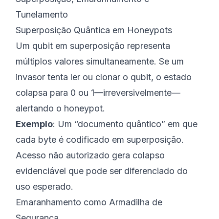
Tunelamento
Superposição Quântica em Honeypots
Um qubit em superposição representa
múltiplos valores simultaneamente. Se um
invasor tenta ler ou clonar o qubit, o estado
colapsa para 0 ou 1—
irreversivelmente
—
alertando o honeypot.
Exemplo
: Um “documento quântico” em que
cada byte é codificado em superposição.
Acesso não autorizado gera colapso
evidenciável que pode ser diferenciado do
uso esperado.
Emaranhamento como Armadilha de
Segurança