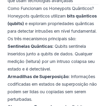
que usam tecnologias avançadas
Como Funcionam os Honeypots Quânticos?
Honeypots quânticos utilizam
bits quânticos
(qubits)
e exploram propriedades quânticas
para detectar intrusões em nível fundamental.
Os três mecanismos principais são:
Sentinelas Quânticas:
Qubits sentinela
inseridos junto a qubits de dados. Qualquer
medição (leitura) por um intruso colapsa seu
estado e é detectável.
Armadilhas de Superposição:
Informações
codificadas em estados de superposição não
podem ser lidas ou copiadas sem serem
perturbadas.