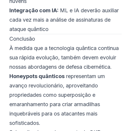
nuvens
Integração com IA:
ML e IA deverão auxiliar
cada vez mais a análise de assinaturas de
ataque quântico
Conclusão
À medida que a tecnologia quântica continua
sua rápida evolução, também devem evoluir
nossas abordagens de defesa cibernética.
Honeypots quânticos
representam um
avanço revolucionário, aproveitando
propriedades como superposição e
emaranhamento para criar armadilhas
inquebráveis para os atacantes mais
sofisticados.