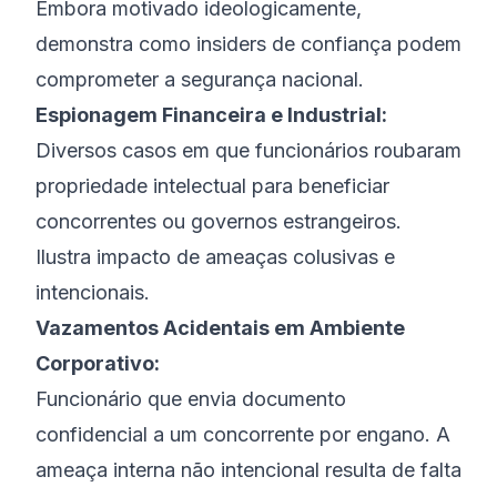
Embora motivado ideologicamente,
demonstra como insiders de confiança podem
comprometer a segurança nacional.
Espionagem Financeira e Industrial:
Diversos casos em que funcionários roubaram
propriedade intelectual para beneficiar
concorrentes ou governos estrangeiros.
Ilustra impacto de ameaças colusivas e
intencionais.
Vazamentos Acidentais em Ambiente
Corporativo:
Funcionário que envia documento
confidencial a um concorrente por engano. A
ameaça interna não intencional resulta de falta