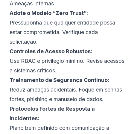
Ameaças Internas
Adote o Modelo “Zero Trust”:
Pressuponha que qualquer entidade possa
estar comprometida. Verifique cada
solicitação.
Controles de Acesso Robustos:
Use RBAC e privilégio mínimo. Revise acessos
a sistemas críticos.
Treinamento de Segurança Contínuo:
Reduz ameaças acidentais. Foque em senhas
fortes, phishing e manuseio de dados.
Protocolos Fortes de Resposta a
Incidentes:
Plano bem definido com comunicação a