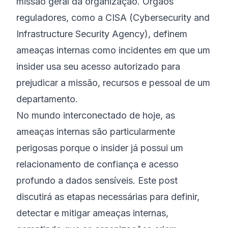
missão geral da organização. Órgãos
reguladores, como a CISA (Cybersecurity and
Infrastructure Security Agency), definem
ameaças internas como incidentes em que um
insider usa seu acesso autorizado para
prejudicar a missão, recursos e pessoal de um
departamento.
No mundo interconectado de hoje, as
ameaças internas são particularmente
perigosas porque o insider já possui um
relacionamento de confiança e acesso
profundo a dados sensíveis. Este post
discutirá as etapas necessárias para definir,
detectar e mitigar ameaças internas,