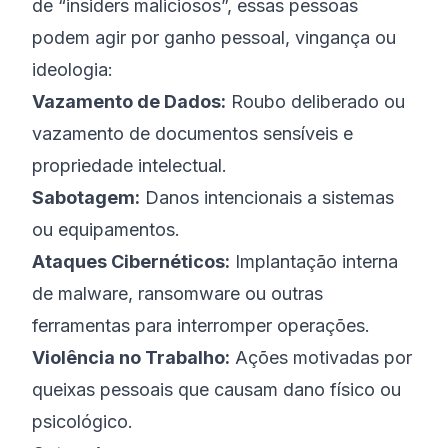
de “insiders maliciosos”, essas pessoas
podem agir por ganho pessoal, vingança ou
ideologia:
Vazamento de Dados:
Roubo deliberado ou
vazamento de documentos sensíveis e
propriedade intelectual.
Sabotagem:
Danos intencionais a sistemas
ou equipamentos.
Ataques Cibernéticos:
Implantação interna
de malware, ransomware ou outras
ferramentas para interromper operações.
Violência no Trabalho:
Ações motivadas por
queixas pessoais que causam dano físico ou
psicológico.