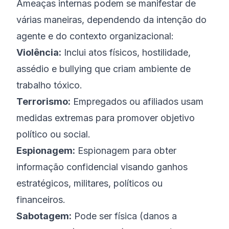
Ameaças internas podem se manifestar de
várias maneiras, dependendo da intenção do
agente e do contexto organizacional:
Violência:
Inclui atos físicos, hostilidade,
assédio e bullying que criam ambiente de
trabalho tóxico.
Terrorismo:
Empregados ou afiliados usam
medidas extremas para promover objetivo
político ou social.
Espionagem:
Espionagem para obter
informação confidencial visando ganhos
estratégicos, militares, políticos ou
financeiros.
Sabotagem:
Pode ser física (danos a