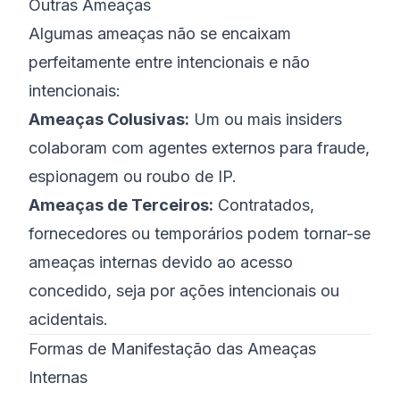
Outras Ameaças
Algumas ameaças não se encaixam
perfeitamente entre intencionais e não
intencionais:
Ameaças Colusivas:
Um ou mais insiders
colaboram com agentes externos para fraude,
espionagem ou roubo de IP.
Ameaças de Terceiros:
Contratados,
fornecedores ou temporários podem tornar-se
ameaças internas devido ao acesso
concedido, seja por ações intencionais ou
acidentais.
Formas de Manifestação das Ameaças
Internas