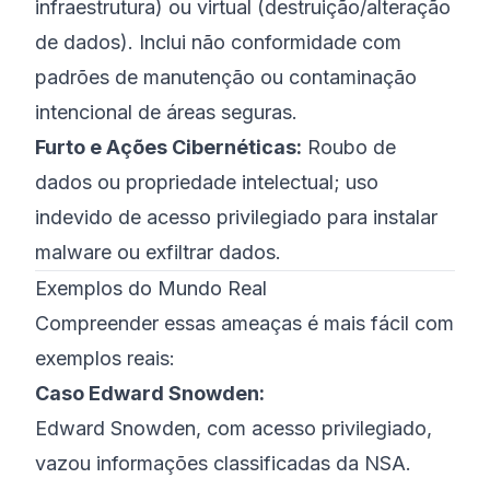
infraestrutura) ou virtual (destruição/alteração
de dados). Inclui não conformidade com
padrões de manutenção ou contaminação
intencional de áreas seguras.
Furto e Ações Cibernéticas:
Roubo de
dados ou propriedade intelectual; uso
indevido de acesso privilegiado para instalar
malware ou exfiltrar dados.
Exemplos do Mundo Real
Compreender essas ameaças é mais fácil com
exemplos reais:
Caso Edward Snowden:
Edward Snowden, com acesso privilegiado,
vazou informações classificadas da NSA.