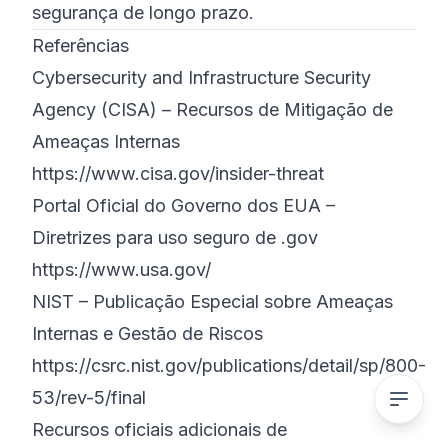
segurança de longo prazo.
Referências
Cybersecurity and Infrastructure Security
Agency (CISA) – Recursos de Mitigação de
Ameaças Internas
https://www.cisa.gov/insider-threat
Portal Oficial do Governo dos EUA –
Diretrizes para uso seguro de .gov
https://www.usa.gov/
NIST – Publicação Especial sobre Ameaças
Internas e Gestão de Riscos
https://csrc.nist.gov/publications/detail/sp/800-
53/rev-5/final
Recursos oficiais adicionais de