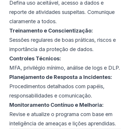
Defina uso aceitável, acesso a dados e
reporte de atividades suspeitas. Comunique
claramente a todos.
Treinamento e Conscientização:
Sessões regulares de boas práticas, riscos e
importância da proteção de dados.
Controles Técnicos:
MFA, privilégio mínimo, análise de logs e DLP.
Planejamento de Resposta a Incidentes:
Procedimentos detalhados com papéis,
responsabilidades e comunicação.
Monitoramento Contínuo e Melhoria:
Revise e atualize o programa com base em
inteligência de ameaças e lições aprendidas.