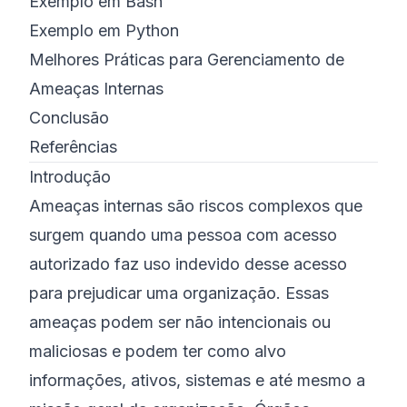
Exemplo em Bash
Exemplo em Python
Melhores Práticas para Gerenciamento de
Ameaças Internas
Conclusão
Referências
Introdução
Ameaças internas são riscos complexos que
surgem quando uma pessoa com acesso
autorizado faz uso indevido desse acesso
para prejudicar uma organização. Essas
ameaças podem ser não intencionais ou
maliciosas e podem ter como alvo
informações, ativos, sistemas e até mesmo a