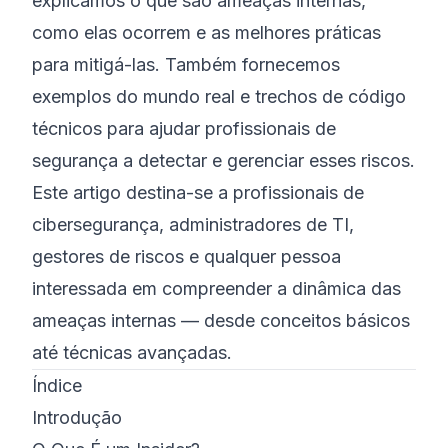
explicamos o que são ameaças internas,
como elas ocorrem e as melhores práticas
para mitigá-las. Também fornecemos
exemplos do mundo real e trechos de código
técnicos para ajudar profissionais de
segurança a detectar e gerenciar esses riscos.
Este artigo destina-se a profissionais de
cibersegurança, administradores de TI,
gestores de riscos e qualquer pessoa
interessada em compreender a dinâmica das
ameaças internas — desde conceitos básicos
até técnicas avançadas.
Índice
Introdução