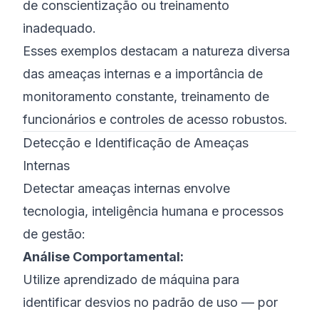
de conscientização ou treinamento
inadequado.
Esses exemplos destacam a natureza diversa
das ameaças internas e a importância de
monitoramento constante, treinamento de
funcionários e controles de acesso robustos.
Detecção e Identificação de Ameaças
Internas
Detectar ameaças internas envolve
tecnologia, inteligência humana e processos
de gestão:
Análise Comportamental:
Utilize aprendizado de máquina para
identificar desvios no padrão de uso — por