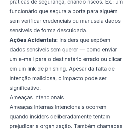
práticas de segurança, criando riscos. Ex.: um
funcionário que segura a porta para alguém
sem verificar credenciais ou manuseia dados
sensíveis de forma descuidada.
Ações Acidentais:
Insiders que expõem
dados sensíveis sem querer — como enviar
um e-mail para o destinatário errado ou clicar
em um link de phishing. Apesar da falta de
intenção maliciosa, o impacto pode ser
significativo.
Ameaças Intencionais
Ameaças internas intencionais ocorrem
quando insiders deliberadamente tentam
prejudicar a organização. Também chamadas