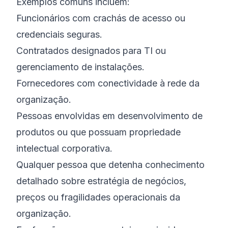
Exemplos comuns incluem:
Funcionários com crachás de acesso ou
credenciais seguras.
Contratados designados para TI ou
gerenciamento de instalações.
Fornecedores com conectividade à rede da
organização.
Pessoas envolvidas em desenvolvimento de
produtos ou que possuam propriedade
intelectual corporativa.
Qualquer pessoa que detenha conhecimento
detalhado sobre estratégia de negócios,
preços ou fragilidades operacionais da
organização.