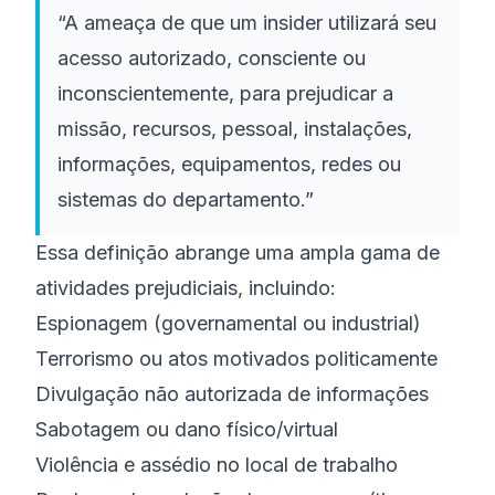
“A ameaça de que um insider utilizará seu
acesso autorizado, consciente ou
inconscientemente, para prejudicar a
missão, recursos, pessoal, instalações,
informações, equipamentos, redes ou
sistemas do departamento.”
Essa definição abrange uma ampla gama de
atividades prejudiciais, incluindo:
Espionagem (governamental ou industrial)
Terrorismo ou atos motivados politicamente
Divulgação não autorizada de informações
Sabotagem ou dano físico/virtual
Violência e assédio no local de trabalho