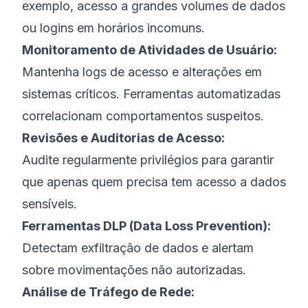
exemplo, acesso a grandes volumes de dados
ou logins em horários incomuns.
Monitoramento de Atividades de Usuário:
Mantenha logs de acesso e alterações em
sistemas críticos. Ferramentas automatizadas
correlacionam comportamentos suspeitos.
Revisões e Auditorias de Acesso:
Audite regularmente privilégios para garantir
que apenas quem precisa tem acesso a dados
sensíveis.
Ferramentas DLP (Data Loss Prevention):
Detectam exfiltração de dados e alertam
sobre movimentações não autorizadas.
Análise de Tráfego de Rede: