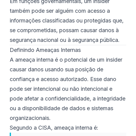
Em funções governamentais, um insider
também pode ser alguém com acesso a
informações classificadas ou protegidas que,
se comprometidas, possam causar danos à
segurança nacional ou à segurança pública.
Definindo Ameaças Internas
A ameaça interna é o potencial de um insider
causar danos usando sua posição de
confiança e acesso autorizado. Esse dano
pode ser intencional ou não intencional e
pode afetar a confidencialidade, a integridade
ou a disponibilidade de dados e sistemas
organizacionais.
Segundo a CISA, ameaça interna é: