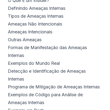
O Que É um Insider?
Definindo Ameaças Internas
Tipos de Ameaças Internas
Ameaças Não Intencionais
Ameaças Intencionais
Outras Ameaças
Formas de Manifestação das Ameaças
Internas
Exemplos do Mundo Real
Detecção e Identificação de Ameaças
Internas
Programa de Mitigação de Ameaças Internas
Exemplos de Código para Análise de
Ameaças Internas