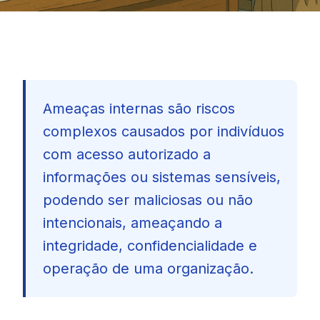
Ameaças internas são riscos
complexos causados por indivíduos
com acesso autorizado a
informações ou sistemas sensíveis,
podendo ser maliciosas ou não
intencionais, ameaçando a
integridade, confidencialidade e
operação de uma organização.
🇧🇷