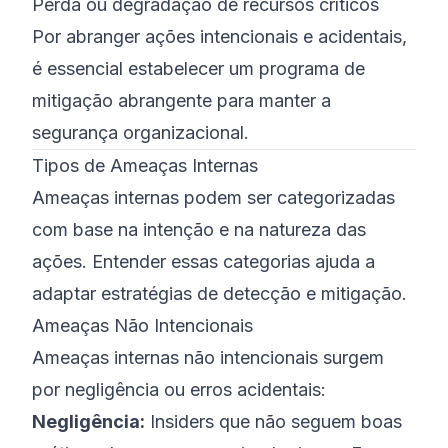
Perda ou degradação de recursos críticos
Por abranger ações intencionais e acidentais,
é essencial estabelecer um programa de
mitigação abrangente para manter a
segurança organizacional.
Tipos de Ameaças Internas
Ameaças internas podem ser categorizadas
com base na intenção e na natureza das
ações. Entender essas categorias ajuda a
adaptar estratégias de detecção e mitigação.
Ameaças Não Intencionais
Ameaças internas não intencionais surgem
por negligência ou erros acidentais:
Negligência:
Insiders que não seguem boas