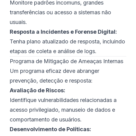
Monitore padrões incomuns, grandes
transferências ou acesso a sistemas não
usuais.
Resposta a Incidentes e Forense Digital:
Tenha plano atualizado de resposta, incluindo
etapas de coleta e análise de logs.
Programa de Mitigação de Ameaças Internas
Um programa eficaz deve abranger
prevenção, detecção e resposta:
Avaliação de Riscos:
Identifique vulnerabilidades relacionadas a
acesso privilegiado, manuseio de dados e
comportamento de usuários.
Desenvolvimento de Políticas: