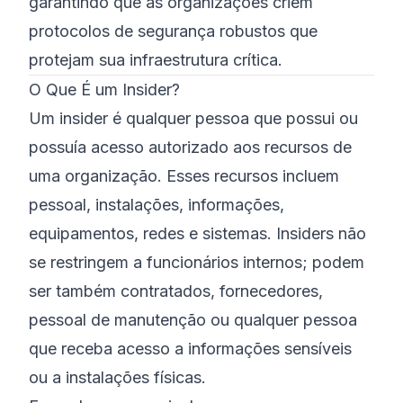
garantindo que as organizações criem
protocolos de segurança robustos que
protejam sua infraestrutura crítica.
O Que É um Insider?
Um insider é qualquer pessoa que possui ou
possuía acesso autorizado aos recursos de
uma organização. Esses recursos incluem
pessoal, instalações, informações,
equipamentos, redes e sistemas. Insiders não
se restringem a funcionários internos; podem
ser também contratados, fornecedores,
pessoal de manutenção ou qualquer pessoa
que receba acesso a informações sensíveis
ou a instalações físicas.