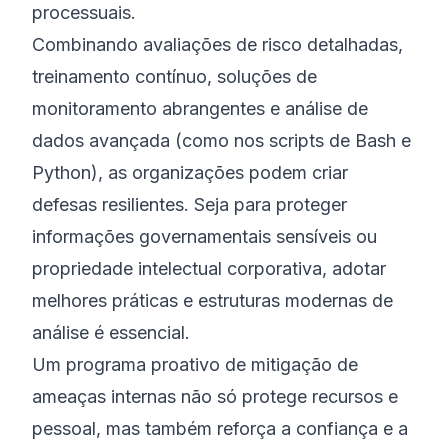
processuais.
Combinando avaliações de risco detalhadas,
treinamento contínuo, soluções de
monitoramento abrangentes e análise de
dados avançada (como nos scripts de Bash e
Python), as organizações podem criar
defesas resilientes. Seja para proteger
informações governamentais sensíveis ou
propriedade intelectual corporativa, adotar
melhores práticas e estruturas modernas de
análise é essencial.
Um programa proativo de mitigação de
ameaças internas não só protege recursos e
pessoal, mas também reforça a confiança e a