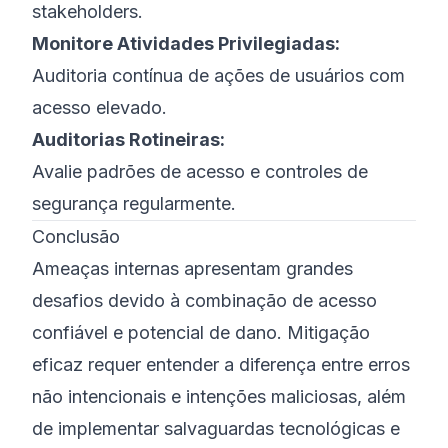
stakeholders.
Monitore Atividades Privilegiadas:
Auditoria contínua de ações de usuários com
acesso elevado.
Auditorias Rotineiras:
Avalie padrões de acesso e controles de
segurança regularmente.
Conclusão
Ameaças internas apresentam grandes
desafios devido à combinação de acesso
confiável e potencial de dano. Mitigação
eficaz requer entender a diferença entre erros
não intencionais e intenções maliciosas, além
de implementar salvaguardas tecnológicas e