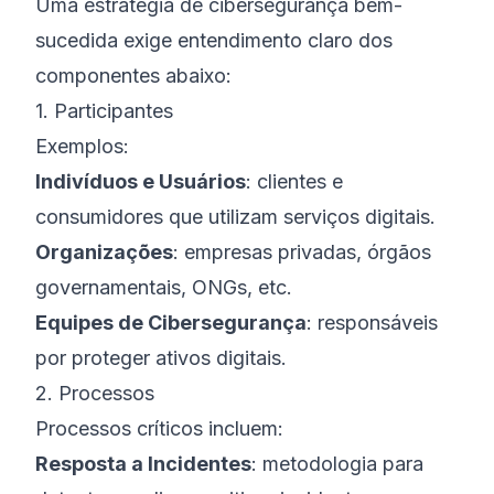
Uma estratégia de cibersegurança bem-
sucedida exige entendimento claro dos
componentes abaixo:
1. Participantes
Exemplos:
Indivíduos e Usuários
: clientes e
consumidores que utilizam serviços digitais.
Organizações
: empresas privadas, órgãos
governamentais, ONGs, etc.
Equipes de Cibersegurança
: responsáveis
por proteger ativos digitais.
2. Processos
Processos críticos incluem:
Resposta a Incidentes
: metodologia para