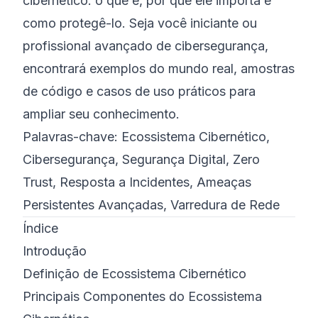
cibernético: o que é, por que ele importa e
como protegê-lo. Seja você iniciante ou
profissional avançado de cibersegurança,
encontrará exemplos do mundo real, amostras
de código e casos de uso práticos para
ampliar seu conhecimento.
Palavras-chave: Ecossistema Cibernético,
Cibersegurança, Segurança Digital, Zero
Trust, Resposta a Incidentes, Ameaças
Persistentes Avançadas, Varredura de Rede
Índice
Introdução
Definição de Ecossistema Cibernético
Principais Componentes do Ecossistema