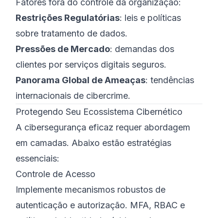
Fatores fora do controle da organização:
Restrições Regulatórias
: leis e políticas
sobre tratamento de dados.
Pressões de Mercado
: demandas dos
clientes por serviços digitais seguros.
Panorama Global de Ameaças
: tendências
internacionais de cibercrime.
Protegendo Seu Ecossistema Cibernético
A cibersegurança eficaz requer abordagem
em camadas. Abaixo estão estratégias
essenciais:
Controle de Acesso
Implemente mecanismos robustos de
autenticação e autorização. MFA, RBAC e