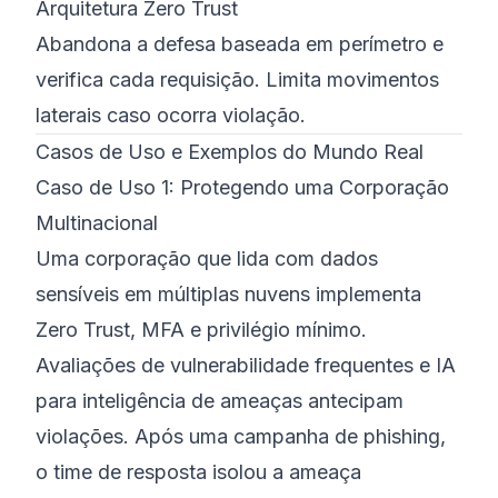
Arquitetura Zero Trust
Abandona a defesa baseada em perímetro e
verifica cada requisição. Limita movimentos
laterais caso ocorra violação.
Casos de Uso e Exemplos do Mundo Real
Caso de Uso 1: Protegendo uma Corporação
Multinacional
Uma corporação que lida com dados
sensíveis em múltiplas nuvens implementa
Zero Trust, MFA e privilégio mínimo.
Avaliações de vulnerabilidade frequentes e IA
para inteligência de ameaças antecipam
violações. Após uma campanha de phishing,
o time de resposta isolou a ameaça