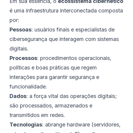
Em sua essência, o
ecossistema cibernético
é uma infraestrutura interconectada composta
por:
Pessoas
: usuários finais e especialistas de
cibersegurança que interagem com sistemas
digitais.
Processos
: procedimentos operacionais,
políticas e boas práticas que regem
interações para garantir segurança e
funcionalidade.
Dados
: a força vital das operações digitais;
são processados, armazenados e
transmitidos em redes.
Tecnologias
: abrange hardware (servidores,