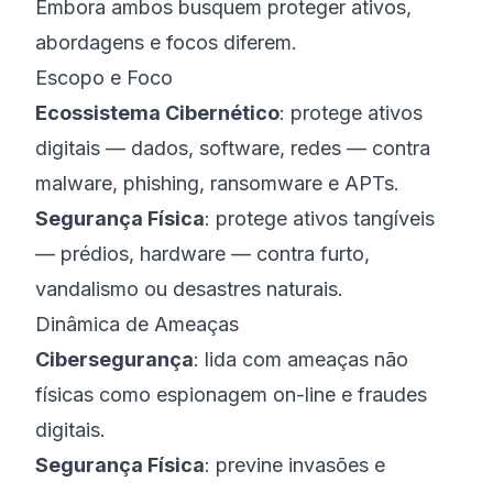
Embora ambos busquem proteger ativos,
abordagens e focos diferem.
Escopo e Foco
Ecossistema Cibernético
: protege ativos
digitais — dados, software, redes — contra
malware, phishing, ransomware e APTs.
Segurança Física
: protege ativos tangíveis
— prédios, hardware — contra furto,
vandalismo ou desastres naturais.
Dinâmica de Ameaças
Cibersegurança
: lida com ameaças não
físicas como espionagem on-line e fraudes
digitais.
Segurança Física
: previne invasões e