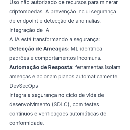
Uso não autorizado de recursos para minerar
criptomoedas. A prevenção inclui segurança
de endpoint e detecção de anomalias.
Integração de IA
A IA está transformando a segurança:
Detecção de Ameaças
: ML identifica
padrões e comportamentos incomuns.
Automação de Resposta
: ferramentas isolam
ameaças e acionam planos automaticamente.
DevSecOps
Integra a segurança no ciclo de vida de
desenvolvimento (SDLC), com testes
contínuos e verificações automáticas de
conformidade.