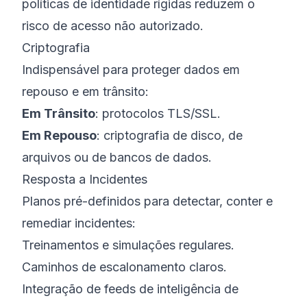
políticas de identidade rígidas reduzem o
risco de acesso não autorizado.
Criptografia
Indispensável para proteger dados em
repouso e em trânsito:
Em Trânsito
: protocolos TLS/SSL.
Em Repouso
: criptografia de disco, de
arquivos ou de bancos de dados.
Resposta a Incidentes
Planos pré-definidos para detectar, conter e
remediar incidentes:
Treinamentos e simulações regulares.
Caminhos de escalonamento claros.
Integração de feeds de inteligência de