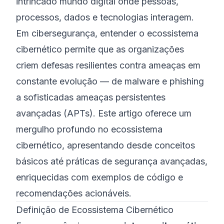
intrincado mundo digital onde pessoas,
processos, dados e tecnologias interagem.
Em cibersegurança, entender o ecossistema
cibernético permite que as organizações
criem defesas resilientes contra ameaças em
constante evolução — de malware e phishing
a sofisticadas ameaças persistentes
avançadas (APTs). Este artigo oferece um
mergulho profundo no ecossistema
cibernético, apresentando desde conceitos
básicos até práticas de segurança avançadas,
enriquecidas com exemplos de código e
recomendações acionáveis.
Definição de Ecossistema Cibernético