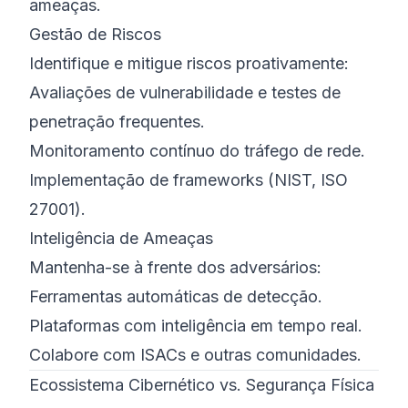
ameaças.
Gestão de Riscos
Identifique e mitigue riscos proativamente:
Avaliações de vulnerabilidade e testes de
penetração frequentes.
Monitoramento contínuo do tráfego de rede.
Implementação de frameworks (NIST, ISO
27001).
Inteligência de Ameaças
Mantenha-se à frente dos adversários:
Ferramentas automáticas de detecção.
Plataformas com inteligência em tempo real.
Colabore com ISACs e outras comunidades.
Ecossistema Cibernético vs. Segurança Física