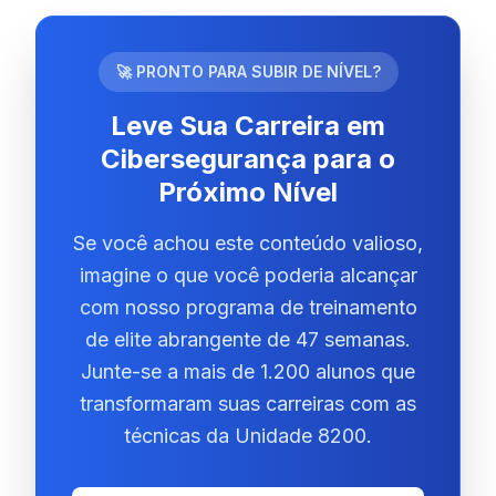
🚀 PRONTO PARA SUBIR DE NÍVEL?
Leve Sua Carreira em
Cibersegurança para o
Próximo Nível
Se você achou este conteúdo valioso,
imagine o que você poderia alcançar
com nosso programa de treinamento
de elite abrangente de 47 semanas.
Junte-se a mais de 1.200 alunos que
transformaram suas carreiras com as
técnicas da Unidade 8200.