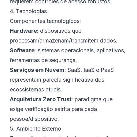
requerem controles de acesso robustos.
4. Tecnologias
Componentes tecnológicos:
Hardware
: dispositivos que
processam/armazenam/transmitem dados.
Software
: sistemas operacionais, aplicativos,
ferramentas de segurança.
Serviços em Nuvem
: SaaS, IaaS e PaaS
representam parcela significativa dos
ecossistemas atuais.
Arquitetura Zero Trust
: paradigma que
exige verificação estrita para cada
pessoa/dispositivo.
5. Ambiente Externo