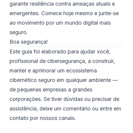
garante resiliência contra ameaças atuais e
emergentes. Comece hoje mesmo e junte-se
ao movimento por um mundo digital mais
seguro.
Boa segurança!
Este guia foi elaborado para ajudar você,
profissional de cibersegurança, a construir,
manter e aprimorar um ecossistema
cibernético seguro em qualquer ambiente —
de pequenas empresas a grandes
corporações. Se tiver dúvidas ou precisar de
assistência, deixe um comentário ou entre em
contato por nossos canais.