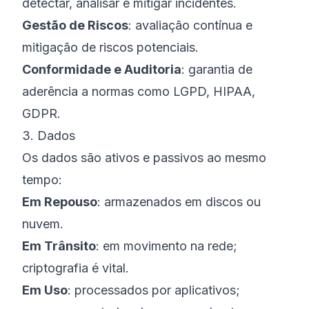
detectar, analisar e mitigar incidentes.
Gestão de Riscos
: avaliação contínua e
mitigação de riscos potenciais.
Conformidade e Auditoria
: garantia de
aderência a normas como LGPD, HIPAA,
GDPR.
3. Dados
Os dados são ativos e passivos ao mesmo
tempo:
Em Repouso
: armazenados em discos ou
nuvem.
Em Trânsito
: em movimento na rede;
criptografia é vital.
Em Uso
: processados por aplicativos;