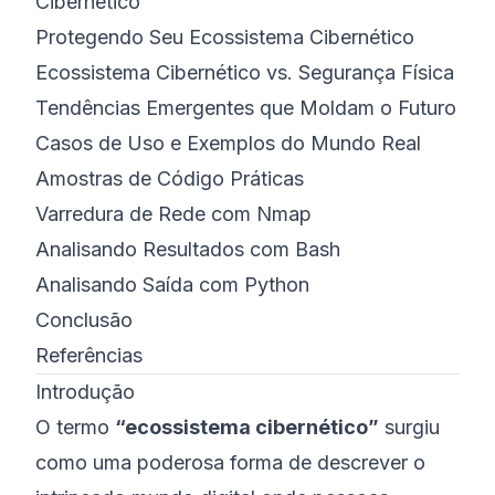
Cibernético
Protegendo Seu Ecossistema Cibernético
Ecossistema Cibernético vs. Segurança Física
Tendências Emergentes que Moldam o Futuro
Casos de Uso e Exemplos do Mundo Real
Amostras de Código Práticas
Varredura de Rede com Nmap
Analisando Resultados com Bash
Analisando Saída com Python
Conclusão
Referências
Introdução
O termo
“ecossistema cibernético”
surgiu
como uma poderosa forma de descrever o