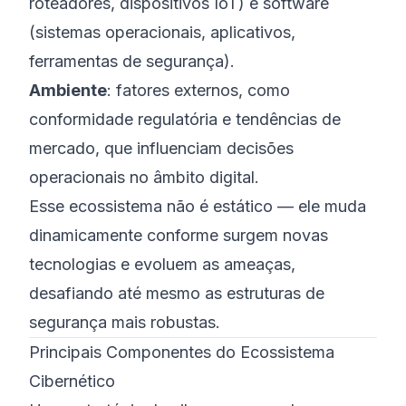
roteadores, dispositivos IoT) e software
(sistemas operacionais, aplicativos,
ferramentas de segurança).
Ambiente
: fatores externos, como
conformidade regulatória e tendências de
mercado, que influenciam decisões
operacionais no âmbito digital.
Esse ecossistema não é estático — ele muda
dinamicamente conforme surgem novas
tecnologias e evoluem as ameaças,
desafiando até mesmo as estruturas de
segurança mais robustas.
Principais Componentes do Ecossistema
Cibernético