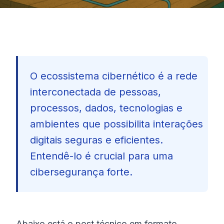
O ecossistema cibernético é a rede
interconectada de pessoas,
processos, dados, tecnologias e
ambientes que possibilita interações
digitais seguras e eficientes.
Entendê-lo é crucial para uma
cibersegurança forte.
🇧🇷
Abaixo está o post técnico em formato