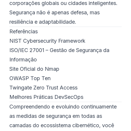
corporações globais ou cidades inteligentes.
Segurança não é apenas defesa, mas
resiliência e adaptabilidade.
Referências
NIST Cybersecurity Framework
ISO/IEC 27001 – Gestão de Segurança da
Informação
Site Oficial do Nmap
OWASP Top Ten
Twingate Zero Trust Access
Melhores Práticas DevSecOps
Compreendendo e evoluindo continuamente
as medidas de segurança em todas as
camadas do ecossistema cibernético, você