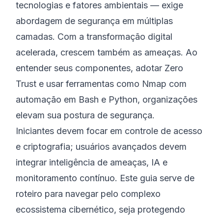
tecnologias e fatores ambientais — exige
abordagem de segurança em múltiplas
camadas. Com a transformação digital
acelerada, crescem também as ameaças. Ao
entender seus componentes, adotar Zero
Trust e usar ferramentas como Nmap com
automação em Bash e Python, organizações
elevam sua postura de segurança.
Iniciantes devem focar em controle de acesso
e criptografia; usuários avançados devem
integrar inteligência de ameaças, IA e
monitoramento contínuo. Este guia serve de
roteiro para navegar pelo complexo
ecossistema cibernético, seja protegendo