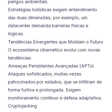
perigos ambientais.
Estratégias holísticas exigem entendimento
das duas dimensões; por exemplo, um
datacenter demanda barreiras físicas e
lógicas.
Tendências Emergentes que Moldam o Futuro
O ecossistema cibernético evolui com novas
tendências:
Ameaças Persistentes Avançadas (APTs)
Ataques sofisticados, muitas vezes
patrocinados por estados, que se infiltram de
forma furtiva e prolongada. Exigem
monitoramento contínuo e defesa adaptativa.
Cryptojacking