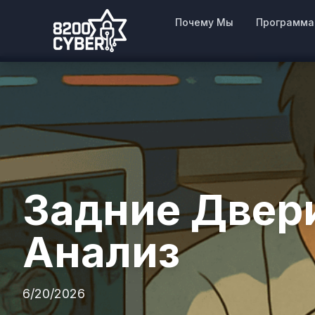
Почему Мы
Программа
Задние Двер
Анализ
6/20/2026