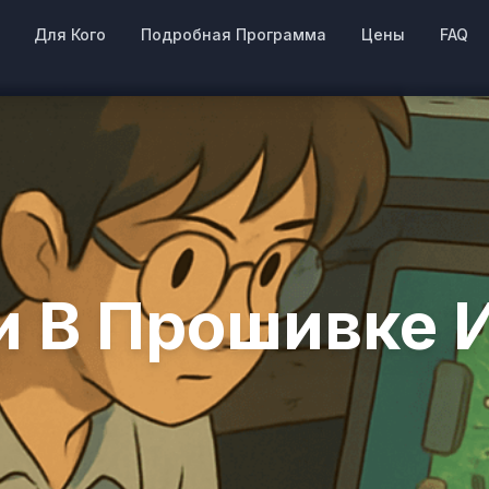
Для Кого
Подробная Программа
Цены
FAQ
и В Прошивке 