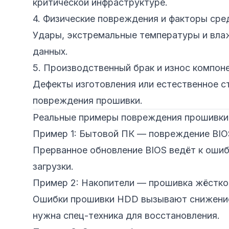
критической инфраструктуре.
4. Физические повреждения и факторы сре
Удары, экстремальные температуры и вла
данных.
5. Производственный брак и износ компон
Дефекты изготовления или естественное с
повреждения прошивки.
Реальные примеры повреждения прошивки
Пример 1: Бытовой ПК — повреждение BIO
Прерванное обновление BIOS ведёт к ошиб
загрузки.
Пример 2: Накопители — прошивка жёстко
Ошибки прошивки HDD вызывают снижение 
нужна спец-техника для восстановления.