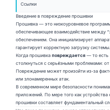
Ссылки
Введение в повреждение прошивки
Прошивка — это низкоуровневое программн
обеспечивающее взаимодействие между “
обеспечением. Она инициализирует аппара
гарантирует корректную загрузку системы
Когда прошивка
повреждается
— то есть
столкнуться с серьёзными проблемами: от
Повреждение может произойти из-за факт
или злонамеренных атак.
В современном мире безопасности пониман
приложений. По мере того как устройства
прошивки составляет фундаментальный сл