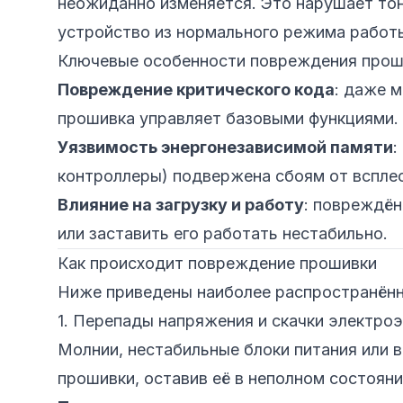
неожиданно изменяется. Это нарушает то
устройство из нормального режима работ
Ключевые особенности повреждения прош
Повреждение критического кода
: даже 
прошивка управляет базовыми функциями.
Уязвимость энергонезависимой памяти
:
контроллеры) подвержена сбоям от всплес
Влияние на загрузку и работу
: повреждён
или заставить его работать нестабильно.
Как происходит повреждение прошивки
Ниже приведены наиболее распространённ
1. Перепады напряжения и скачки электро
Молнии, нестабильные блоки питания или 
прошивки, оставив её в неполном состояни