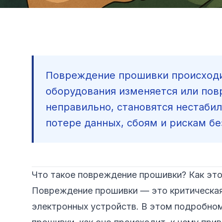
Повреждение прошивки происходи
оборудования изменяется или повр
неправильно, становятся нестаби
потере данных, сбоям и рискам бе
Что такое повреждение прошивки? Как эт
Повреждение прошивки — это критическая
электронных устройств. В этом подробном