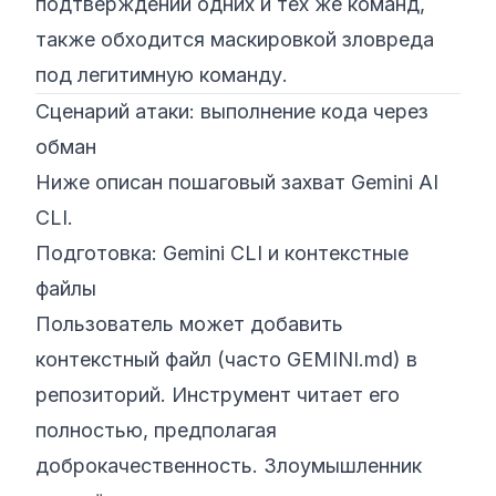
подтверждений одних и тех же команд,
также обходится маскировкой зловреда
под легитимную команду.
Сценарий атаки: выполнение кода через
обман
Ниже описан пошаговый захват Gemini AI
CLI.
Подготовка: Gemini CLI и контекстные
файлы
Пользователь может добавить
контекстный файл (часто GEMINI.md) в
репозиторий. Инструмент читает его
полностью, предполагая
доброкачественность. Злоумышленник