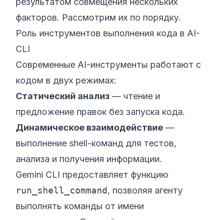
результатом совмещения нескольких
факторов. Рассмотрим их по порядку.
Роль инструментов выполнения кода в AI-
CLI
Современные AI-инструменты работают с
кодом в двух режимах:
Статический анализ
— чтение и
предложение правок без запуска кода.
Динамическое взаимодействие
—
выполнение shell-команд для тестов,
анализа и получения информации.
Gemini CLI предоставляет функцию
run_shell_command
, позволяя агенту
выполнять команды от имени