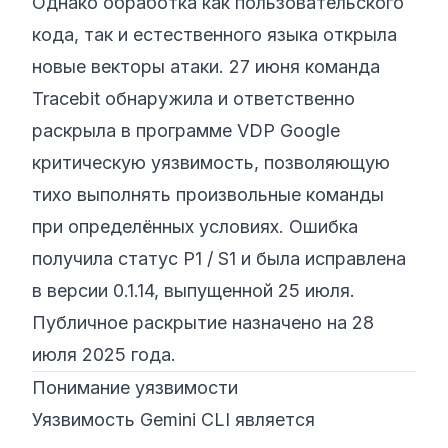
Однако обработка как пользовательского
кода, так и естественного языка открыла
новые векторы атаки. 27 июня команда
Tracebit обнаружила и ответственно
раскрыла в программе VDP Google
критическую уязвимость, позволяющую
тихо выполнять произвольные команды
при определённых условиях. Ошибка
получила статус P1 / S1 и была исправлена
в версии 0.1.14, выпущенной 25 июля.
Публичное раскрытие назначено на 28
июля 2025 года.
Понимание уязвимости
Уязвимость Gemini CLI является