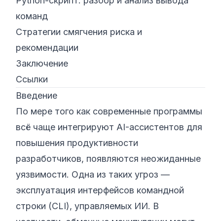
Python-скрипт: разбор и анализ вывода
команд
Стратегии смягчения риска и
рекомендации
Заключение
Ссылки
Введение
По мере того как современные программы
всё чаще интегрируют AI-ассистентов для
повышения продуктивности
разработчиков, появляются неожиданные
уязвимости. Одна из таких угроз —
эксплуатация интерфейсов командной
строки (CLI), управляемых ИИ. В