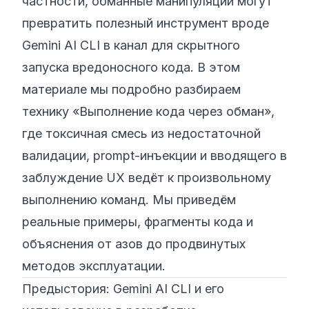
частности, обманные манипуляции могут
превратить полезный инструмент вроде
Gemini AI CLI в канал для скрытного
запуска вредоносного кода. В этом
материале мы подробно разбираем
технику «Выполнение кода через обман»,
где токсичная смесь из недостаточной
валидации, prompt-инъекции и вводящего в
заблуждение UX ведёт к произвольному
выполнению команд. Мы приведём
реальные примеры, фрагменты кода и
объяснения от азов до продвинутых
методов эксплуатации.
Предыстория: Gemini AI CLI и его