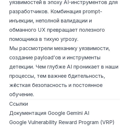
уязвимостей в эпоху AI-инструментов для
разработчиков. Комбинация prompt-
инъекции, неполной валидации и
обманного UX превращает полезного
помощника в тихую угрозу.
Мы рассмотрели механику уязвимости,
создание payload’ов и инструменты
детекции. Чем глубже AI проникает в наши
процессы, тем важнее бдительность,
жёсткая безопасность и постоянное
обучение.
Ссылки
Документация Google Gemini AI
Google Vulnerability Reward Program (VRP)