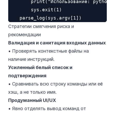
        print("Использование: python p
        sys.exit(1)

Стратегии смягчения риска и
рекомендации
Валидация и санитация входных данных
• Проверять контекстные файлы на
наличие инструкций.
Усиленный белый список и
подтверждения
• Сравнивать всю строку команды или её
хэш, а не только имя.
Продуманный UI/UX
• Явно отделять вывод команд от