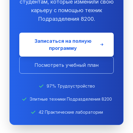
студентам, которые изменили свою
карьеру с помощью техник
Подразделения 8200.
Записаться на полную
программу
Посмотреть учебный план
97% Трудоустройство
Элитные техники Подразделения 8200
42 Практические лаборатории