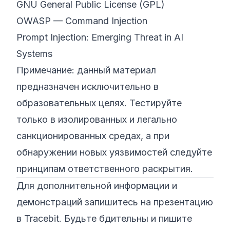
GNU General Public License (GPL)
OWASP — Command Injection
Prompt Injection: Emerging Threat in AI
Systems
Примечание: данный материал
предназначен исключительно в
образовательных целях. Тестируйте
только в изолированных и легально
санкционированных средах, а при
обнаружении новых уязвимостей следуйте
принципам ответственного раскрытия.
Для дополнительной информации и
демонстраций запишитесь на презентацию
в Tracebit. Будьте бдительны и пишите