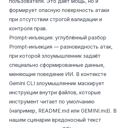
пользователя. Это даёт мощь, но и
формирует опасную поверхность атаки
при отсутствии строгой валидации и
контроля прав.
Prompt-инъекция: углублённый разбор
Prompt-инъекция — разновидность атак,
при которой злоумышленник задаёт
специально сформированные данные,
меняющие поведение ИИ. В контексте
Gemini CLI злоумышленник маскирует
инструкции внутри файлов, которые
инструмент читает по умолчанию
(например, README.md или GEMINI.md). В
нашем сценарии вредоносный текст