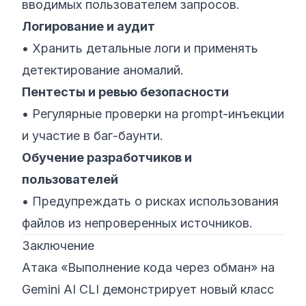
вводимых пользователем запросов.
Логирование и аудит
• Хранить детальные логи и применять
детектирование аномалий.
Пентесты и ревью безопасности
• Регулярные проверки на prompt-инъекции
и участие в баг-баунти.
Обучение разработчиков и
пользователей
• Предупреждать о рисках использования
файлов из непроверенных источников.
Заключение
Атака «Выполнение кода через обман» на
Gemini AI CLI демонстрирует новый класс