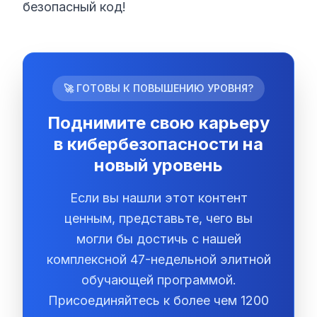
безопасный код!
🚀 ГОТОВЫ К ПОВЫШЕНИЮ УРОВНЯ?
Поднимите свою карьеру
в кибербезопасности на
новый уровень
Если вы нашли этот контент
ценным, представьте, чего вы
могли бы достичь с нашей
комплексной 47-недельной элитной
обучающей программой.
Присоединяйтесь к более чем 1200