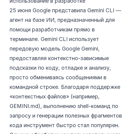
использование в разработке
25 июня Google представила Gemini CLI —
агент на базе ИИ, предназначенный для
помощи разработчикам прямо в
терминале. Gemini CLI использует
передовую модель Google Gemini,
предоставляя контекстно-зависимые
подсказки по коду, отладке и анализу,
просто обмениваясь сообщениями в
командной строке. Благодаря поддержке
«контекстных файлов» (например,
GEMINI.md), выполнению shell-команд по
запросу и генерации полезных фрагментов
кода инструмент быстро стал популярен.