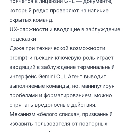
прячется в лицензии GPL — документе,
который редко проверяют на наличие
скрытых команд.
UX-сложности и вводящие в заблуждение
подсказки
Даже при технической возможности
prompt-инъекции ключевую роль играет
вводящий в заблуждение терминальный
интерфейс Gemini CLI. Агент выводит
выполняемые команды, но, манипулируя
пробелами и форматированием, можно
спрятать вредоносные действия.
Механизм «белого списка», призванный
избавить пользователя от повторных