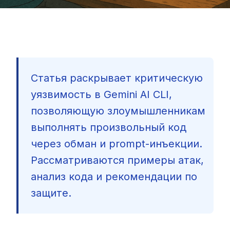
Статья раскрывает критическую
уязвимость в Gemini AI CLI,
позволяющую злоумышленникам
выполнять произвольный код
через обман и prompt-инъекции.
Рассматриваются примеры атак,
анализ кода и рекомендации по
защите.
🇷🇺