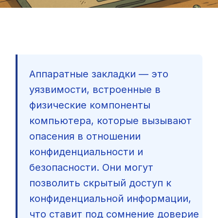
Аппаратные закладки — это
уязвимости, встроенные в
физические компоненты
компьютера, которые вызывают
опасения в отношении
конфиденциальности и
безопасности. Они могут
позволить скрытый доступ к
конфиденциальной информации,
🇷🇺
что ставит под сомнение доверие