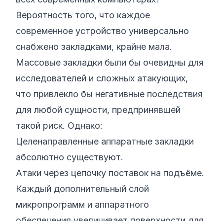
Вероятность того, что
каждое
современное устройство универсально
снабжено закладками, крайне мала.
Массовые закладки были бы очевидны для
исследователей и сложных атакующих,
что привлекло бы негативные последствия
для любой сущности, предпринявшей
такой риск. Однако:
Целенаправленные аппаратные закладки
абсолютно существуют.
Атаки через цепочку поставок на подъёме.
Каждый дополнительный слой
микропрограмм и аппаратного
обеспечения увеличивает поверхности для