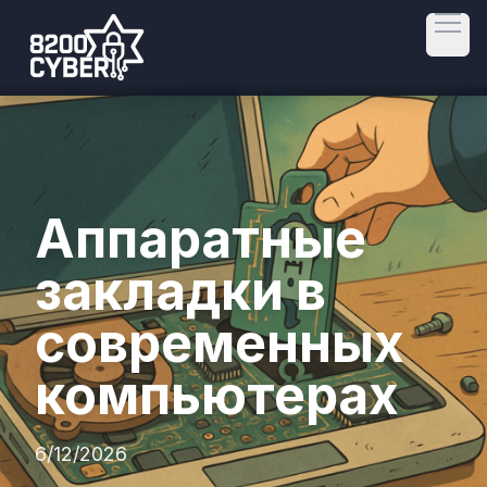
Open
Аппаратные
закладки в
современных
компьютерах
6/12/2026