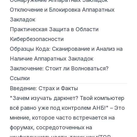
Отключение и Блокировка Аппаратных
Закладок
Практическая Защита в Области
Кибербезопасности
Образцы Кода: Сканирование и Анализ на
Наличие Аппаратных Закладок
Заключение: Стоит ли Волноваться?
Ссылки
Введение: Страх и Факты
"Зачем изучать даркнет? Твой компьютер
всё равно уже под контролем АНБ!"
– Это
мнение, которое часто встречается на
форумах, сосредоточенных на