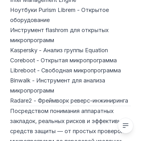
Ноутбуки Purism Librem - Открытое
оборудование
Инструмент flashrom для открытых
микропрограмм
Kaspersky - Анализ группы Equation
Coreboot - Открытая микропрограмма
Libreboot - Свободная микропрограмма
Binwalk - Инструмент для анализа
микропрограмм
Radare2 - Фреймворк реверс-инжиниринга
Посредством понимания аппаратных
закладок, реальных рисков и эффективных
средств защиты — от простых проверок