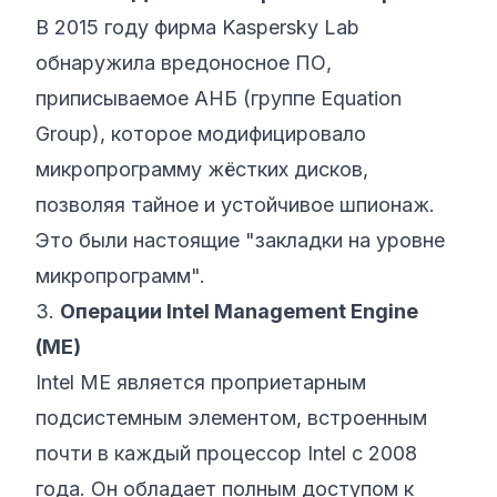
В 2015 году фирма Kaspersky Lab
обнаружила вредоносное ПО,
приписываемое АНБ (группе Equation
Group), которое модифицировало
микропрограмму жёстких дисков,
позволяя тайное и устойчивое шпионаж.
Это были настоящие "закладки на уровне
микропрограмм".
3.
Операции Intel Management Engine
(ME)
Intel ME является проприетарным
подсистемным элементом, встроенным
почти в каждый процессор Intel с 2008
года. Он обладает полным доступом к