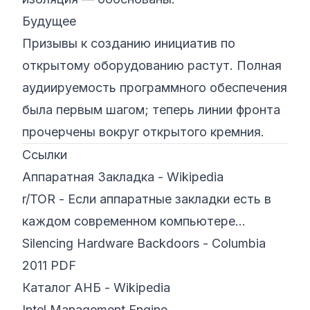
Будущее
Призывы к созданию инициатив по
открытому оборудованию растут. Полная
аудиируемость программного обеспечения
была первым шагом; теперь линии фронта
прочерчены вокруг открытого кремния.
Ссылки
Аппаратная Закладка - Wikipedia
r/TOR - Если аппаратные закладки есть в
каждом современном компьютере...
Silencing Hardware Backdoors - Columbia
2011 PDF
Каталог АНБ - Wikipedia
Intel Management Engine