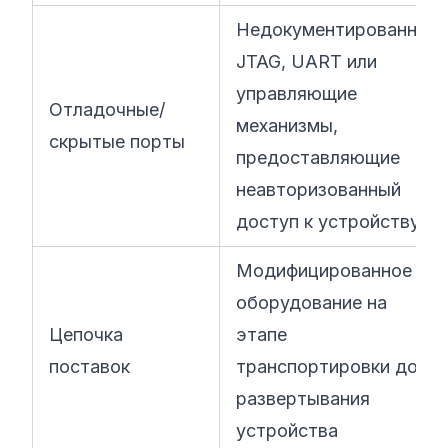
Недокументированные
JTAG, UART или
управляющие
Отладочные/
механизмы,
скрытые порты
предоставляющие
неавторизованный
доступ к устройству
Модифицированное
оборудование на
Цепочка
этапе
поставок
транспортировки до
развертывания
устройства