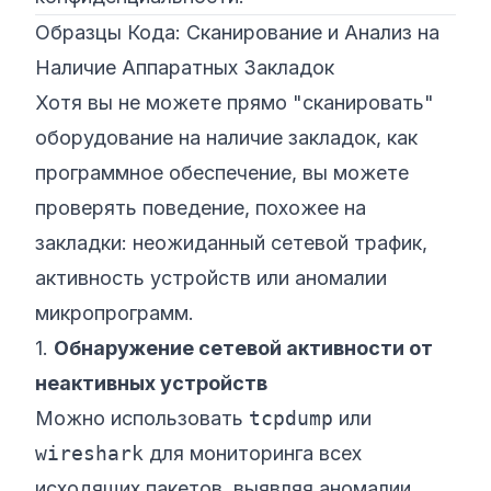
Образцы Кода: Сканирование и Анализ на
Наличие Аппаратных Закладок
Хотя вы не можете прямо "сканировать"
оборудование на наличие закладок, как
программное обеспечение, вы
можете
проверять поведение, похожее на
закладки: неожиданный сетевой трафик,
активность устройств или аномалии
микропрограмм.
1.
Обнаружение сетевой активности от
неактивных устройств
Можно использовать
tcpdump
или
wireshark
для мониторинга всех
исходящих пакетов, выявляя аномалии.