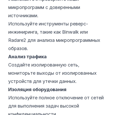
микропрограмм с доверенными
источниками.
Используйте инструменты реверс-
инжиниринга, такие как Binwalk или
Radare2 для анализа микропрограммных
образов.
Анализ трафика
Создайте изолированную сеть,
мониторьте выходы от изолированных
устройств для утечки данных.
Изоляция оборудования
Используйте полное отключение от сетей
для выполнения задач высокой
конфиденциальности.