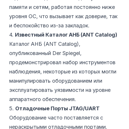
памяти и сетям, работая постоянно ниже
уровня ОС, что вызывает как доверие, так
и беспокойство из-за закладок.
4.
Известный Каталог АНБ (ANT Catalog)
Каталог АНБ (ANT Catalog)
,
опубликованный Der Spiegel,
продемонстрировал набор инструментов
наблюдения, некоторые из которых могли
манипулировать оборудованием или
эксплуатировать уязвимости на уровне
аппаратного обеспечения.
5.
Отладочные Порты JTAG/UART
Оборудование часто поставляется с
нераскрытыми отладочными портами.