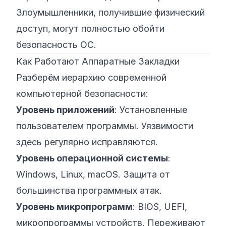
Злоумышленники, получившие физический
доступ, могут полностью обойти
безопасность ОС.
Как Работают Аппаратные Закладки
Разберём иерархию современной
компьютерной безопасности:
Уровень приложений
: Установленные
пользователем программы. Уязвимости
здесь регулярно исправляются.
Уровень операционной системы
:
Windows, Linux, macOS. Защита от
большинства программных атак.
Уровень микропрограмм
: BIOS, UEFI,
микропрограммы устройств. Переживают