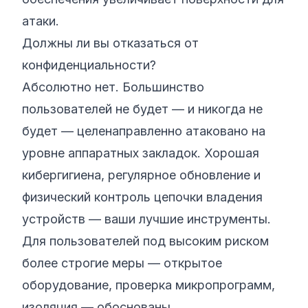
атаки.
Должны ли вы отказаться от
конфиденциальности?
Абсолютно нет. Большинство
пользователей не будет — и никогда не
будет — целенаправленно атаковано на
уровне аппаратных закладок. Хорошая
кибергигиена, регулярное обновление и
физический контроль цепочки владения
устройств — ваши лучшие инструменты.
Для пользователей под высоким риском
более строгие меры — открытое
оборудование, проверка микропрограмм,
изоляция — обоснованы.