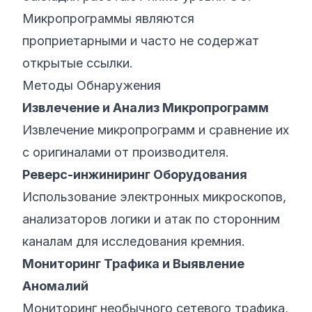
Микропрограммы являются
проприетарными и часто не содержат
открытые ссылки.
Методы Обнаружения
Извлечение и Анализ Микропрограмм
Извлечение микропрограмм и сравнение их
с оригиналами от производителя.
Реверс-инжиниринг Оборудования
Использование электронных микроскопов,
анализаторов логики и атак по сторонним
каналам для исследования кремния.
Мониторинг Трафика и Выявление
Аномалий
Мониторинг необычного сетевого трафика,