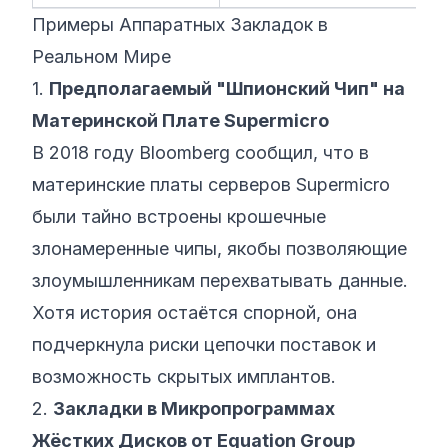
Примеры Аппаратных Закладок в
Реальном Мире
1.
Предполагаемый "Шпионский Чип" на
Материнской Плате Supermicro
В 2018 году Bloomberg сообщил, что в
материнские платы серверов Supermicro
были тайно встроены крошечные
злонамеренные чипы, якобы позволяющие
злоумышленникам перехватывать данные.
Хотя история остаётся спорной, она
подчеркнула риски цепочки поставок и
возможность скрытых имплантов.
2.
Закладки в Микропрограммах
Жёстких Дисков от Equation Group