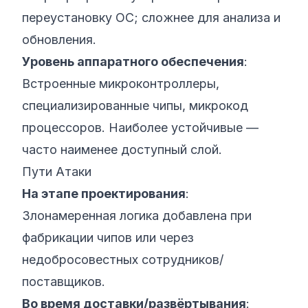
переустановку ОС; сложнее для анализа и
обновления.
Уровень аппаратного обеспечения
:
Встроенные микроконтроллеры,
специализированные чипы, микрокод
процессоров. Наиболее устойчивые —
часто наименее доступный слой.
Пути Атаки
На этапе проектирования
:
Злонамеренная логика добавлена при
фабрикации чипов или через
недобросовестных сотрудников/
поставщиков.
Во время доставки/развёртывания
: