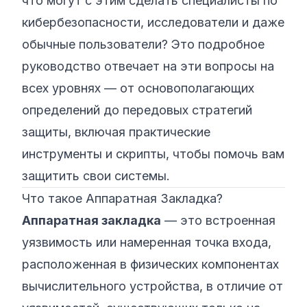
что могут с этим сделать специалисты по
кибербезопасности, исследователи и даже
обычные пользователи? Это подробное
руководство отвечает на эти вопросы на
всех уровнях — от основополагающих
определений до передовых стратегий
защиты, включая практические
инструменты и скрипты, чтобы помочь вам
защитить свои системы.
Что такое Аппаратная Закладка?
Аппаратная закладка
— это встроенная
уязвимость или намеренная точка входа,
расположенная в физических компонентах
вычислительного устройства, в отличие от