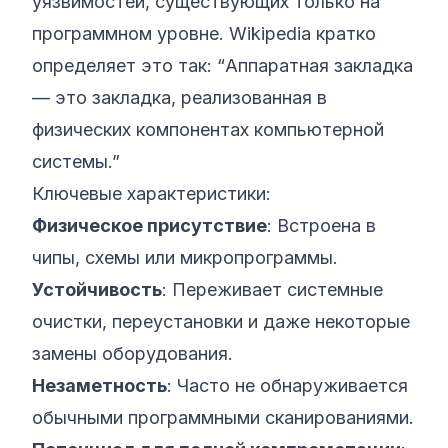
уязвимостей, существующих только на
программном уровне.
Wikipedia
кратко
определяет это так: “Аппаратная закладка
— это закладка, реализованная в
физических компонентах компьютерной
системы.”
Ключевые характеристики:
Физическое присутствие
: Встроена в
чипы, схемы или микропрограммы.
Устойчивость
: Переживает системные
очистки, переустановки и даже некоторые
замены оборудования.
Незаметность
: Часто не обнаруживается
обычными программными сканированиями.