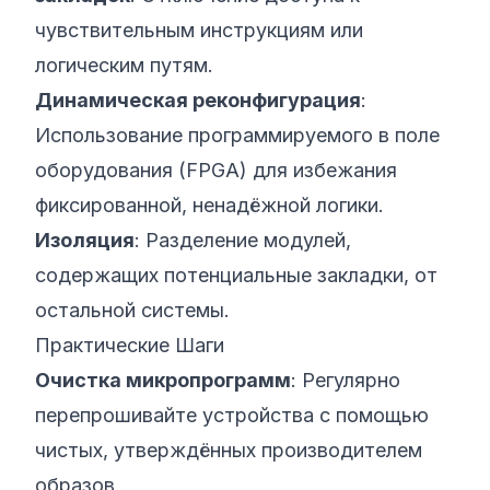
чувствительным инструкциям или
логическим путям.
Динамическая реконфигурация
:
Использование программируемого в поле
оборудования (FPGA) для избежания
фиксированной, ненадёжной логики.
Изоляция
: Разделение модулей,
содержащих потенциальные закладки, от
остальной системы.
Практические Шаги
Очистка микропрограмм
: Регулярно
перепрошивайте устройства с помощью
чистых, утверждённых производителем
образов.