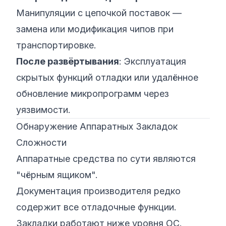
Манипуляции с цепочкой поставок —
замена или модификация чипов при
транспортировке.
После развёртывания
: Эксплуатация
скрытых функций отладки или удалённое
обновление микропрограмм через
уязвимости.
Обнаружение Аппаратных Закладок
Сложности
Аппаратные средства по сути являются
"чёрным ящиком".
Документация производителя редко
содержит все отладочные функции.
Закладки работают ниже уровня ОС.