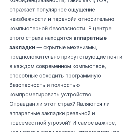
конфиденциальности, таких как
r/TOR
,
отражает популярное ощущение
неизбежности и паранойи относительно
компьютерной безопасности. В центре
этого страха находятся
аппаратные
закладки
— скрытые механизмы,
предположительно присутствующие почти
в каждом современном компьютере,
способные обходить программную
безопасность и полностью
компрометировать устройство.
Оправдан ли этот страх? Являются ли
аппаратные закладки реальной и
повсеместной угрозой? И самое важное,