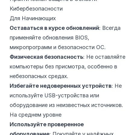
Кибербезопасности
Для Начинающих
Оставаться в курсе обновлений
: Всегда
применяйте обновления BIOS,
микропрограмм и безопасности ОС.
Физическая безопасность
: Не оставляйте
компьютеры без присмотра, особенно в
небезопасных средах.
Избегайте недоверенных устройств
: Не
используйте USB-устройства или
оборудование из неизвестных источников.
На среднем уровне
Используйте проверенное
оборудование
: Покупайте у надёжных