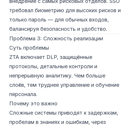
внедрение с самых рисковых отделов. SSO
требовал биометрию для высоких рисков и
только пароль — для обычных входов,
балансируя безопасность и удобство.
Проблема 3: Сложность реализации
Суть проблемы
ZTA включает DLP, защищённые
протоколы, детальные контроли и
непрерывную аналитику. Чем больше
слоёв, тем труднее управление и обучение
персонала.
Почему это важно
Сложные системы приводят к задержкам,
пробелам в знаниях и ошибкам, через