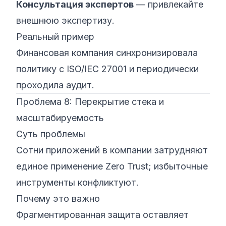
Консультация экспертов
— привлекайте
внешнюю экспертизу.
Реальный пример
Финансовая компания синхронизировала
политику с ISO/IEC 27001 и периодически
проходила аудит.
Проблема 8: Перекрытие стека и
масштабируемость
Суть проблемы
Сотни приложений в компании затрудняют
единое применение Zero Trust; избыточные
инструменты конфликтуют.
Почему это важно
Фрагментированная защита оставляет