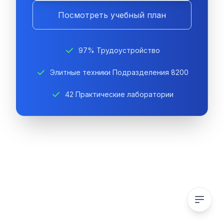
Посмотреть учебный план
97% Трудоустройство
Элитные техники Подразделения 8200
42 Практические лаборатории