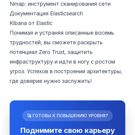
Nmap: инструмент сканирования сети
Документация Elasticsearch
Kibana от Elastic
Понимая и устраняя описанные восемь
трудностей, вы сможете раскрыть
потенциал Zero Trust, защитить
инфраструктуру и идти в ногу с ростом
угроз. Успехов в построении архитектуры,
где доверие нужно заслужить!
🚀 ГОТОВЫ К ПОВЫШЕНИЮ УРОВНЯ?
Поднимите свою карьеру