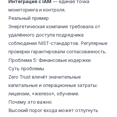
Интеграция с IAM
— единая точка
мониторинга и контроля.
Реальный пример
Энергетическая компания требовала от
удалённого доступа подрядчика
соблюдения NIST-стандартов. Регулярные
проверки гарантировали согласованность.
Проблема 5: Финансовые издержки
Суть проблемы
Zero Trust влечёт значительные
капитальные и операционные затраты:
лицензии, «железо», обучение.
Почему это важно
Высокий порог входа может отпугнуть