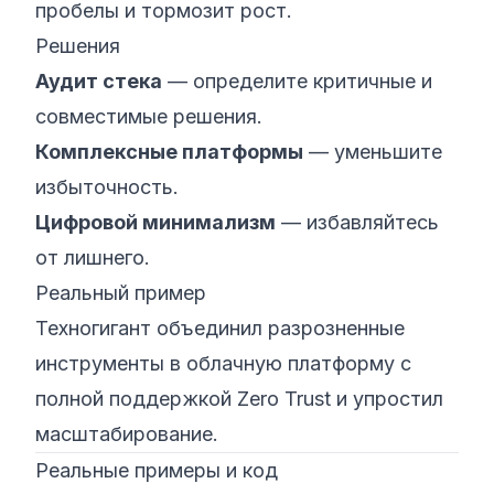
пробелы и тормозит рост.
Решения
Аудит стека
— определите критичные и
совместимые решения.
Комплексные платформы
— уменьшите
избыточность.
Цифровой минимализм
— избавляйтесь
от лишнего.
Реальный пример
Техногигант объединил разрозненные
инструменты в облачную платформу с
полной поддержкой Zero Trust и упростил
масштабирование.
Реальные примеры и код