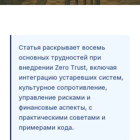
Статья раскрывает восемь
основных трудностей при
внедрении Zero Trust, включая
интеграцию устаревших систем,
культурное сопротивление,
управление рисками и
финансовые аспекты, с
практическими советами и
примерами кода.
🇷🇺