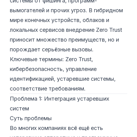
системы от фишинга, программ-
вымогателей и прочих угроз. В гибридном
мире конечных устройств, облаков и
локальных сервисов внедрение Zero Trust
приносит множество преимуществ, но и
порождает серьёзные вызовы.
Ключевые термины: Zero Trust,
кибербезопасность, управление
идентификацией, устаревшие системы,
соответствие требованиям.
Проблема 1: Интеграция устаревших
систем
Суть проблемы
Во многих компаниях всё ещё есть