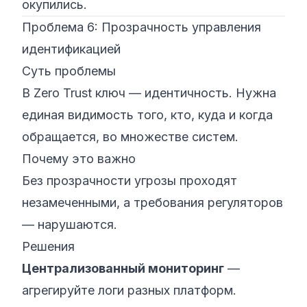
окупились.
Проблема 6: Прозрачность управления
идентификацией
Суть проблемы
В Zero Trust ключ — идентичность. Нужна
единая видимость того, кто, куда и когда
обращается, во множестве систем.
Почему это важно
Без прозрачности угрозы проходят
незамеченными, а требования регуляторов
— нарушаются.
Решения
Централизованный мониторинг
—
агрегируйте логи разных платформ.