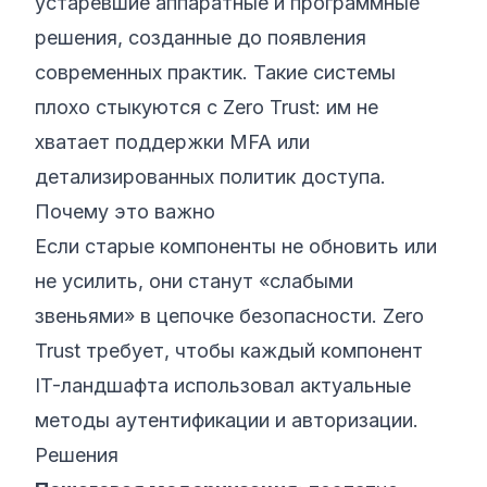
устаревшие аппаратные и программные
решения, созданные до появления
современных практик. Такие системы
плохо стыкуются с Zero Trust: им не
хватает поддержки MFA или
детализированных политик доступа.
Почему это важно
Если старые компоненты не обновить или
не усилить, они станут «слабыми
звеньями» в цепочке безопасности. Zero
Trust требует, чтобы каждый компонент
IT-ландшафта использовал актуальные
методы аутентификации и авторизации.
Решения