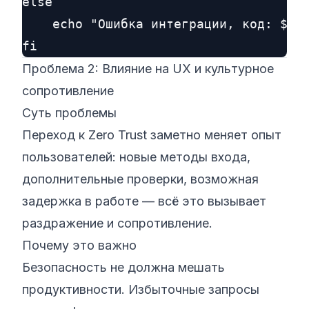
else

    echo "Ошибка интеграции, код: $sta
Проблема 2: Влияние на UX и культурное
сопротивление
Суть проблемы
Переход к Zero Trust заметно меняет опыт
пользователей: новые методы входа,
дополнительные проверки, возможная
задержка в работе — всё это вызывает
раздражение и сопротивление.
Почему это важно
Безопасность не должна мешать
продуктивности. Избыточные запросы