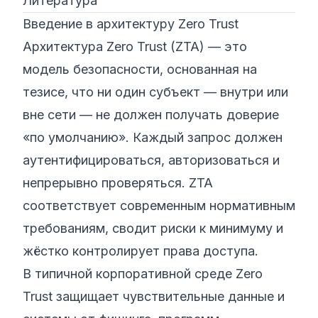
Литература
Введение в архитектуру Zero Trust
Архитектура Zero Trust (ZTA) — это
модель безопасности, основанная на
тезисе, что ни один субъект — внутри или
вне сети — не должен получать доверие
«по умолчанию». Каждый запрос должен
аутентифицироваться, авторизоваться и
непрерывно проверяться. ZTA
соответствует современным нормативным
требованиям, сводит риски к минимуму и
жёстко контролирует права доступа.
В типичной корпоративной среде Zero
Trust защищает чувствительные данные и