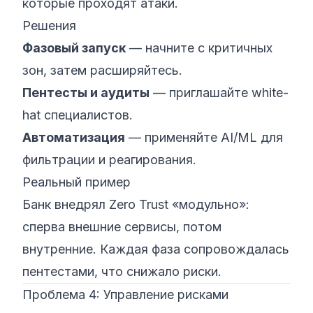
которые проходят атаки.
Решения
Фазовый запуск
— начните с критичных
зон, затем расширяйтесь.
Пентесты и аудиты
— приглашайте white-
hat специалистов.
Автоматизация
— применяйте AI/ML для
фильтрации и реагирования.
Реальный пример
Банк внедрял Zero Trust «модульно»:
сперва внешние сервисы, потом
внутренние. Каждая фаза сопровождалась
пентестами, что снижало риски.
Проблема 4: Управление рисками