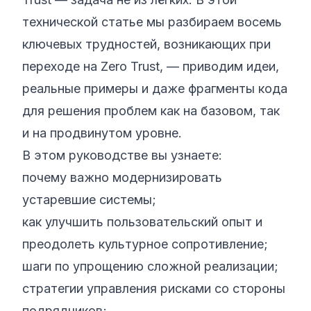
технической статье мы разбираем восемь
ключевых трудностей, возникающих при
переходе на Zero Trust, — приводим идеи,
реальные примеры и даже фрагменты кода
для решения проблем как на базовом, так
и на продвинутом уровне.
В этом руководстве вы узнаете:
почему важно модернизировать
устаревшие системы;
как улучшить пользовательский опыт и
преодолеть культурное сопротивление;
шаги по упрощению сложной реализации;
стратегии управления рисками со стороны
подрядчиков;