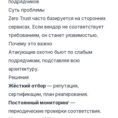
подрядчиков
Суть проблемы
Zero Trust часто базируется на сторонних
сервисах. Если вендор не соответствует
требованиям, он станет уязвимостью.
Почему это важно
Атакующие охотно бьют по слабым
подрядчикам, подставляя всю
архитектуру.
Решения
Жёсткий отбор
— репутация,
сертификации, план реагирования.
Постоянный мониторинг
—
периодические проверки соответствия.