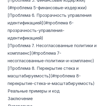
[Проблема 5. Финансовые издержки]
(#проблема 5-финансовые-издержки)
[Проблема 6. Прозрачность управления
идентификацией](#проблема 6-
прозрачность-управления-
идентификацией)
[Проблема 7. Несогласованные политики и
комплаенс](#проблема 7-
несогласованные-политики-и-комплаенс)
[Проблема 8. Перекрытие стека и
масштабируемость](#проблема 8-
перекрытие-стека-и-масштабируемость)
Реальные примеры и код
Заключение