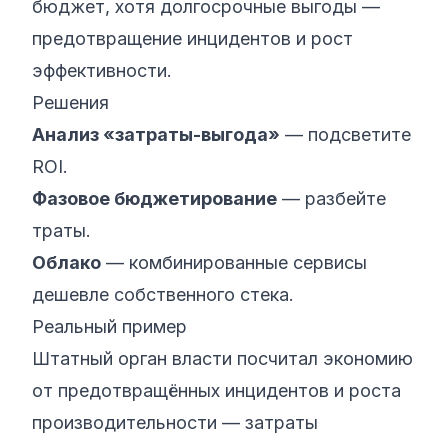
бюджет, хотя долгосрочные выгоды —
предотвращение инцидентов и рост
эффективности.
Решения
Анализ «затраты-выгода»
— подсветите
ROI.
Фазовое бюджетирование
— разбейте
траты.
Облако
— комбинированные сервисы
дешевле собственного стека.
Реальный пример
Штатный орган власти посчитал экономию
от предотвращённых инцидентов и роста
производительности — затраты