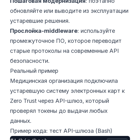
Пошаговая модернизация
: поэтапно
обновляйте или выводите из эксплуатации
устаревшие решения.
Прослойка-middleware
: используйте
промежуточное ПО, которое переводит
старые протоколы на современные API
безопасности.
Реальный пример
Медицинская организация подключила
устаревшую систему электронных карт к
Zero Trust через API-шлюз, который
проверял токены до выдачи любых
данных.
Пример кода: тест API-шлюза (Bash)