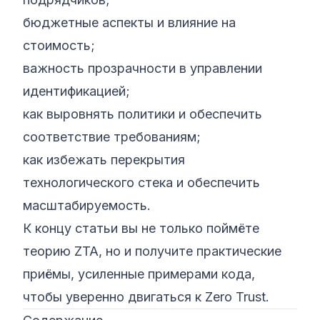
бюджетные аспекты и влияние на
стоимость;
важность прозрачности в управлении
идентификацией;
как выровнять политики и обеспечить
соответствие требованиям;
как избежать перекрытия
технологического стека и обеспечить
масштабируемость.
К концу статьи вы не только поймёте
теорию ZTA, но и получите практические
приёмы, усиленные примерами кода,
чтобы уверенно двигаться к Zero Trust.