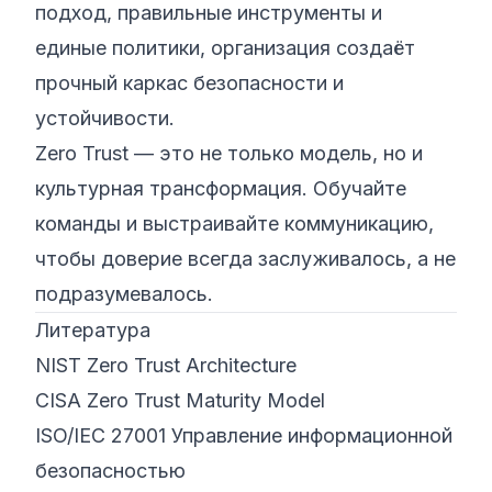
подход, правильные инструменты и
единые политики, организация создаёт
прочный каркас безопасности и
устойчивости.
Zero Trust — это не только модель, но и
культурная трансформация. Обучайте
команды и выстраивайте коммуникацию,
чтобы доверие всегда заслуживалось, а не
подразумевалось.
Литература
NIST Zero Trust Architecture
CISA Zero Trust Maturity Model
ISO/IEC 27001 Управление информационной
безопасностью