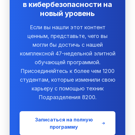
в кибербезопасности на
новый уровень
Если вы нашли этот контент
ценным, представьте, чего вы
могли бы достичь с нашей
комплексной 47-недельной элитной
обучающей программой.
Присоединяйтесь к более чем 1200
студентам, которые изменили свою
карьеру с помощью техник
Подразделения 8200.
Записаться на полную
программу