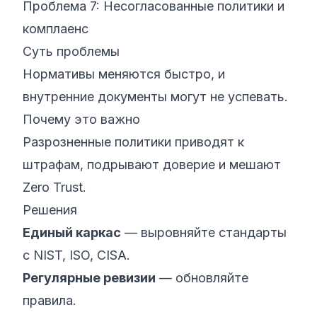
Проблема 7: Несогласованные политики и
комплаенс
Суть проблемы
Нормативы меняются быстро, и
внутренние документы могут не успевать.
Почему это важно
Разрозненные политики приводят к
штрафам, подрывают доверие и мешают
Zero Trust.
Решения
Единый каркас
— выровняйте стандарты
с NIST, ISO, CISA.
Регулярные ревизии
— обновляйте
правила.