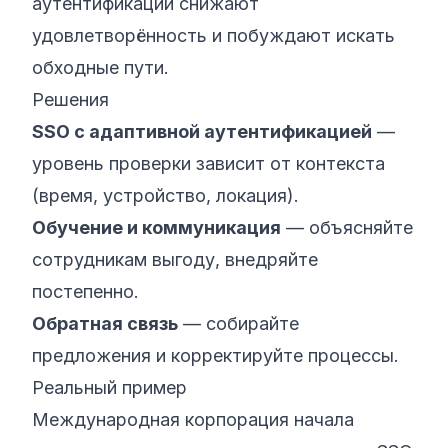
аутентификации снижают
удовлетворённость и побуждают искать
обходные пути.
Решения
SSO с адаптивной аутентификацией
—
уровень проверки зависит от контекста
(время, устройство, локация).
Обучение и коммуникация
— объясняйте
сотрудникам выгоду, внедряйте
постепенно.
Обратная связь
— собирайте
предложения и корректируйте процессы.
Реальный пример
Международная корпорация начала