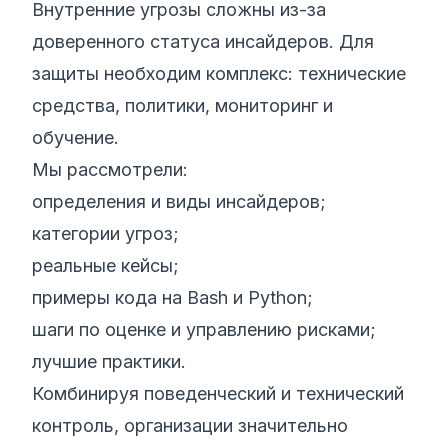
Внутренние угрозы сложны из-за
доверенного статуса инсайдеров. Для
защиты необходим комплекс: технические
средства, политики, мониторинг и
обучение.
Мы рассмотрели:
определения и виды инсайдеров;
категории угроз;
реальные кейсы;
примеры кода на Bash и Python;
шаги по оценке и управлению рисками;
лучшие практики.
Комбинируя поведенческий и технический
контроль, организации значительно