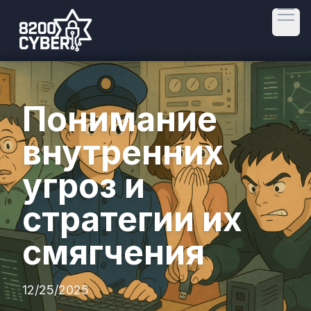
Open
Понимание
внутренних
угроз и
стратегии их
смягчения
12/25/2025