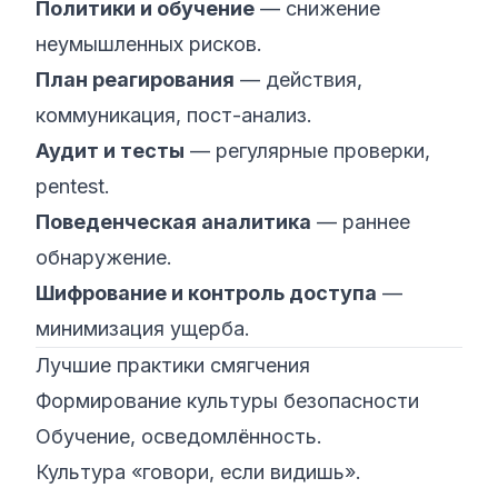
Политики и обучение
— снижение
неумышленных рисков.
План реагирования
— действия,
коммуникация, пост-анализ.
Аудит и тесты
— регулярные проверки,
pentest.
Поведенческая аналитика
— раннее
обнаружение.
Шифрование и контроль доступа
—
минимизация ущерба.
Лучшие практики смягчения
Формирование культуры безопасности
Обучение, осведомлённость.
Культура «говори, если видишь».