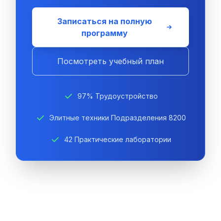
Записаться на полную
программу
Посмотреть учебный план
97% Трудоустройство
Элитные техники Подразделения 8200
42 Практические лаборатории