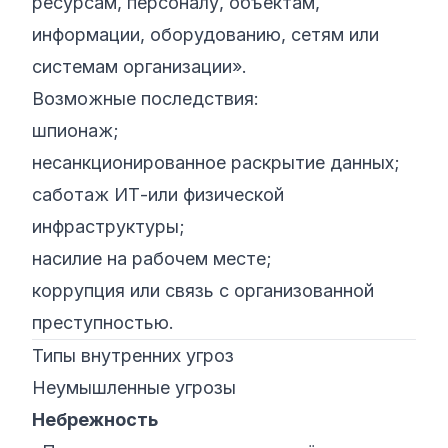
ресурсам, персоналу, объектам,
информации, оборудованию, сетям или
системам организации».
Возможные последствия:
шпионаж;
несанкционированное раскрытие данных;
саботаж ИТ-или физической
инфраструктуры;
насилие на рабочем месте;
коррупция или связь с организованной
преступностью.
Типы внутренних угроз
Неумышленные угрозы
Небрежность