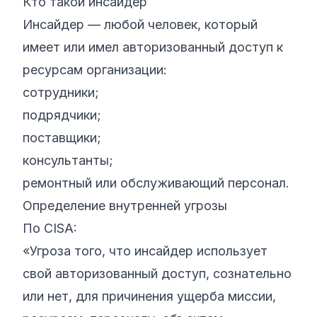
Кто такой инсайдер
Инсайдер — любой человек, который
имеет или имел авторизованный доступ к
ресурсам организации:
сотрудники;
подрядчики;
поставщики;
консультанты;
ремонтный или обслуживающий персонал.
Определение внутренней угрозы
По CISA:
«Угроза того, что инсайдер использует
свой авторизованный доступ, сознательно
или нет, для причинения ущерба миссии,