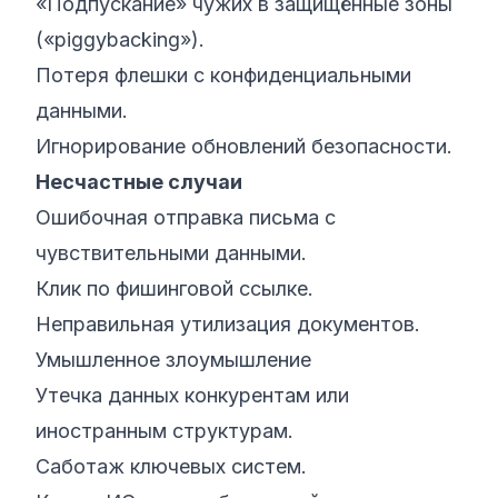
«Подпускание» чужих в защищённые зоны
(«piggybacking»).
Потеря флешки с конфиденциальными
данными.
Игнорирование обновлений безопасности.
Несчастные случаи
Ошибочная отправка письма с
чувствительными данными.
Клик по фишинговой ссылке.
Неправильная утилизация документов.
Умышленное злоумышление
Утечка данных конкурентам или
иностранным структурам.
Саботаж ключевых систем.