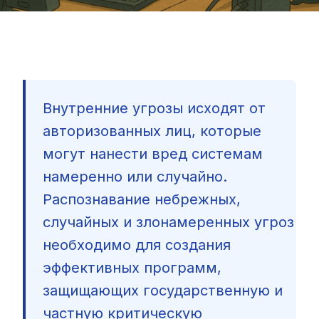
Внутренние угрозы исходят от
авторизованных лиц, которые
могут нанести вред системам
намеренно или случайно.
Распознавание небрежных,
случайных и злонамеренных угроз
необходимо для создания
эффективных программ,
защищающих государственную и
🇷🇺
частную критическую