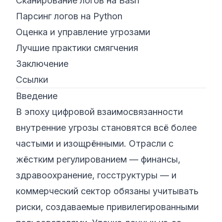
Сканирование логов на Bash
Парсинг логов на Python
Оценка и управление угрозами
Лучшие практики смягчения
Заключение
Ссылки
Введение
В эпоху цифровой взаимосвязанности
внутренние угрозы становятся всё более
частыми и изощрёнными. Отрасли с
жёстким регулированием — финансы,
здравоохранение, госструктуры — и
коммерческий сектор обязаны учитывать
риски, создаваемые привилегированными