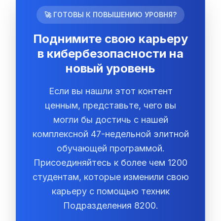
🚀 ГОТОВЫ К ПОВЫШЕНИЮ УРОВНЯ?
Поднимите свою карьеру
в кибербезопасности на
новый уровень
Если вы нашли этот контент
ценным, представьте, чего вы
могли бы достичь с нашей
комплексной 47-недельной элитной
обучающей программой.
Присоединяйтесь к более чем 1200
студентам, которые изменили свою
карьеру с помощью техник
Подразделения 8200.