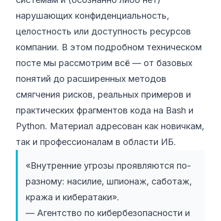
нарушающих конфиденциальность,
целостность или доступность ресурсов
компании. В этом подробном техническом
посте мы рассмотрим всё — от базовых
понятий до расширенных методов
смягчения рисков, реальных примеров и
практических фрагментов кода на Bash и
Python. Материал адресован как новичкам,
так и профессионалам в области ИБ.
«Внутренние угрозы проявляются по-
разному: насилие, шпионаж, саботаж,
кража и кибератаки».
— Агентство по кибербезопасности и