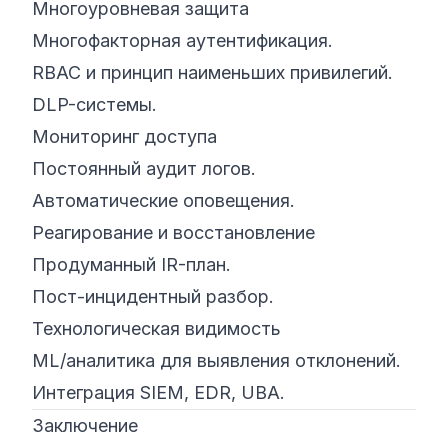
Многоуровневая защита
Многофакторная аутентификация.
RBAC и принцип наименьших привилегий.
DLP-системы.
Мониторинг доступа
Постоянный аудит логов.
Автоматические оповещения.
Реагирование и восстановление
Продуманный IR-план.
Пост-инцидентный разбор.
Технологическая видимость
ML/аналитика для выявления отклонений.
Интеграция SIEM, EDR, UBA.
Заключение