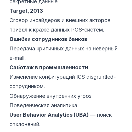
секретные данные.
Target, 2013
Сговор инсайдеров и внешних акторов
привёл к краже данных POS-систем.
Ошибки сотрудников банков
Передача критичных данных на неверный
e-mail.
Саботаж в промышленности
Изменение конфигураций ICS disgruntled-
сотрудником.
Обнаружение внутренних угроз
Поведенческая аналитика
User Behavior Analytics (UBA)
— поиск
отклонений.