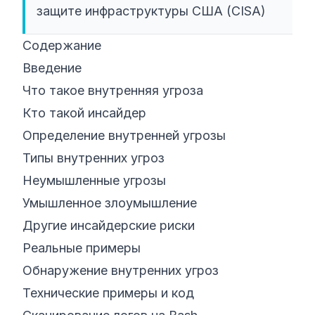
защите инфраструктуры США (CISA)
Содержание
Введение
Что такое внутренняя угроза
Кто такой инсайдер
Определение внутренней угрозы
Типы внутренних угроз
Неумышленные угрозы
Умышленное злоумышление
Другие инсайдерские риски
Реальные примеры
Обнаружение внутренних угроз
Технические примеры и код