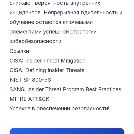
снижают вероятность внутренних
инцидентов. Непрерывная бдительность и
обучение остаются ключевыми
элементами успешной стратегии
кибербезопасности.
Ссылки
CISA: Insider Threat Mitigation
CISA: Defining Insider Threats
NIST SP 800-53
SANS: Insider Threat Program Best Practices
MITRE ATT&CK
Успехов в обеспечении безопасности!