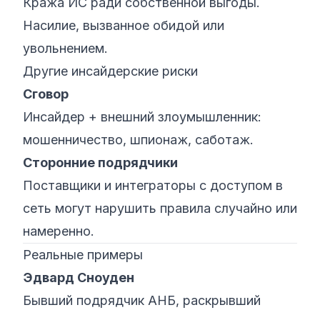
Кража ИС ради собственной выгоды.
Насилие, вызванное обидой или
увольнением.
Другие инсайдерские риски
Сговор
Инсайдер + внешний злоумышленник:
мошенничество, шпионаж, саботаж.
Сторонние подрядчики
Поставщики и интеграторы с доступом в
сеть могут нарушить правила случайно или
намеренно.
Реальные примеры
Эдвард Сноуден
Бывший подрядчик АНБ, раскрывший