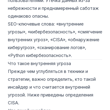
пользователями. Утечка данных из-за
небрежности и преднамеренный саботаж
одинаково опасны.
SEO-ключевые слова: «внутренние
угрозы», «кибербезопасность», «смягчение
внутренних угроз», «CISA», «обнаружение
киберугроз», «сканирование логов»,
«Python кибербезопасность».
Что такое внутренняя угроза
Прежде чем углубляться в техники и
стратегии, важно определить, кто такой
инсайдер и что считается внутренней
угрозой. Ниже приведены определения
CISA.