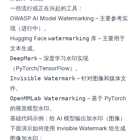
一些流行或正在兴起的工具：
OWASP AI Model Watermarking
– 主要参考实
现（进行中）。
Hugging Face
watermarking
库
– 主要用于
文本生成。
DeepMark
– 深度学习水印实现
（PyTorch/TensorFlow）。
Invisible Watermark
– 针对图像和媒体文
件。
OpenMMLab Watermarking
– 基于 PyTorch
的视觉模型水印。
基础代码示例：给 AI 模型输出加水印（图像）
下面演示如何使用
Invisible Watermark
给生成
图像加水印：