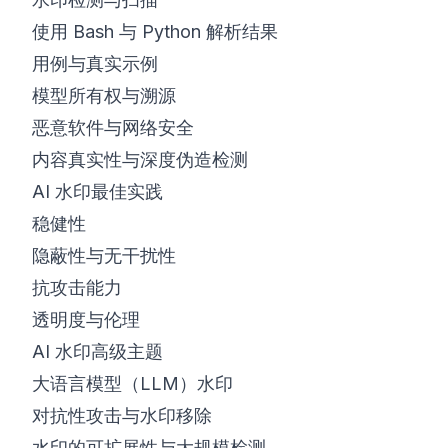
使用 Bash 与 Python 解析结果
用例与真实示例
模型所有权与溯源
恶意软件与网络安全
内容真实性与深度伪造检测
AI 水印最佳实践
稳健性
隐蔽性与无干扰性
抗攻击能力
透明度与伦理
AI 水印高级主题
大语言模型（LLM）水印
对抗性攻击与水印移除
水印的可扩展性与大规模检测