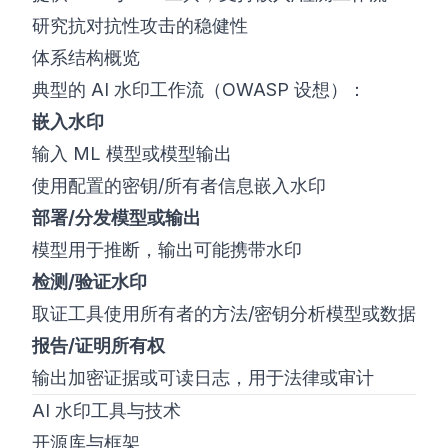
研究抗对抗性攻击的稳健性
体系结构概览
典型的 AI 水印工作流（OWASP 设想）：
嵌入水印
输入 ML 模型或模型输出
使用配置的密钥/所有者信息嵌入水印
部署/分发模型或输出
模型用于推断，输出可能携带水印
检测/验证水印
取证工具使用所有者的方法/密钥分析模型或数据
报告/证明所有权
输出加密证据或可读日志，用于法律或审计
AI 水印工具与技术
开源库与框架