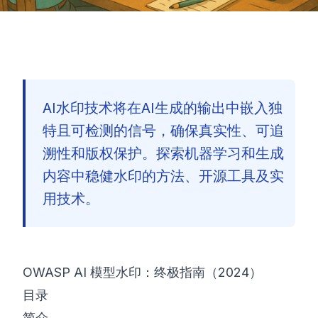
AI水印技术将在AI生成的输出中嵌入独
特且可检测的信号，确保真实性、可追
溯性和版权保护。探索机器学习和生成
内容中稳健水印的方法、开源工具及实
用技术。
OWASP AI 模型水印：终极指南（2024）
目录
🇨🇳
简介