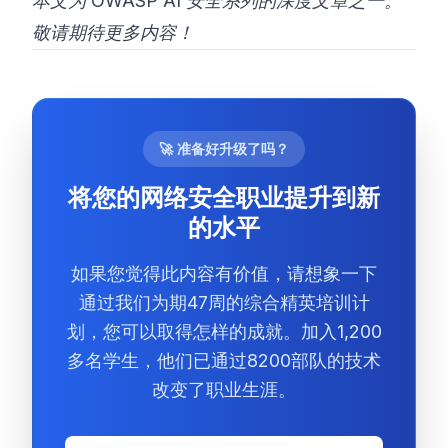
本文为 OWASP AI 安全系列的深度文章之一。
敬请期待更多内容！
🚀 准备好升级了吗？
将您的网络安全职业提升到新
的水平
如果您觉得此内容有价值，请想象一下
通过我们为期47周的综合精英培训计
划，您可以取得怎样的成就。加入1,200
多名学生，他们已通过8200部队的技术
改变了职业生涯。