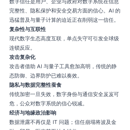
数字信任是用户、企业与政府对数字系统在信息
完整性、隐私保护和安全交易方面的信心。AI 的
迅猛普及与量子计算的迫近正在削弱这一信任。
复杂性与互联性
现代数字生态高度互联，单点失守可引发全球级
连锁反应。
攻击复杂化
攻击者借助 AI 与量子工具愈加高明，传统的静
态防御、边界防护已难以奏效。
隐私与数据完整性蚕食
传统加密一旦失效，数字身份与通信安全岌岌可
危，公众对数字系统的信心锐减。
经济与地缘政治影响
数据泄露不再仅是 IT 问题；信任崩塌将波及金