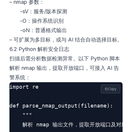
– nmap 参数：
-sV：服务/版本探测
-O：操作系统识别
-oN：普通格式输出
– 可扩展为多目标，或与 AI 结合自动选择目标。
6.2 Python 解析安全日志
扫描后需分析数据检测异常。以下 Python 脚本
解析 nmap 输出，提取开放端口，可接入 AI 告
警系统：
import re

Copy
def parse_nmap_output(filename):

    """

    解析 nmap 输出文件，提取开放端口及对应服