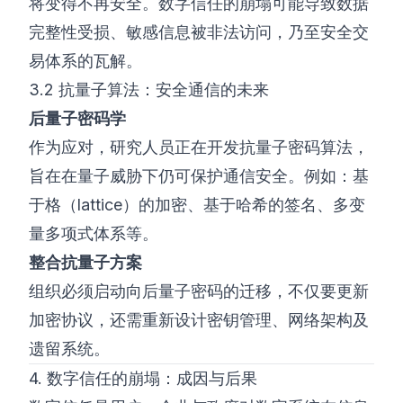
将变得不再安全。数字信任的崩塌可能导致数据
完整性受损、敏感信息被非法访问，乃至安全交
易体系的瓦解。
3.2 抗量子算法：安全通信的未来
后量子密码学
作为应对，研究人员正在开发抗量子密码算法，
旨在在量子威胁下仍可保护通信安全。例如：基
于格（lattice）的加密、基于哈希的签名、多变
量多项式体系等。
整合抗量子方案
组织必须启动向后量子密码的迁移，不仅要更新
加密协议，还需重新设计密钥管理、网络架构及
遗留系统。
4. 数字信任的崩塌：成因与后果