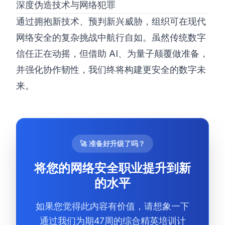
深度伪造技术与网络犯罪
通过拥抱新技术、预判新兴威胁，组织可在现代
网络安全的复杂挑战中航行自如。虽然传统数字
信任正在动摇，但借助 AI、为量子颠覆做准备，
并强化协作韧性，我们终将构建更安全的数字未
来。
🚀 准备好升级了吗？
将您的网络安全职业提升到新
的水平
如果您觉得此内容有价值，请想象一下
通过我们为期47周的综合精英培训计