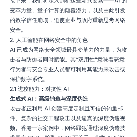
接下来，我们将深入剖析这些新兴要素——AI 的
变革力量、量子计算的颠覆潜力，以及由此引发
的数字信任崩塌，迫使企业与政府重新思考网络
安全。
2. 人工智能在网络安全中的角色
AI 已成为网络安全领域最具变革力的力量，为攻
击者与防御者同时赋能。其“双用性”意味着恶意
行为者与安全专业人员都可利用其能力来攻击或
保护数字系统。
2.1 进攻能力：对抗性 AI
生成式 AI：高级钓鱼与深度伪造
攻击者正利用 AI 创建高度定制且可信的钓鱼邮
件、复杂的社交工程攻击以及逼真的深度伪造视
频。香港一宗案例中，网络罪犯通过深度伪造技