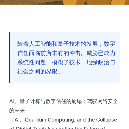
随着人工智能和量子技术的发展，数字
信任面临前所未有的冲击。威胁已成为
系统性问题，模糊了技术、地缘政治与
社会之间的界限。
AI、量子计算与数字信任的崩塌：驾驭网络安全
的未来
（AI、Quantum Computing, and the Collapse
🇨🇳
of Digital Trust: Navigating the Future of