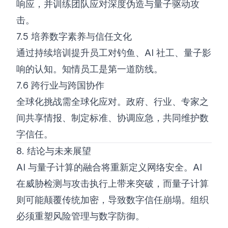
响应，并训练团队应对深度伪造与量子驱动攻
击。
7.5 培养数字素养与信任文化
通过持续培训提升员工对钓鱼、AI 社工、量子影
响的认知。知情员工是第一道防线。
7.6 跨行业与跨国协作
全球化挑战需全球化应对。政府、行业、专家之
间共享情报、制定标准、协调应急，共同维护数
字信任。
8. 结论与未来展望
AI 与量子计算的融合将重新定义网络安全。AI
在威胁检测与攻击执行上带来突破，而量子计算
则可能颠覆传统加密，导致数字信任崩塌。组织
必须重塑风险管理与数字防御。