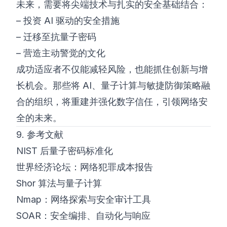
未来，需要将尖端技术与扎实的安全基础结合：
– 投资 AI 驱动的安全措施
– 迁移至抗量子密码
– 营造主动警觉的文化
成功适应者不仅能减轻风险，也能抓住创新与增
长机会。那些将 AI、量子计算与敏捷防御策略融
合的组织，将重建并强化数字信任，引领网络安
全的未来。
9. 参考文献
NIST 后量子密码标准化
世界经济论坛：网络犯罪成本报告
Shor 算法与量子计算
Nmap：网络探索与安全审计工具
SOAR：安全编排、自动化与响应