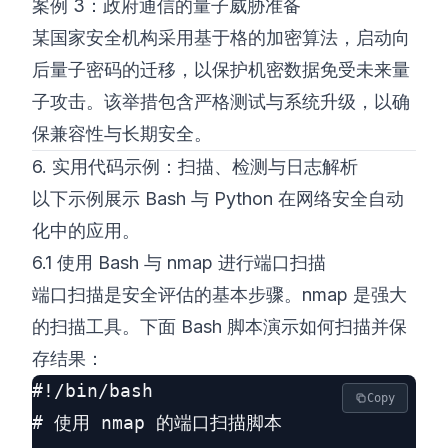
案例 3：政府通信的量子威胁准备
某国家安全机构采用基于格的加密算法，启动向
后量子密码的迁移，以保护机密数据免受未来量
子攻击。该举措包含严格测试与系统升级，以确
保兼容性与长期安全。
6. 实用代码示例：扫描、检测与日志解析
以下示例展示 Bash 与 Python 在网络安全自动
化中的应用。
6.1 使用 Bash 与 nmap 进行端口扫描
端口扫描是安全评估的基本步骤。nmap 是强大
的扫描工具。下面 Bash 脚本演示如何扫描并保
存结果：
#!/bin/bash

Copy
# 使用 nmap 的端口扫描脚本
