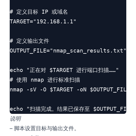
# 定义目标 IP 或域名

TARGET="192.168.1.1"

# 定义输出文件

OUTPUT_FILE="nmap_scan_results.txt"

echo "正在对 $TARGET 进行端口扫描……"

# 使用 nmap 进行标准扫描

nmap -sV -O $TARGET -oN $OUTPUT_FILE

说明
– 脚本设置目标与输出文件。