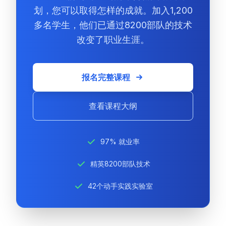
划，您可以取得怎样的成就。加入1,200
多名学生，他们已通过8200部队的技术
改变了职业生涯。
报名完整课程
查看课程大纲
97% 就业率
精英8200部队技术
42个动手实践实验室