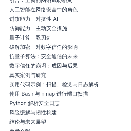
引言：全新的网络威胁格局
人工智能在网络安全中的角色
进攻能力：对抗性 AI
防御能力：主动安全措施
量子计算：双刃剑
破解加密：对数字信任的影响
抗量子算法：安全通信的未来
数字信任的崩塌：成因与后果
真实案例与研究
实用代码示例：扫描、检测与日志解析
使用 Bash 与 nmap 进行端口扫描
Python 解析安全日志
风险缓解与韧性构建
结论与未来展望