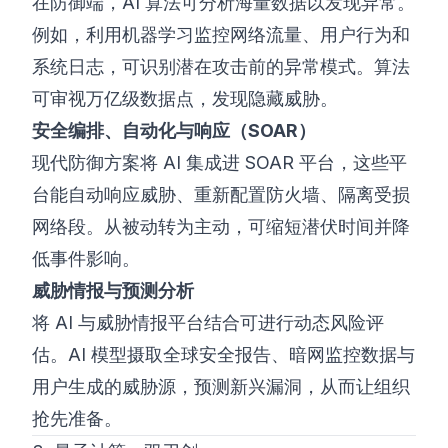
在防御端，AI 算法可分析海量数据以发现异常。
例如，利用机器学习监控网络流量、用户行为和
系统日志，可识别潜在攻击前的异常模式。算法
可审视万亿级数据点，发现隐藏威胁。
安全编排、自动化与响应（SOAR）
现代防御方案将 AI 集成进 SOAR 平台，这些平
台能自动响应威胁、重新配置防火墙、隔离受损
网络段。从被动转为主动，可缩短潜伏时间并降
低事件影响。
威胁情报与预测分析
将 AI 与威胁情报平台结合可进行动态风险评
估。AI 模型摄取全球安全报告、暗网监控数据与
用户生成的威胁源，预测新兴漏洞，从而让组织
抢先准备。