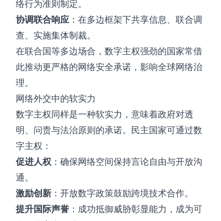
络行为准则制定。
协调联合响应
：在多边框架下共享信息、联合调
查、实施集体制裁。
在联合国等多边场合，数字主权强劲的国家常借
此推动更严格的网络安全承诺，影响全球网络治
理。
网络外交中的软实力
数字主权同样是一种软实力，意味着政府对透
明、问责与法治原则的承诺。民主国家可通过数
字主权：
促进人权
：确保网络空间保持言论自由与开放沟
通。
激励创新
：开放数字政策鼓励跨境技术合作。
提升国际声誉
：成功抵御威胁彰显能力，成为可