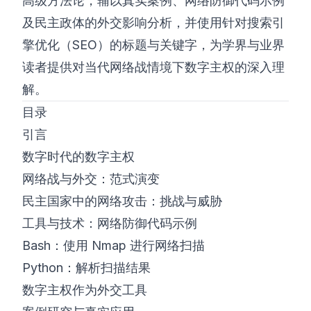
高级方法论，辅以真实案例、网络防御代码示例
及民主政体的外交影响分析，并使用针对搜索引
擎优化（SEO）的标题与关键字，为学界与业界
读者提供对当代网络战情境下数字主权的深入理
解。
目录
引言
数字时代的数字主权
网络战与外交：范式演变
民主国家中的网络攻击：挑战与威胁
工具与技术：网络防御代码示例
Bash：使用 Nmap 进行网络扫描
Python：解析扫描结果
数字主权作为外交工具