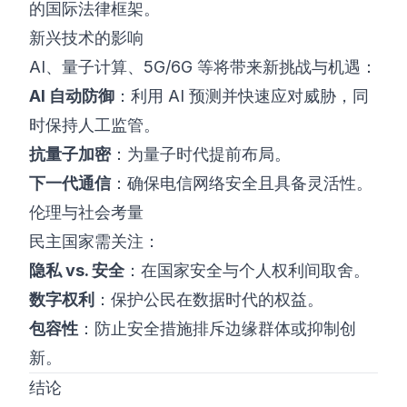
的国际法律框架。
新兴技术的影响
AI、量子计算、5G/6G 等将带来新挑战与机遇：
AI 自动防御
：利用 AI 预测并快速应对威胁，同
时保持人工监管。
抗量子加密
：为量子时代提前布局。
下一代通信
：确保电信网络安全且具备灵活性。
伦理与社会考量
民主国家需关注：
隐私 vs. 安全
：在国家安全与个人权利间取舍。
数字权利
：保护公民在数据时代的权益。
包容性
：防止安全措施排斥边缘群体或抑制创
新。
结论