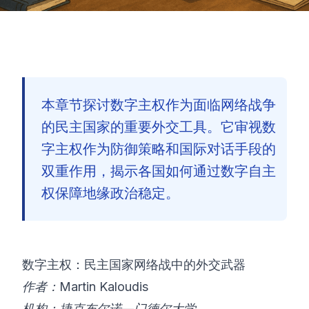
本章节探讨数字主权作为面临网络战争
的民主国家的重要外交工具。它审视数
字主权作为防御策略和国际对话手段的
双重作用，揭示各国如何通过数字自主
权保障地缘政治稳定。
数字主权：民主国家网络战中的外交武器
作者：Martin Kaloudis
🇨🇳
机构：捷克布尔诺—门德尔大学