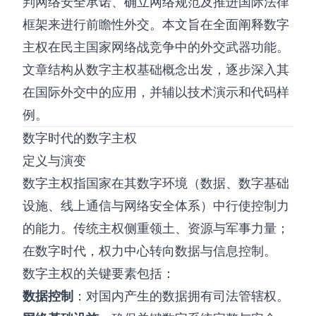
判网络安全承诺、确立网络规范及推进国际法律
框架来进行前瞻性外交。本文旨在全面阐释数字
主权在民主国家网络战竞争中的外交武器功能。
文章结构从数字主权基础概念出发，逐步深入其
在国际外交中的应用，并辅以技术演示和代码样
例。
数字时代的数字主权
定义与演变
数字主权指国家在其数字环境（数据、数字基础
设施、线上通信与网络安全体系）中行使控制力
的能力。传统主权侧重领土、资源与军事力量；
在数字时代，权力中心转向数据与信息控制。
数字主权的关键要素包括：
数据控制
：对国内产生的数据拥有司法管辖权。