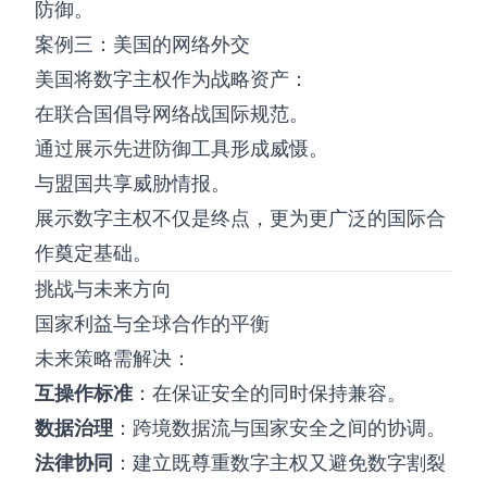
防御。
案例三：美国的网络外交
美国将数字主权作为战略资产：
在联合国倡导网络战国际规范。
通过展示先进防御工具形成威慑。
与盟国共享威胁情报。
展示数字主权不仅是终点，更为更广泛的国际合
作奠定基础。
挑战与未来方向
国家利益与全球合作的平衡
未来策略需解决：
互操作标准
：在保证安全的同时保持兼容。
数据治理
：跨境数据流与国家安全之间的协调。
法律协同
：建立既尊重数字主权又避免数字割裂