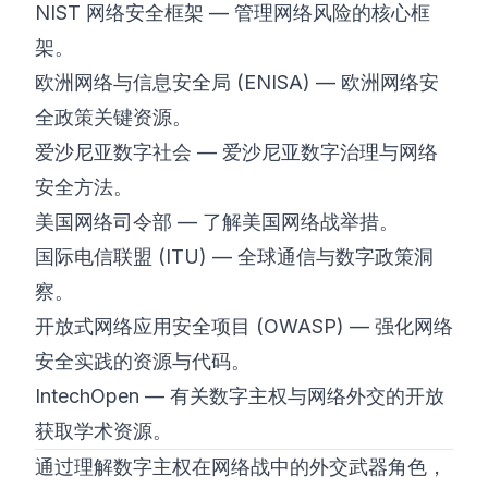
NIST 网络安全框架
— 管理网络风险的核心框
架。
欧洲网络与信息安全局 (ENISA)
— 欧洲网络安
全政策关键资源。
爱沙尼亚数字社会
— 爱沙尼亚数字治理与网络
安全方法。
美国网络司令部
— 了解美国网络战举措。
国际电信联盟 (ITU)
— 全球通信与数字政策洞
察。
开放式网络应用安全项目 (OWASP)
— 强化网络
安全实践的资源与代码。
IntechOpen
— 有关数字主权与网络外交的开放
获取学术资源。
通过理解数字主权在网络战中的外交武器角色，