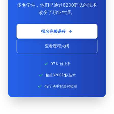
多名学生，他们已通过8200部队的技术
改变了职业生涯。
报名完整课程
查看课程大纲
97% 就业率
精英8200部队技术
42个动手实践实验室