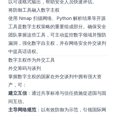
以可读格式输出，帮助安全人员快速评估。
将防御工具融入数字主权
使用 Nmap 扫描网络、Python 解析结果等开源
工具是数字主权策略的重要组成部分。确保安全
团队掌握这些工具，可主动监控数字领域并预防
漏洞，强化数字自主权，并在网络安全外交谈判
中提高话语权。
数字主权作为外交工具
外交筹码与谈判
掌握数字主权的国家在外交谈判中拥有强大资
产，可：
建立互信
：通过共享标准与信任措施促进国与国
间互信。
主导网络规范
：以有效防御为示范，引领国际网