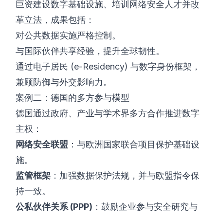
巨资建设数字基础设施、培训网络安全人才并改
革立法，成果包括：
对公共数据实施严格控制。
与国际伙伴共享经验，提升全球韧性。
通过电子居民 (e-Residency) 与数字身份框架，
兼顾防御与外交影响力。
案例二：德国的多方参与模型
德国通过政府、产业与学术界多方合作推进数字
主权：
网络安全联盟
：与欧洲国家联合项目保护基础设
施。
监管框架
：加强数据保护法规，并与欧盟指令保
持一致。
公私伙伴关系 (PPP)
：鼓励企业参与安全研究与