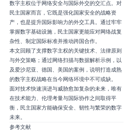
数字主权位于网络安全与国际外交的交汇点。对
民主国家而言，它既是强化国家安全的战略资
产，也是提升国际影响力的外交工具。通过牢牢
掌握数字基础设施，民主国家更能应对网络战复
杂性、制定国际标准并推动跨国合作。
本文回顾了支撑数字主权的关键技术、法律原则
与外交策略；通过网络扫描与数据解析示例，以
及爱沙尼亚、德国、美国的案例，说明打造成熟
的数字主权战略在当今网络环境中不可或缺。
面对技术快速演进与威胁愈加复杂的未来，唯有
在技术能力、伦理考量与国际协作之间取得平
衡，民主国家方能确保安全、韧性与繁荣的数字
未来。
参考文献