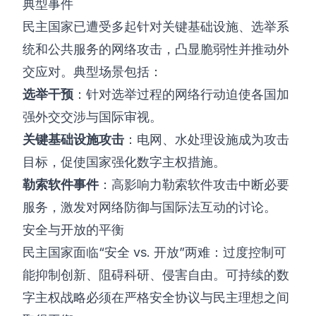
典型事件
民主国家已遭受多起针对关键基础设施、选举系
统和公共服务的网络攻击，凸显脆弱性并推动外
交应对。典型场景包括：
选举干预
：针对选举过程的网络行动迫使各国加
强外交交涉与国际审视。
关键基础设施攻击
：电网、水处理设施成为攻击
目标，促使国家强化数字主权措施。
勒索软件事件
：高影响力勒索软件攻击中断必要
服务，激发对网络防御与国际法互动的讨论。
安全与开放的平衡
民主国家面临“安全 vs. 开放”两难：过度控制可
能抑制创新、阻碍科研、侵害自由。可持续的数
字主权战略必须在严格安全协议与民主理想之间