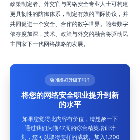
政策制定者、外交官与网络安全专业人士可构建
更具韧性的防御体系，制定有效的国际协议，并
共同促进一个安全、合作的数字世界。随着数字
依存度加深，技术、政策与外交的融合将驱动民
主国家下一代网络战略的发展。
🚀 准备好升级了吗？
将您的网络安全职业提升到新
的水平
如果您觉得此内容有价值，请想象一下
通过我们为期47周的综合精英培训计
划，您可以取得怎样的成就。加入1,200