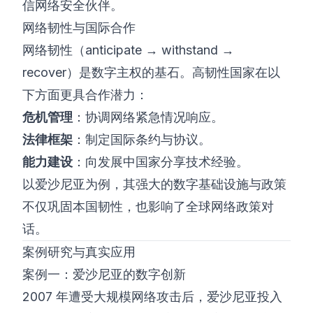
信网络安全伙伴。
网络韧性与国际合作
网络韧性（anticipate → withstand →
recover）是数字主权的基石。高韧性国家在以
下方面更具合作潜力：
危机管理
：协调网络紧急情况响应。
法律框架
：制定国际条约与协议。
能力建设
：向发展中国家分享技术经验。
以爱沙尼亚为例，其强大的数字基础设施与政策
不仅巩固本国韧性，也影响了全球网络政策对
话。
案例研究与真实应用
案例一：爱沙尼亚的数字创新
2007 年遭受大规模网络攻击后，爱沙尼亚投入