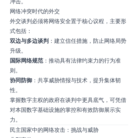
冲击。
网络冲突时代的外交
外交谈判必须将网络安全置于核心议程，主要形
式包括：
双边与多边谈判
：建立信任措施，防止网络局势
升级。
国际网络规范
：推动具有法律约束力的行为准
则。
协同防御
：共享威胁情报与技术，提升集体韧
性。
掌握数字主权的政府在谈判中更具底气，可凭借
对本国数字基础设施的掌控和有效防御展示实
力。
民主国家中的网络攻击：挑战与威胁