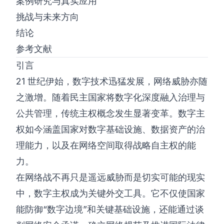
案例研究与真实应用
挑战与未来方向
结论
参考文献
引言
21 世纪伊始，数字技术迅猛发展，网络威胁亦随
之激增。随着民主国家将数字化深度融入治理与
公共管理，传统主权概念发生显著变革。数字主
权如今涵盖国家对数字基础设施、数据资产的治
理能力，以及在网络空间取得战略自主权的能
力。
在网络战不再只是遥远威胁而是切实可能的现实
中，数字主权成为关键外交工具。它不仅使国家
能防御“数字边境”和关键基础设施，还能通过谈