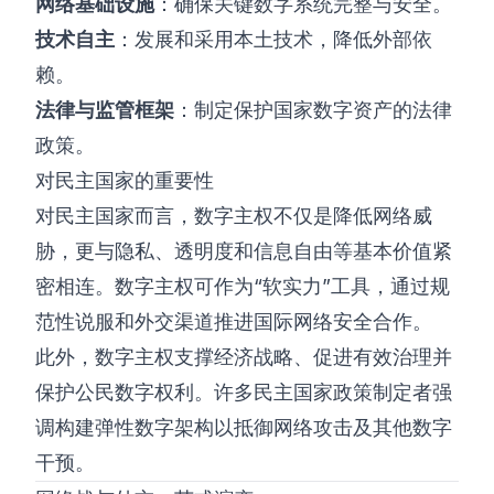
网络基础设施
：确保关键数字系统完整与安全。
技术自主
：发展和采用本土技术，降低外部依
赖。
法律与监管框架
：制定保护国家数字资产的法律
政策。
对民主国家的重要性
对民主国家而言，数字主权不仅是降低网络威
胁，更与隐私、透明度和信息自由等基本价值紧
密相连。数字主权可作为“软实力”工具，通过规
范性说服和外交渠道推进国际网络安全合作。
此外，数字主权支撑经济战略、促进有效治理并
保护公民数字权利。许多民主国家政策制定者强
调构建弹性数字架构以抵御网络攻击及其他数字
干预。