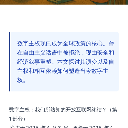
数字主权现已成为全球政策的核心。曾
在自由主义话语中被拒绝，现由安全和
经济叙事重塑。本文探讨其演变以及自
主权和相互依赖如何塑造当今数字主
权。
数字主权：我们所熟知的开放互联网终结？（第
1 部分）
🇨🇳
发表于 2025 年 4 月 3 日 | 更新于 2025 年 4