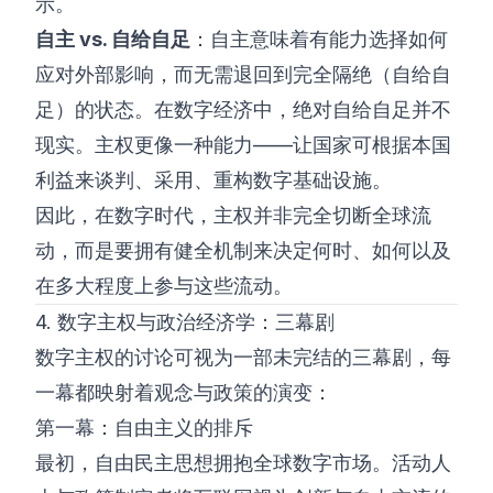
示。
自主 vs. 自给自足
：自主意味着有能力选择如何
应对外部影响，而无需退回到完全隔绝（自给自
足）的状态。在数字经济中，绝对自给自足并不
现实。主权更像一种能力——让国家可根据本国
利益来谈判、采用、重构数字基础设施。
因此，在数字时代，主权并非完全切断全球流
动，而是要拥有健全机制来决定何时、如何以及
在多大程度上参与这些流动。
4. 数字主权与政治经济学：三幕剧
数字主权的讨论可视为一部未完结的三幕剧，每
一幕都映射着观念与政策的演变：
第一幕：自由主义的排斥
最初，自由民主思想拥抱全球数字市场。活动人