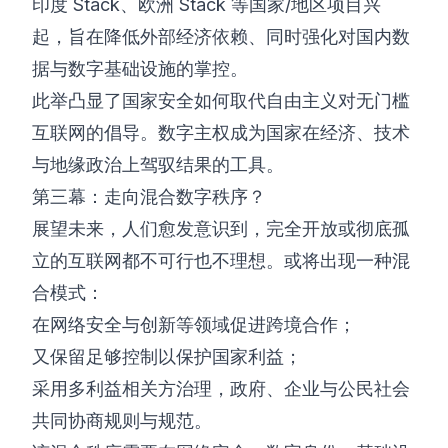
印度 Stack、欧洲 Stack 等国家/地区项目兴
起，旨在降低外部经济依赖、同时强化对国内数
据与数字基础设施的掌控。
此举凸显了国家安全如何取代自由主义对无门槛
互联网的倡导。数字主权成为国家在经济、技术
与地缘政治上驾驭结果的工具。
第三幕：走向混合数字秩序？
展望未来，人们愈发意识到，完全开放或彻底孤
立的互联网都不可行也不理想。或将出现一种混
合模式：
在网络安全与创新等领域促进跨境合作；
又保留足够控制以保护国家利益；
采用多利益相关方治理，政府、企业与公民社会
共同协商规则与规范。