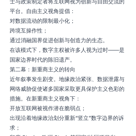
士与政策制定者将互联网视为创新与自由交流的
平台。自由主义视角提倡：
对数据流动的限制最小化；
跨境互操作性；
通过消融国界促进创新与创造力的生态。
在该模式下，数字主权被许多人视为过时——是
国家边界时代的陈旧遗产。
第二幕：新重商主义的转向
近年叙事发生剧变。地缘政治紧张、数据泄露与
网络威胁促使诸多国家采取更具保护主义色彩的
措施。在新重商主义视角下：
开放互联网被视作潜在脆弱点；
出现沿着地缘政治划分重新“竖立”数字边界的诉
求；