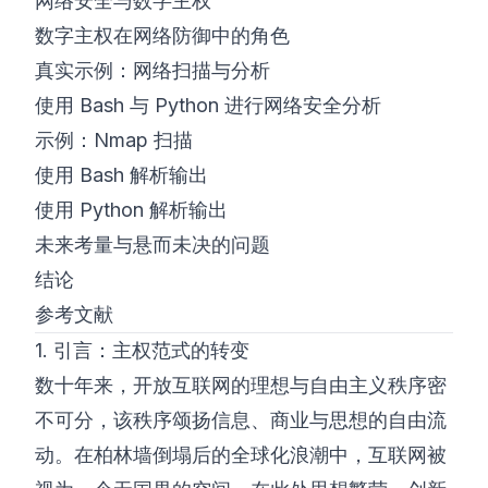
网络安全与数字主权
数字主权在网络防御中的角色
真实示例：网络扫描与分析
使用 Bash 与 Python 进行网络安全分析
示例：Nmap 扫描
使用 Bash 解析输出
使用 Python 解析输出
未来考量与悬而未决的问题
结论
参考文献
1. 引言：主权范式的转变
数十年来，开放互联网的理想与自由主义秩序密
不可分，该秩序颂扬信息、商业与思想的自由流
动。在柏林墙倒塌后的全球化浪潮中，互联网被