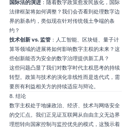
国际法的演进
：随着数字政策愈发民族化，国际
法律框架将如何调整？我们会否看到处理数字边
界的新条约，类似现在针对传统领土争端的条
约？
技术创新 vs. 监管
：人工智能、区块链、量子计
算等领域的进展将如何影响数字主权的未来？这
些创新能否为安全的数字治理提供新工具？
这些问题凸显了我们对数字时代主权思考的持续
转型。政策与技术的演化非线性而是迭代式，需
要所有利益相关方的持续适应与辩论。
8. 结论
数字主权处于地缘政治、经济、技术与网络安全
的交汇点。我们正见证互联网从自由主义无边界
理想转向国家控制与监控优先的模式，这预示着