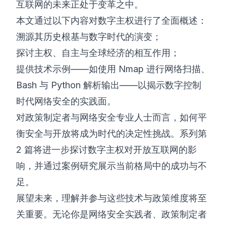
互联网的未来正处于变革之中。
本文通过以下内容对数字主权进行了全面概述：
溯源其历史根基与数字时代的演变；
探讨主权、自主与全球经济的相互作用；
提供技术示例——如使用 Nmap 进行网络扫描、
Bash 与 Python 解析输出——以揭示数字控制
时代网络安全的实践面。
对政策制定者与网络安全专业人士而言，如何平
衡安全与开放将成为时代的决定性挑战。系列第
2 篇将进一步探讨数字主权对开放互联网的影
响，并通过案例研究展示当前格局中的成功与不
足。
展望未来，理解并参与这些技术与政策维度将至
关重要。无论你是网络安全实践者、政策制定者