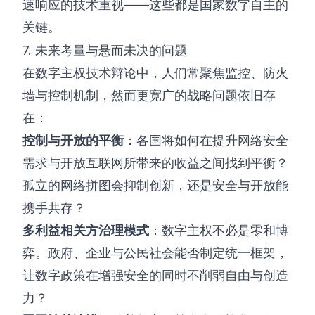
速响应的技术重视——这些都是国家数字自主的
关键。
7. 未来考量与悬而未决的问题
在数字主权技术辩论中，人们常聚焦监控、防火
墙与控制机制，然而更宽广的战略问题依旧存
在：
控制与开放的平衡
：各国将如何在提升网络安全
需求与开放互联网所带来的收益之间找到平衡？
孤立的网络拼图会抑制创新，还是安全与开放能
携手共存？
多利益相关方治理模式
：数字主权不必是零和博
弈。政府、企业与公民社会能否制定统一框架，
让数字政策在增强安全的同时不削弱自由与创造
力？