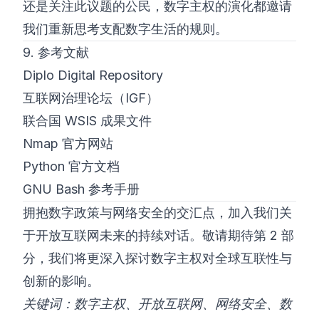
还是关注此议题的公民，数字主权的演化都邀请
我们重新思考支配数字生活的规则。
9. 参考文献
Diplo Digital Repository
互联网治理论坛（IGF）
联合国 WSIS 成果文件
Nmap 官方网站
Python 官方文档
GNU Bash 参考手册
拥抱数字政策与网络安全的交汇点，加入我们关
于开放互联网未来的持续对话。敬请期待第 2 部
分，我们将更深入探讨数字主权对全球互联性与
创新的影响。
关键词：数字主权、开放互联网、网络安全、数