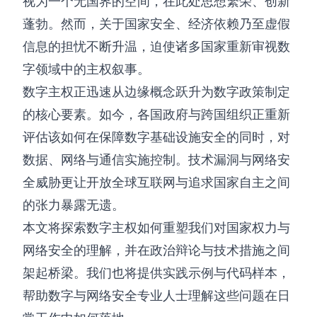
视为一个无国界的空间，在此处思想繁荣、创新
蓬勃。然而，关于国家安全、经济依赖乃至虚假
信息的担忧不断升温，迫使诸多国家重新审视数
字领域中的主权叙事。
数字主权正迅速从边缘概念跃升为数字政策制定
的核心要素。如今，各国政府与跨国组织正重新
评估该如何在保障数字基础设施安全的同时，对
数据、网络与通信实施控制。技术漏洞与网络安
全威胁更让开放全球互联网与追求国家自主之间
的张力暴露无遗。
本文将探索数字主权如何重塑我们对国家权力与
网络安全的理解，并在政治辩论与技术措施之间
架起桥梁。我们也将提供实践示例与代码样本，
帮助数字与网络安全专业人士理解这些问题在日