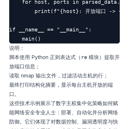
    for host, ports in parsed_data.ite
        print(f"{host}: 开放端口 -> {', 
if __name__ == "__main__":

说明：
脚本使用 Python 正则表达式（
re
模块）提取开
放端口信息；
读取 nmap 输出文件，过滤活动主机的行；
最终打印结构化摘要，显示每台主机开放的端
口。
这些技术示例展示了数字主权集中化策略如何赋
能网络安全专业人士：部署、自动化并分析网络
防御。它们体现了对数据控制、漏洞透明度与快