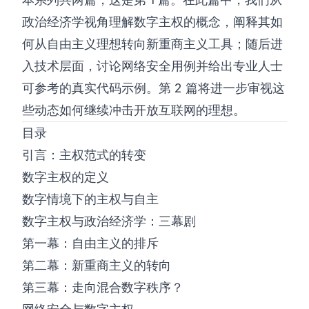
政治经济学视角理解数字主权的概念，阐释其如
何从自由主义理想转向新重商主义工具；随后进
入技术层面，讨论网络安全用例并给出专业人士
可参考的真实代码示例。第 2 篇将进一步审视这
些动态如何继续冲击开放互联网的理想。
目录
引言：主权范式的转变
数字主权的定义
数字情境下的主权与自主
数字主权与政治经济学：三幕剧
第一幕：自由主义的排斥
第二幕：新重商主义的转向
第三幕：走向混合数字秩序？