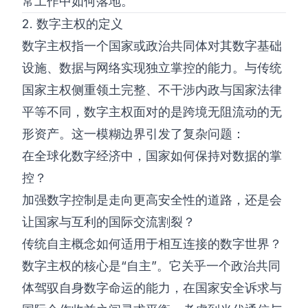
常工作中如何落地。
2. 数字主权的定义
数字主权指一个国家或政治共同体对其数字基础
设施、数据与网络实现独立掌控的能力。与传统
国家主权侧重领土完整、不干涉内政与国家法律
平等不同，数字主权面对的是跨境无阻流动的无
形资产。这一模糊边界引发了复杂问题：
在全球化数字经济中，国家如何保持对数据的掌
控？
加强数字控制是走向更高安全性的道路，还是会
让国家与互利的国际交流割裂？
传统自主概念如何适用于相互连接的数字世界？
数字主权的核心是“自主”。它关乎一个政治共同
体驾驭自身数字命运的能力，在国家安全诉求与