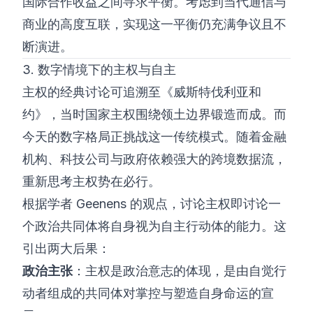
国际合作收益之间寻求平衡。考虑到当代通信与
商业的高度互联，实现这一平衡仍充满争议且不
断演进。
3. 数字情境下的主权与自主
主权的经典讨论可追溯至《威斯特伐利亚和
约》，当时国家主权围绕领土边界锻造而成。而
今天的数字格局正挑战这一传统模式。随着金融
机构、科技公司与政府依赖强大的跨境数据流，
重新思考主权势在必行。
根据学者 Geenens 的观点，讨论主权即讨论一
个政治共同体将自身视为自主行动体的能力。这
引出两大后果：
政治主张
：主权是政治意志的体现，是由自觉行
动者组成的共同体对掌控与塑造自身命运的宣