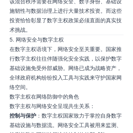
该混合秩序需要在网络安全、数字身份、基础设
施韧性与数据治理上进行大量技术投资。而这些
投资恰恰彰显了数字主权政策必须直面的真实技
术挑战。
5. 网络安全与数字主权
在数字主权语境下，网络安全至关重要。国家推
行数字主权往往伴随强化安全实践，以保护数字
基础设施免受外部威胁。网络已成为战略资产，
全球政府机构纷纷投入工具与实践来守护国家网
络空间。
数字主权在网络防御中的角色
数字主权与网络安全呈现共生关系：
控制与保护
：数字主权国家致力于掌控自身数字
基础设施与数据流。网络安全工具被用来监测、