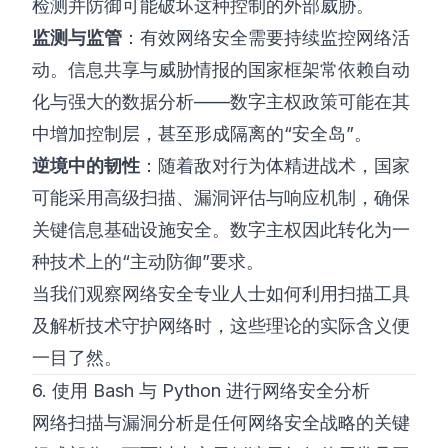
检测并防御可能破坏这种控制的外部威胁。
监测与监管
：有效网络安全需要持续监控网络活
动。信息共享与威胁情报的国家框架常依赖自动
化与强大的数据分析——数字主权政策可能在其
中增加控制层，甚至形成隔离的“安全岛”。
逆境中的韧性
：随着敌对行为体精进战术，国家
可能采用高级扫描、漏洞评估与响应机制，确保
关键信息基础设施安全。数字主权因此转化为一
种技术上的“主动防御”要求。
当我们观察网络安全专业人士如何利用扫描工具
及解析技术守护网络时，这些理论的实际含义便
一目了然。
6. 使用 Bash 与 Python 进行网络安全分析
网络扫描与漏洞分析是任何网络安全战略的关键