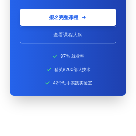
报名完整课程
查看课程大纲
97% 就业率
精英8200部队技术
42个动手实践实验室