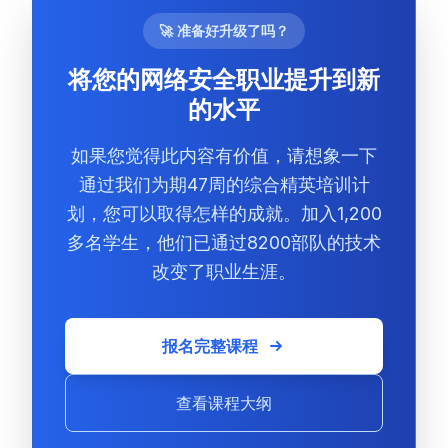
🚀 准备好升级了吗？
将您的网络安全职业提升到新
的水平
如果您觉得此内容有价值，请想象一下
通过我们为期47周的综合精英培训计
划，您可以取得怎样的成就。加入1,200
多名学生，他们已通过8200部队的技术
改变了职业生涯。
报名完整课程
查看课程大纲