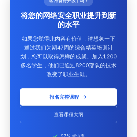
🚀 准备好升级了吗？
将您的网络安全职业提升到新
的水平
如果您觉得此内容有价值，请想象一下
通过我们为期47周的综合精英培训计
划，您可以取得怎样的成就。加入1,200
多名学生，他们已通过8200部队的技术
改变了职业生涯。
报名完整课程
查看课程大纲
97% 就业率