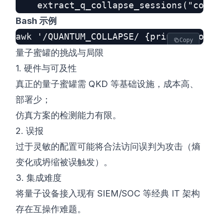
Bash 示例
Copy
量子蜜罐的挑战与局限
1. 硬件与可及性
真正的量子蜜罐需 QKD 等基础设施，成本高、
部署少；
仿真方案的检测能力有限。
2. 误报
过于灵敏的配置可能将合法访问误判为攻击（熵
变化或坍缩被误触发）。
3. 集成难度
将量子设备接入现有 SIEM/SOC 等经典 IT 架构
存在互操作难题。