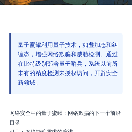
量子蜜罐利用量子技术，如叠加态和纠
缠态，增强网络欺骗和威胁检测。通过
在比特级别部署量子哨兵，系统以前所
未有的精度检测未授权访问，开辟安全
新领域。
网络安全中的量子蜜罐：网络欺骗的下一个前沿
目录
🇨🇳
引言：网络欺骗需求的演进