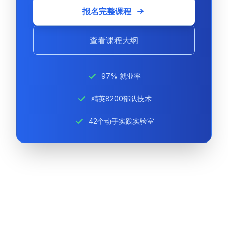
报名完整课程
查看课程大纲
97% 就业率
精英8200部队技术
42个动手实践实验室