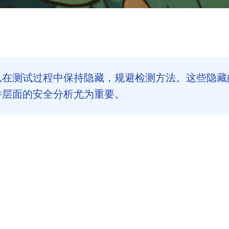
以在测试过程中保持隐藏，规避检测方法。这些隐藏
件层面的安全分析尤为重要。