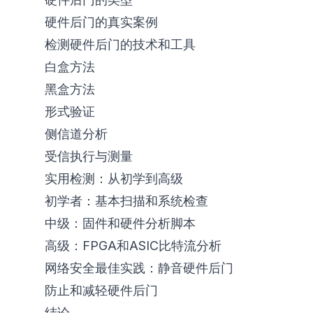
硬件后门的真实案例
检测硬件后门的技术和工具
白盒方法
黑盒方法
形式验证
侧信道分析
受信执行与测量
实用检测：从初学到高级
初学者：基本扫描和系统检查
中级：固件和硬件分析脚本
高级：FPGA和ASIC比特流分析
网络安全最佳实践：静音硬件后门
防止和减轻硬件后门
结论