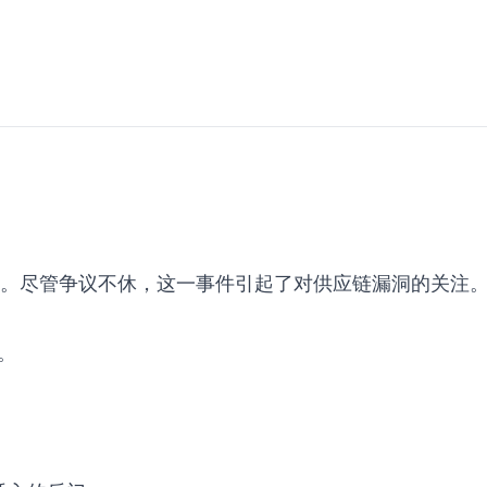
访问。尽管争议不休，这一事件引起了对供应链漏洞的关注
。
。