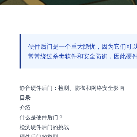
硬件后门是一个重大隐忧，因为它们可
常常绕过杀毒软件和安全防御，因此硬
静音硬件后门：检测、防御和网络安全影响
目录
介绍
什么是硬件后门？
检测硬件后门的挑战
硬件后门的类型