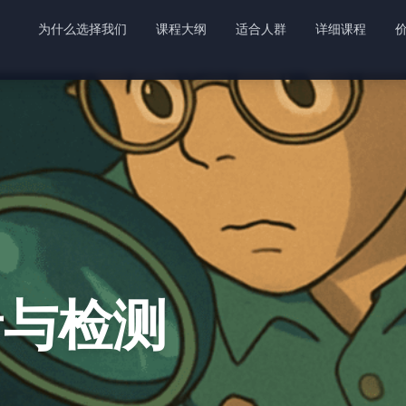
为什么选择我们
课程大纲
适合人群
详细课程
音与检测