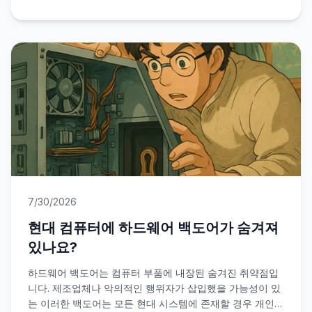
7/30/2026
현대 컴퓨터에 하드웨어 백도어가 숨겨져
있나요?
하드웨어 백도어는 컴퓨터 부품에 내장된 숨겨진 취약점입
니다. 제조업체나 악의적인 행위자가 삽입했을 가능성이 있
는 이러한 백도어는 모든 현대 시스템에 존재할 경우 개인정