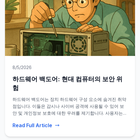
8/5/2026
하드웨어 백도어: 현대 컴퓨터의 보안 위
험
하드웨어 백도어는 장치 하드웨어 구성 요소에 숨겨진 취약
점입니다. 이들은 감시나 사이버 공격에 사용될 수 있어 보
안 및 개인정보 보호에 대한 우려를 제기합니다. 사용자는
물론 전문가에게도 그 영향을 이해하는 것이 매우 중요합니
Read Full Article
다.