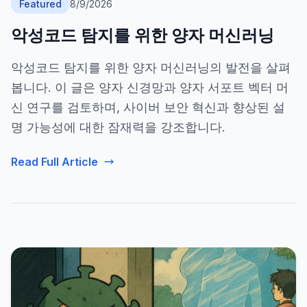
Featured
8/9/2026
©
2026
8200 사이버 부트캠프
악성코드 탐지를 위한 양자 머신러닝
악성코드 탐지를 위한 양자 머신러닝의 발전을 살펴
봅니다. 이 글은 양자 신경망과 양자 서포트 벡터 머
신 연구를 검토하며, 사이버 보안 혁신과 향상된 설
명 가능성에 대한 잠재력을 강조합니다.
Read Full Article