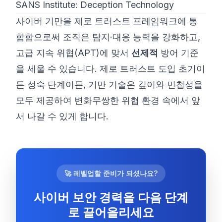
SANS Institute: Deception Technology
사이버 기만을 제로 트러스트 프레임워크에 통
합함으로써 조직은 탐지·대응 능력을 강화하고,
고급 지속 위협(APT)에 맞서
선제적
방어 기준
을 세울 수 있습니다. 제로 트러스트 도입 초기이
든 성숙 단계이든, 기만 기술은 깊이와 민첩성을
모두 제공하여 변화무쌍한 위협 환경 속에서 앞
서 나갈 수 있게 합니다.
🚀 레벨업할 준비가 되셨나요?
사이버 보안 경력을 다음 단계
로 끌어올리세요