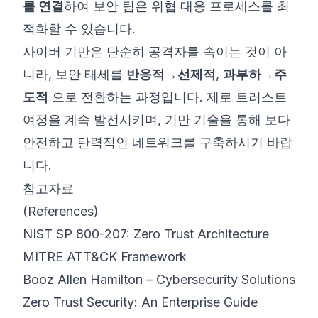
를 연결
하여 보안 팀은 위협 대응 프로세스를 최
적화할 수 있습니다.
사이버 기만은 단순히 공격자를 속이는 것이 아
니라, 보안 태세를
반응적→선제적
,
과부하→주
도적
으로 전환하는 과정입니다. 제로 트러스트
여정을 계속 발전시키며, 기만 기술을 통해 보다
안전하고 탄력적인 네트워크를 구축하시기 바랍
니다.
참고자료
(References)
NIST SP 800-207: Zero Trust Architecture
MITRE ATT&CK Framework
Booz Allen Hamilton – Cybersecurity Solutions
Zero Trust Security: An Enterprise Guide