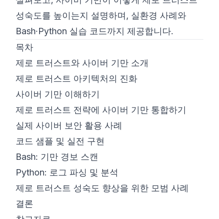
성숙도를 높이는지 설명하며, 실환경 사례와
Bash·Python 실습 코드까지 제공합니다.
목차
제로 트러스트와 사이버 기만 소개
제로 트러스트 아키텍처의 진화
사이버 기만 이해하기
제로 트러스트 전략에 사이버 기만 통합하기
실제 사이버 보안 활용 사례
코드 샘플 및 실전 구현
Bash: 기만 경보 스캔
Python: 로그 파싱 및 분석
제로 트러스트 성숙도 향상을 위한 모범 사례
결론