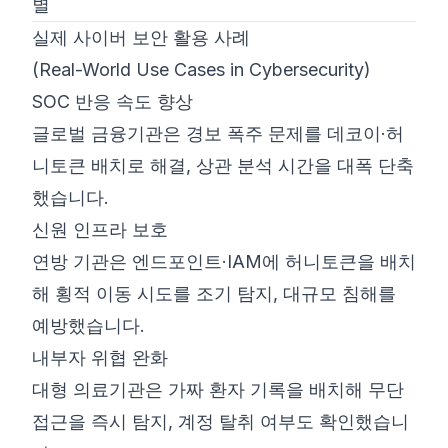
별
실제 사이버 보안 활용 사례
(Real-World Use Cases in Cybersecurity)
SOC 반응 속도 향상
글로벌 금융기관은 경보 폭주 문제를 데코이·허
니토큰 배치로 해결, 상관 분석 시간을 대폭 단축
했습니다.
신원 인프라 보호
연방 기관은 엔드포인트·IAM에 허니토큰을 배치
해 횡적 이동 시도를 조기 탐지, 대규모 침해를
예방했습니다.
내부자 위협 완화
대형 의료기관은 가짜 환자 기록을 배치해 무단
접근을 즉시 탐지, 계정 탈취 여부도 확인했습니