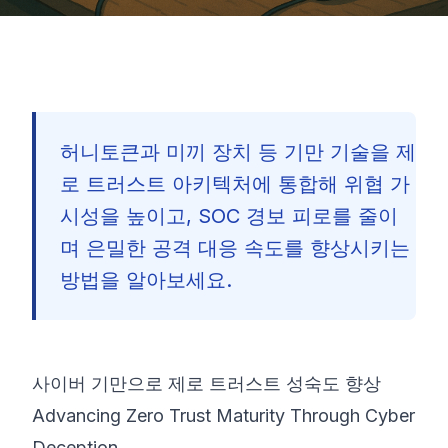
허니토큰과 미끼 장치 등 기만 기술을 제
로 트러스트 아키텍처에 통합해 위협 가
시성을 높이고, SOC 경보 피로를 줄이
며 은밀한 공격 대응 속도를 향상시키는
방법을 알아보세요.
사이버 기만으로 제로 트러스트 성숙도 향상
Advancing Zero Trust Maturity Through Cyber
🇰🇷
Deception