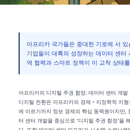
아프리카 국가들은 중대한 기로에 서 있
기업들이 대륙의 성장하는 데이터 센터 
역 협력과 스마트 정책이 이 교착 상태를
아프리카의 디지털 주권 함정: 데이터 센터 개발
디지털 전환은 아프리카의 경제‧지정학적 지형
에 이르기까지 정보 경제의 핵심 동력원이지만, 
터 센터 개발을 중심으로 ‘디지털 주권 함정’을 
다. 또한 데이터 센터 인프라가 시스템 스캐닝부