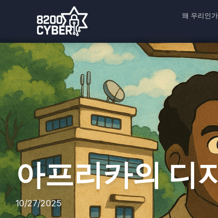
왜 우리인가
아프리카의 디지
10/27/2025