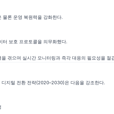
 물론 운영 복원력을 강화한다.
이터 보호 프로토콜을 의무화했다.
공격을 겪으며 실시간 모니터링과 즉각 대응의 필요성을 절
디지털 전환 전략(2020–2030)은 다음을 강조한다.
성