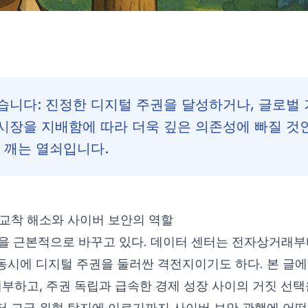
습니다: 진정한 디지털 주권을 달성하거나, 글로벌 
시장을 지배함에 따라 더욱 깊은 의존성에 빠질 것인
 깨는 열쇠입니다.
 교착 해소와 사이버 보안의 역할
을 근본적으로 바꾸고 있다. 데이터 센터는 전자상거래부
동시에 디지털 주권을 둘러싼 격전지이기도 하다. 본 글
해부하고, 주권 독립과 급속한 경제 성장 사이의 거짓 선
터 고급 위협 탐지에 이르기까지 사이버 보안 관행에 어떤