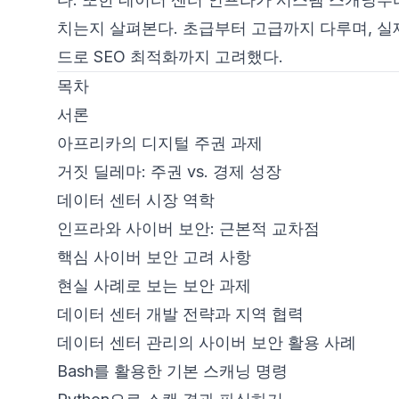
치는지 살펴본다. 초급부터 고급까지 다루며, 실제 
드로 SEO 최적화까지 고려했다.
목차
서론
아프리카의 디지털 주권 과제
거짓 딜레마: 주권 vs. 경제 성장
데이터 센터 시장 역학
인프라와 사이버 보안: 근본적 교차점
핵심 사이버 보안 고려 사항
현실 사례로 보는 보안 과제
데이터 센터 개발 전략과 지역 협력
데이터 센터 관리의 사이버 보안 활용 사례
Bash를 활용한 기본 스캐닝 명령