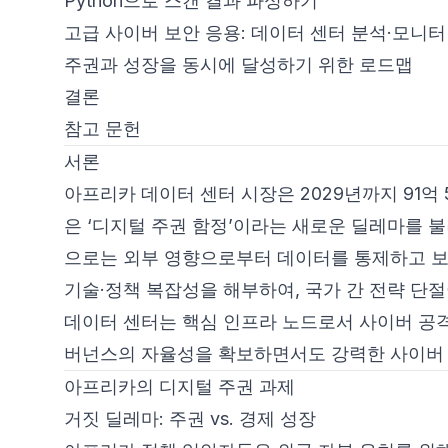
Python으로 스캔 결과 파싱하기
고급 사이버 보안 응용: 데이터 센터 분석·모니
주권과 성장을 동시에 달성하기 위한 로드맵
결론
참고 문헌
서론
아프리카 데이터 센터 시장은 2029년까지 91억
은 ‘디지털 주권 함정’이라는 새로운 딜레마를 
으로는 외부 영향으로부터 데이터를 통제하고 보
기술·정책 복잡성을 해부하여, 국가 간 전략 단
데이터 센터는 핵심 인프라 노드로서 사이버 공격
버넌스의 자율성을 확보하면서도 강력한 사이버 
아프리카의 디지털 주권 과제
거짓 딜레마: 주권 vs. 경제 성장