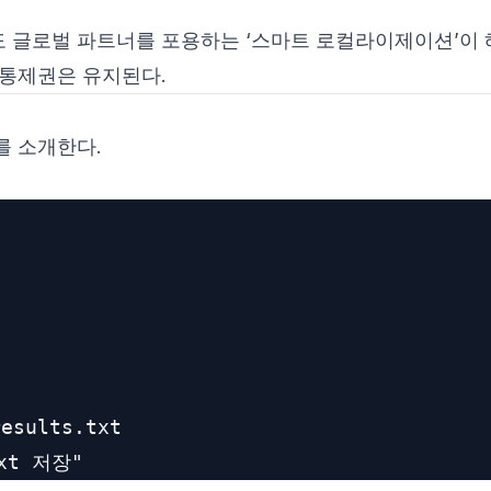
도 글로벌 파트너를 포용하는 ‘스마트 로컬라이제이션’이 
 통제권은 유지된다.
를 소개한다.
esults.txt
