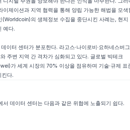
 디지털 주권을 양보해야 한다는 인식을 마주한다. 그러나
라이제이션과 지역 협력을 통해 양립 가능한 해법을 모색할
Worldcoin)의 생체정보 수집을 중단시킨 사례는, 현지
 예다.
3개 데이터 센터가 분포한다. 라고스·나이로비·요하네스버
 주변 지역 간 격차가 심화되고 있다. 글로벌 빅테크
ibaba·Huawei)가 세계 시장의 70% 이상을 점유하며 기술·규제
시킨다.
에서 데이터 센터는 다음과 같은 위협에 노출되기 쉽다.