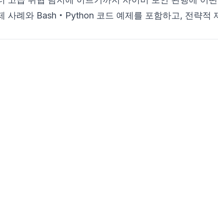
사례와 Bash‧Python 코드 예제를 포함하고, 전략적