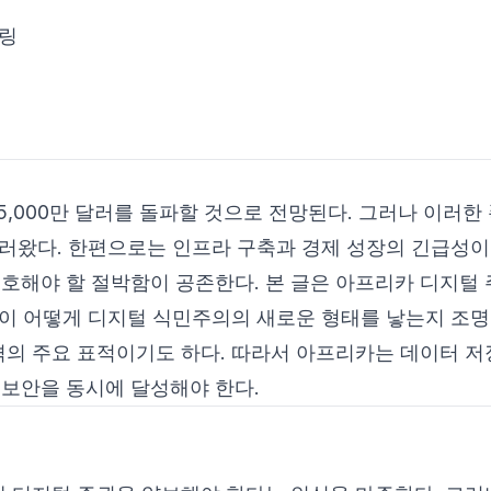
터링
 5,000만 달러를 돌파할 것으로 전망된다. 그러나 이러한
불러왔다. 한편으로는 인프라 구축과 경제 성장의 긴급성이,
호해야 할 절박함이 공존한다. 본 글은 아프리카 디지털 
절이 어떻게 디지털 식민주의의 새로운 형태를 낳는지 조명
의 주요 표적이기도 하다. 따라서 아프리카는 데이터 저
보안을 동시에 달성해야 한다.