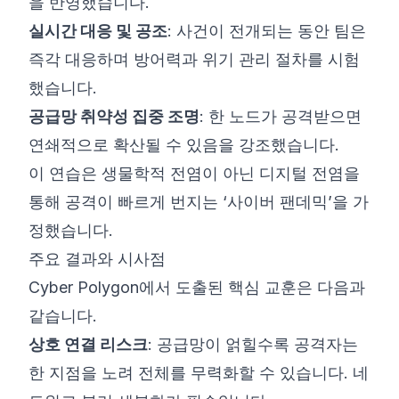
을 반영했습니다.
실시간 대응 및 공조
: 사건이 전개되는 동안 팀은
즉각 대응하며 방어력과 위기 관리 절차를 시험
했습니다.
공급망 취약성 집중 조명
: 한 노드가 공격받으면
연쇄적으로 확산될 수 있음을 강조했습니다.
이 연습은 생물학적 전염이 아닌 디지털 전염을
통해 공격이 빠르게 번지는 ‘사이버 팬데믹’을 가
정했습니다.
주요 결과와 시사점
Cyber Polygon에서 도출된 핵심 교훈은 다음과
같습니다.
상호 연결 리스크
: 공급망이 얽힐수록 공격자는
한 지점을 노려 전체를 무력화할 수 있습니다. 네