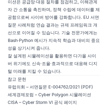
이션은 공급망·대응 절차를 점검하고, 이해관계
자 간 소통을 촉진하며, 정책 수립에 데이터를 제
공함으로써 사이버 방어를 강화합니다. EU 서면
질문 사례처럼 연습 결과는 규제 프레임워크 개
선으로 이어질 수 있습니다. 기술 전문가에게는
Bash·Python 예시가 지속적 학습과 대비의 중요
성을 상기시켜 줍니다.
잘 설계된 시뮬레이션을 활용하면 다가올 사이
버 위기에도 신속·조율·효과적으로 대응해 디지
털 미래를 지킬 수 있습니다.
참고 문헌
유럽의회 – 서면질문 E-004762/2021 (PDF)
세계경제포럼 – Cyber Polygon 시뮬레이션
CISA – Cyber Storm VI 공식 페이지