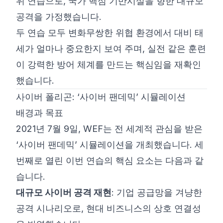
위 연습으로, 국가 핵심 기반시설을 향한 대규모
공격을 가정했습니다.
두 연습 모두 변화무쌍한 위협 환경에서 대비 태
세가 얼마나 중요한지 보여 주며, 실전 같은 훈련
이 강력한 방어 체계를 만드는 핵심임을 재확인
했습니다.
사이버 폴리곤: ‘사이버 팬데믹’ 시뮬레이션
배경과 목표
2021년 7월 9일, WEF는 전 세계적 관심을 받은
‘사이버 팬데믹’ 시뮬레이션을 개최했습니다. 세
번째로 열린 이번 연습의 핵심 요소는 다음과 같
습니다.
대규모 사이버 공격 재현
: 기업 공급망을 겨냥한
공격 시나리오로, 현대 비즈니스의 상호 연결성