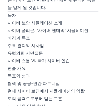
을 얻게 될 것입니다.
목차
사이버 보안 시뮬레이션 소개
사이버 폴리곤: ‘사이버 팬데믹’ 시뮬레이션
배경과 목표
주요 결과와 시사점
유럽의회 서면질문
사이버 스톰 VI: 국가 사이버 연습
연습 개요
목표와 성과
협력 및 공공-민간 파트너십
현대 사이버 보안에서 시뮬레이션의 역할
모의 공격으로부터 얻는 교훈