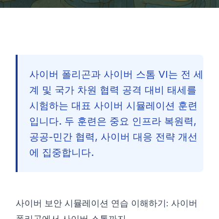
사이버 폴리곤과 사이버 스톰 VI는 전 세
계 및 국가 차원 협력 공격 대비 태세를
시험하는 대표 사이버 시뮬레이션 훈련
입니다. 두 훈련은 중요 인프라 복원력,
공공-민간 협력, 사이버 대응 전략 개선
에 집중합니다.
사이버 보안 시뮬레이션 연습 이해하기: 사이버
🇰🇷
폴리곤에서 사이버 스톰까지