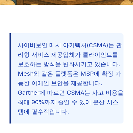
사이버보안 메시 아키텍처(CSMA)는 관
리형 서비스 제공업체가 클라이언트를
보호하는 방식을 변화시키고 있습니다.
Mesh와 같은 플랫폼은 MSP에 확장 가
능한 이메일 보안을 제공합니다.
Gartner에 따르면 CSMA는 사고 비용을
최대 90%까지 줄일 수 있어 분산 시스
템에 필수적입니다.
🇰🇷