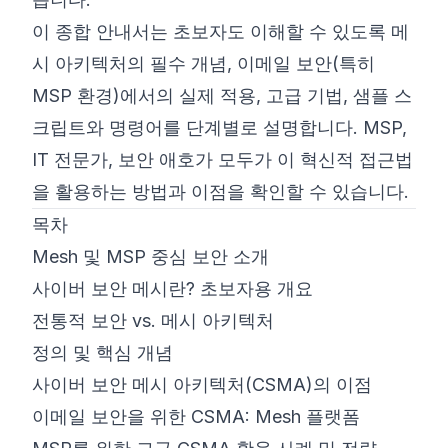
이 종합 안내서는 초보자도 이해할 수 있도록 메
시 아키텍처의 필수 개념, 이메일 보안(특히
MSP 환경)에서의 실제 적용, 고급 기법, 샘플 스
크립트와 명령어를 단계별로 설명합니다. MSP,
IT 전문가, 보안 애호가 모두가 이 혁신적 접근법
을 활용하는 방법과 이점을 확인할 수 있습니다.
목차
Mesh 및 MSP 중심 보안 소개
사이버 보안 메시란? 초보자용 개요
전통적 보안 vs. 메시 아키텍처
정의 및 핵심 개념
사이버 보안 메시 아키텍처(CSMA)의 이점
이메일 보안을 위한 CSMA: Mesh 플랫폼