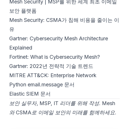
Mesh Security | MSP를 위한 세계 최초 이메일
보안 플랫폼
Mesh Security: CSMA가 침해 비용을 줄이는 이
유
Gartner: Cybersecurity Mesh Architecture
Explained
Fortinet: What is Cybersecurity Mesh?
Gartner: 2022년 전략적 기술 트렌드
MITRE ATT&CK: Enterprise Network
Python email.message 문서
Elastic SIEM 문서
보안 실무자, MSP, IT 리더를 위해 작성. Mesh
와 CSMA로 이메일 보안의 미래를 함께하세요.