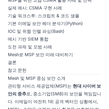
MSP를 위한 고급 CSMA 활용 사례 및 전략
실제 예시: CSMA 구현 사례
기술 워크스루: 스크립트 & 코드 샘플
기본 이메일 보안 헤더 분석기(Python)
IOC 및 위협 인텔 파싱(Bash)
메시 기반 SIEM 통합
도전 과제 및 모범 사례
Mesh로 MSP 보안 미래 대비하기
결론
참고 문헌
Mesh 및 MSP 중심 보안 소개
관리형 서비스 제공업체(MSP)는
현대 사이버 보
안의 중추
로, 중소기업(SMB)의 보안을 책임집니
다. 이메일이 여전히 1위 공격 벡터인 상황에서,