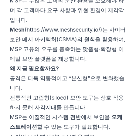
MSP는 수많은 고객의 분산 환경을 보호해야 하
며 각 고객마다 요구 사항과 위협 환경이 제각각
입니다.
Mesh
(
https://www.meshsecurity.io/)는
사이버
보안 메시 아키텍처(CSMA)의 원칙을 활용하여,
MSP 고유의 요구를 충족하는 맞춤형·확장형 이
메일 보안 플랫폼을 제공합니다.
왜 지금 필요할까요?
공격은 더욱 역동적이고 “분산형”으로 변화했습
니다.
전통적인 고립형(siloed) 보안 도구는 상호 작용
하지 못해 사각지대를 만듭니다.
MSP는 이질적인 시스템 전반에서 보안을
오케
스트레이션
할 수 있는 도구가 필요합니다.