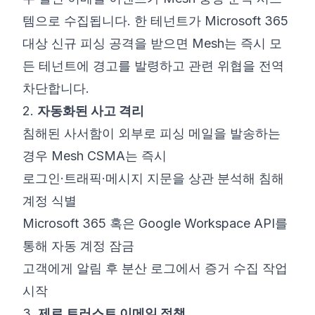
템으로 수집됩니다. 한 테넌트가 Microsoft 365
대상 신규 피싱 공격을 받으면 Mesh는 즉시 모
든 테넌트에 경고를 발령하고 관련 위협을 전역
차단합니다.
2.
자동화된 사고 격리
침해된 사서함이 외부로 피싱 메일을 발송하는
경우 Mesh CSMA는 즉시
로그인·트래픽·메시지 지문을 상관 분석해 침해
계정 식별
Microsoft 365 혹은 Google Workspace API를
통해 자동 계정 잠금
고객에게 알림 후 분산 로그에서 증거 수집 작업
시작
3.
제로 트러스트 이메일 정책