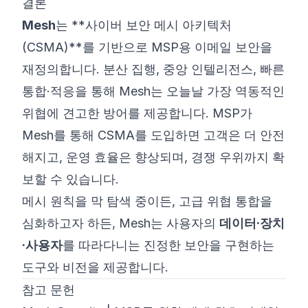
결론
Mesh
는 **사이버 보안 메시 아키텍처
(CSMA)**를 기반으로 MSP용 이메일 보안을
재정의합니다. 분산 집행, 중앙 인텔리전스, 빠른
통합·적응을 통해 Mesh는 오늘날 가장 역동적인
위협에 견고한 방어를 제공합니다. MSP가
Mesh를 통해 CSMA를 도입하면 고객은 더 안전
해지고, 운영 효율은 향상되며, 경쟁 우위까지 확
보할 수 있습니다.
메시 원칙을 막 탐색 중이든, 고급 위협 통합을
심화하고자 하든, Mesh는 사용자의
데이터·장치
·사용자
를 따라다니는 진정한 보안을 구현하는
도구와 비전을 제공합니다.
참고 문헌