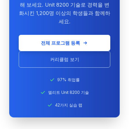
해 보세요. Unit 8200 기술로 경력을 변
화시킨 1,200명 이상의 학생들과 함께하
세요.
전체 프로그램 등록
커리큘럼 보기
97% 취업률
엘리트 Unit 8200 기술
42가지 실습 랩