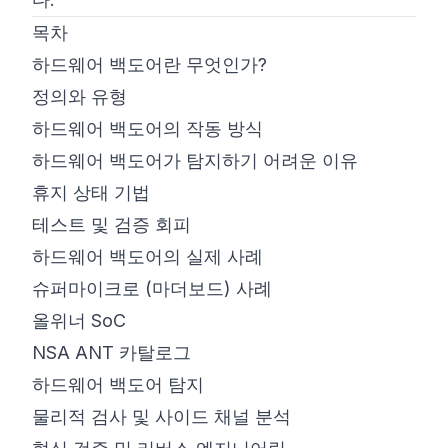
목차
하드웨어 백도어란 무엇인가?
정의와 유형
하드웨어 백도어의 작동 방식
하드웨어 백도어가 탐지하기 어려운 이유
휴지 상태 기법
테스트 및 검증 회피
하드웨어 백도어의 실제 사례
슈퍼마이크로 (마더보드) 사례
올위너 SoC
NSA ANT 카탈로그
하드웨어 백도어 탐지
물리적 검사 및 사이드 채널 분석