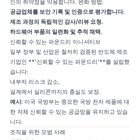
인의 취약점을 악용합니다. 완화 방법:
공급업체를 보안 기록 및 인증으로 평가합니다.
제조 과정의 독립적인 감사/리뷰 요청.
하드웨어 부품의 일련화 및 추적 채택.
신뢰할 수 있는 파운드리 이니셔티브
일부 정부 및 산업은 철저히 검증된 반도체 제조
기업인 **'신뢰할 수 있는 파운드리'**를 설립했
습니다:
내부자 리스크 감소,
설계에서 실리콘까지의 충실도 보장.
예시:
미국 국방부는 중요한 국방 전자 제품에 대
한 자체 신뢰할 수 있는 공급망을 유지하고 있습
니다.
조직을 위한 모범 사례