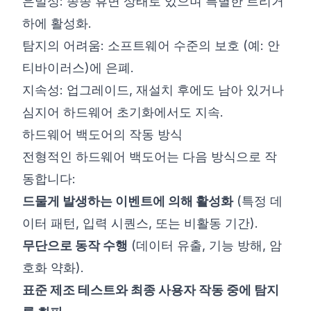
은밀성: 종종 휴면 상태로 있으며 특별한 트리거
하에 활성화.
탐지의 어려움: 소프트웨어 수준의 보호 (예: 안
티바이러스)에 은폐.
지속성: 업그레이드, 재설치 후에도 남아 있거나
심지어 하드웨어 초기화에서도 지속.
하드웨어 백도어의 작동 방식
전형적인 하드웨어 백도어는 다음 방식으로 작
동합니다:
드물게 발생하는 이벤트에 의해 활성화
(특정 데
이터 패턴, 입력 시퀀스, 또는 비활동 기간).
무단으로 동작 수행
(데이터 유출, 기능 방해, 암
호화 약화).
표준 제조 테스트와 최종 사용자 작동 중에 탐지