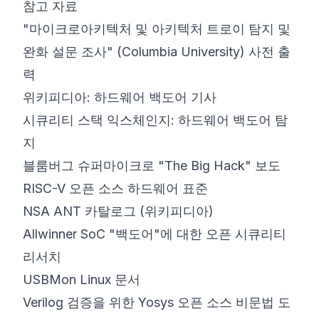
참고 자료
"마이크로아키텍처 및 아키텍처 트로이 탐지 및
완화 설문 조사" (Columbia University) 사전 출
력
위키피디아: 하드웨어 백도어 기사
시큐리티 스택 익스체인지: 하드웨어 백도어 탐
지
블룸버그 슈퍼마이크로 "The Big Hack" 보도
RISC-V 오픈 소스 하드웨어 표준
NSA ANT 카탈로그 (위키피디아)
Allwinner SoC "백도어"에 대한 오픈 시큐리티
리서치
USBMon Linux 문서
Verilog 검증을 위한 Yosys 오픈 소스 비문법 도