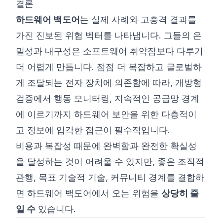
결론
하드웨어 백도어
는 실제 사례와 고충격 결과를
가진 진보된 위협 벡터를 나타냅니다. 그들의 은
밀성과 내구성은 소프트웨어 취약점보다 다루기
더 어렵게 만듭니다. 점점 더 복잡하고 글로벌하
게 조달되는 전자 장치에 의존함에 따라, 개방형
검증에서 행동 모니터링, 지속적인 공급망 경계
에 이르기까지 하드웨어 보안을 위한 다층적이
고 정보에 입각한 접근이 필수적입니다.
비용과 복잡성 때문에 완벽함과 완전한 확실성
을 달성하는 것이 어려울 수 있지만, 좋은 조직적
관행, 목표 기술적 기술, 커뮤니티 경계를 결합하
면 하드웨어 백도어에서 오는 위험을
상당히 줄
일 수
있습니다.