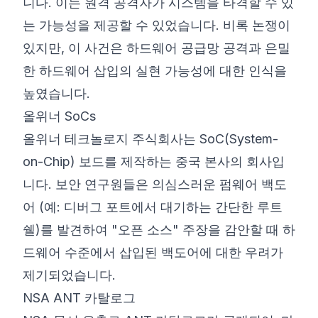
니다. 이는 원격 공격자가 시스템을 타격할 수 있
는 가능성을 제공할 수 있었습니다. 비록 논쟁이
있지만, 이 사건은 하드웨어 공급망 공격과 은밀
한 하드웨어 삽입의 실현 가능성에 대한 인식을
높였습니다.
올위너 SoCs
올위너 테크놀로지 주식회사
는 SoC(System-
on-Chip) 보드를 제작하는 중국 본사의 회사입
니다. 보안 연구원들은 의심스러운 펌웨어 백도
어 (예: 디버그 포트에서 대기하는 간단한 루트
쉘)를 발견하여 "오픈 소스" 주장을 감안할 때 하
드웨어 수준에서 삽입된 백도어에 대한 우려가
제기되었습니다.
NSA ANT 카탈로그