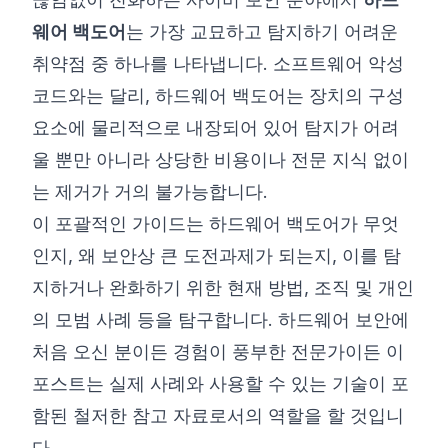
웨어 백도어
는 가장 교묘하고 탐지하기 어려운
©
2026
8200 사이버 부트캠프
취약점 중 하나를 나타냅니다. 소프트웨어 악성
코드와는 달리, 하드웨어 백도어는 장치의 구성
요소에 물리적으로 내장되어 있어 탐지가 어려
울 뿐만 아니라 상당한 비용이나 전문 지식 없이
는 제거가 거의 불가능합니다.
이 포괄적인 가이드는 하드웨어 백도어가 무엇
인지, 왜 보안상 큰 도전과제가 되는지, 이를 탐
지하거나 완화하기 위한 현재 방법, 조직 및 개인
의 모범 사례 등을 탐구합니다. 하드웨어 보안에
처음 오신 분이든 경험이 풍부한 전문가이든 이
포스트는 실제 사례와 사용할 수 있는 기술이 포
함된 철저한 참고 자료로서의 역할을 할 것입니
다.