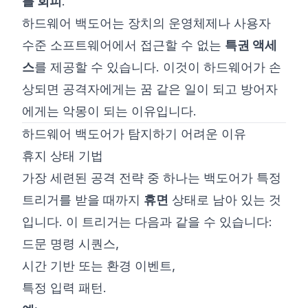
를 회피
.
하드웨어 백도어는 장치의 운영체제나 사용자
수준 소프트웨어에서 접근할 수 없는
특권 액세
스
를 제공할 수 있습니다. 이것이 하드웨어가 손
상되면 공격자에게는 꿈 같은 일이 되고 방어자
에게는 악몽이 되는 이유입니다.
하드웨어 백도어가 탐지하기 어려운 이유
휴지 상태 기법
가장 세련된 공격 전략 중 하나는 백도어가 특정
트리거를 받을 때까지
휴면
상태로 남아 있는 것
입니다. 이 트리거는 다음과 같을 수 있습니다:
드문 명령 시퀀스,
시간 기반 또는 환경 이벤트,
특정 입력 패턴.