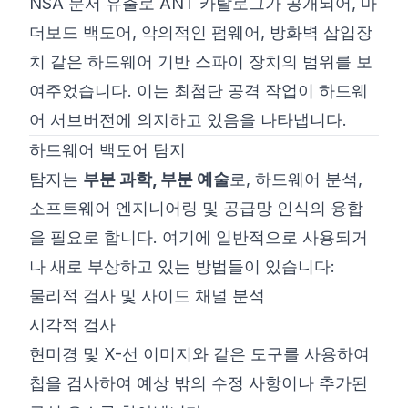
NSA 문서 유출로
ANT 카탈로그
가 공개되어, 마
더보드 백도어, 악의적인 펌웨어, 방화벽 삽입장
치 같은 하드웨어 기반 스파이 장치의 범위를 보
여주었습니다. 이는 최첨단 공격 작업이 하드웨
어 서브버전에 의지하고 있음을 나타냅니다.
하드웨어 백도어 탐지
탐지는
부분 과학, 부분 예술
로, 하드웨어 분석,
소프트웨어 엔지니어링 및 공급망 인식의 융합
을 필요로 합니다. 여기에 일반적으로 사용되거
나 새로 부상하고 있는 방법들이 있습니다:
물리적 검사 및 사이드 채널 분석
시각적 검사
현미경 및 X-선 이미지와 같은 도구를 사용하여
칩을 검사하여 예상 밖의 수정 사항이나 추가된