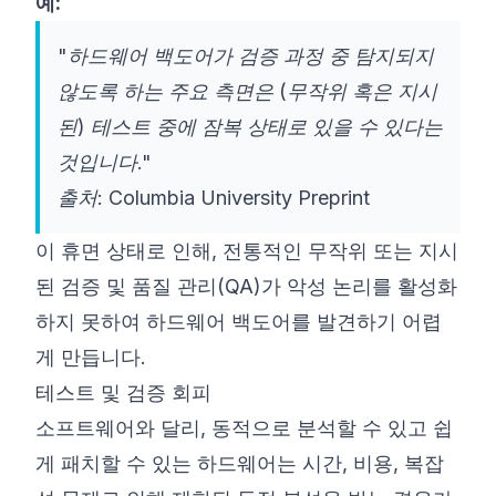
예:
"하드웨어 백도어가 검증 과정 중 탐지되지
않도록 하는 주요 측면은 (무작위 혹은 지시
된) 테스트 중에 잠복 상태로 있을 수 있다는
것입니다."
출처: Columbia University Preprint
이 휴면 상태로 인해, 전통적인 무작위 또는 지시
된 검증 및 품질 관리(QA)가 악성 논리를 활성화
하지 못하여 하드웨어 백도어를 발견하기 어렵
게 만듭니다.
테스트 및 검증 회피
소프트웨어와 달리, 동적으로 분석할 수 있고 쉽
게 패치할 수 있는 하드웨어는 시간, 비용, 복잡