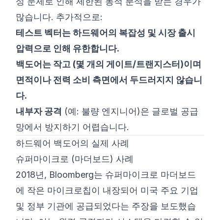
성 문제로 인해 제한된 동적 분석을 받는 경우가
많습니다. 추가적으로:
테스트 벡터는 하드웨어의 복잡성 및 시장 출시
압력으로 인해 유한합니다.
백도어는 작고 (몇 개의 게이트/트랜지스터)이며
면적이나 전력 소비 측면에서 두드러지지 않습니
다.
내부자 공격
(예: 불량 엔지니어)은 글로벌 공급
망에서 방지하기 어렵습니다.
하드웨어 백도어의 실제 사례
슈퍼마이크로 (마더보드) 사례
2018년, Bloomberg는 슈퍼마이크로 마더보드
에 작은 마이크로칩이 내장되어 미국 주요 기업
및 정부 기관에 공급되었다는 주장을 보도했습