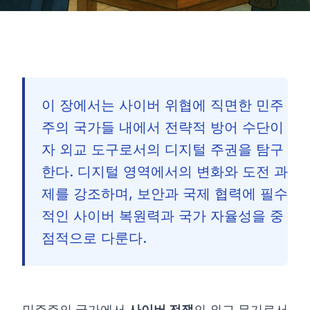
이 장에서는 사이버 위협에 직면한 민주
주의 국가들 내에서 전략적 방어 수단이
자 외교 도구로서의 디지털 주권을 탐구
한다. 디지털 영역에서의 변화와 도전 과
제를 강조하며, 보안과 국제 협력에 필수
적인 사이버 복원력과 국가 자율성을 중
점적으로 다룬다.
🇰🇷
민주주의 국가에서
사이버 전쟁
의 외교 무기로서