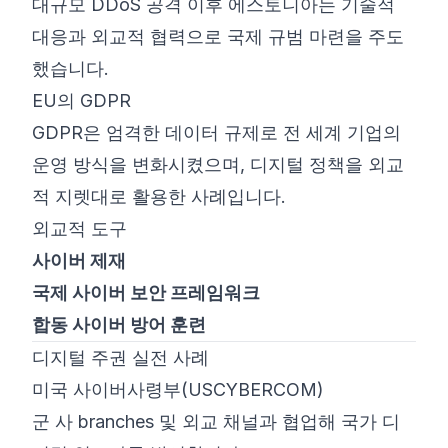
대규모 DDoS 공격 이후 에스토니아는 기술적
대응과 외교적 협력으로 국제 규범 마련을 주도
했습니다.
EU의 GDPR
GDPR은 엄격한 데이터 규제로 전 세계 기업의
운영 방식을 변화시켰으며, 디지털 정책을 외교
적 지렛대로 활용한 사례입니다.
외교적 도구
사이버 제재
국제 사이버 보안 프레임워크
합동 사이버 방어 훈련
디지털 주권 실전 사례
미국 사이버사령부(USCYBERCOM)
군 사 branches 및 외교 채널과 협업해 국가 디