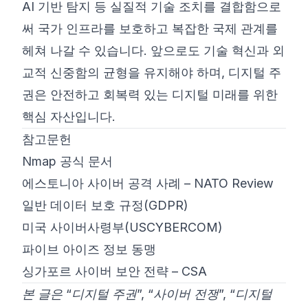
AI 기반 탐지 등 실질적 기술 조치를 결합함으로
써 국가 인프라를 보호하고 복잡한 국제 관계를
헤쳐 나갈 수 있습니다. 앞으로도 기술 혁신과 외
교적 신중함의 균형을 유지해야 하며, 디지털 주
권은 안전하고 회복력 있는 디지털 미래를 위한
핵심 자산입니다.
참고문헌
Nmap 공식 문서
에스토니아 사이버 공격 사례 – NATO Review
일반 데이터 보호 규정(GDPR)
미국 사이버사령부(USCYBERCOM)
파이브 아이즈 정보 동맹
싱가포르 사이버 보안 전략 – CSA
본 글은 “디지털 주권”, “사이버 전쟁”, “디지털