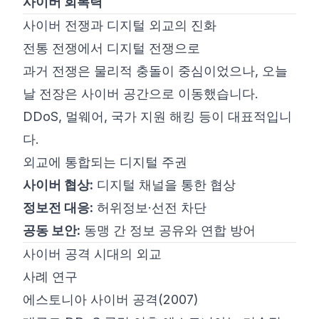
사이버 회복력
사이버 전쟁과 디지털 외교의 진화
전통 전쟁에서 디지털 전쟁으로
과거 전쟁은 물리적 충돌이 중심이었으나, 오늘
날 전장은 사이버 공간으로 이동했습니다.
DDoS, 멀웨어, 국가 지원 해킹 등이 대표적입니
다.
외교에 통합되는 디지털 주권
사이버 협상:
디지털 채널을 통한 협상
정보전 대응:
허위정보·선전 차단
공동 보안:
동맹 간 정보 공유와 연합 방어
사이버 공격 시대의 외교
사례 연구
에스토니아 사이버 공격(2007)