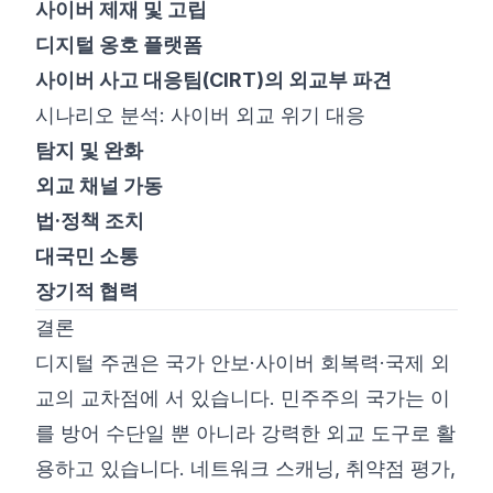
사이버 제재 및 고립
디지털 옹호 플랫폼
사이버 사고 대응팀(CIRT)의 외교부 파견
시나리오 분석: 사이버 외교 위기 대응
탐지 및 완화
외교 채널 가동
법·정책 조치
대국민 소통
장기적 협력
결론
디지털 주권은 국가 안보·사이버 회복력·국제 외
교의 교차점에 서 있습니다. 민주주의 국가는 이
를 방어 수단일 뿐 아니라 강력한 외교 도구로 활
용하고 있습니다. 네트워크 스캐닝, 취약점 평가,