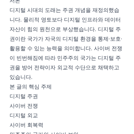
서론
디지털 시대의 도래는 주권 개념을 재정의했습
니다. 물리적 영토보다 디지털 인프라와 데이터
자산이 힘의 원천으로 부상했습니다. 디지털 주
권이란 국가가 자국의 디지털 환경을 통제·보호·
활용할 수 있는 능력을 의미합니다. 사이버 전쟁
이 빈번해짐에 따라 민주주의 국가는 디지털 주
권을 방어 전략이자 외교적 수단으로 채택하고
있습니다.
본 글의 핵심 주제
디지털 주권
사이버 전쟁
디지털 외교
사이버 회복력