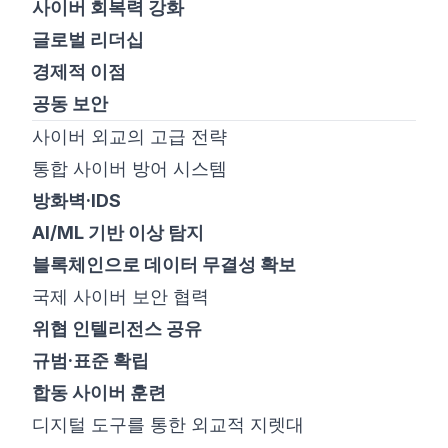
사이버 회복력 강화
글로벌 리더십
경제적 이점
공동 보안
사이버 외교의 고급 전략
통합 사이버 방어 시스템
방화벽·IDS
AI/ML 기반 이상 탐지
블록체인으로 데이터 무결성 확보
국제 사이버 보안 협력
위협 인텔리전스 공유
규범·표준 확립
합동 사이버 훈련
디지털 도구를 통한 외교적 지렛대