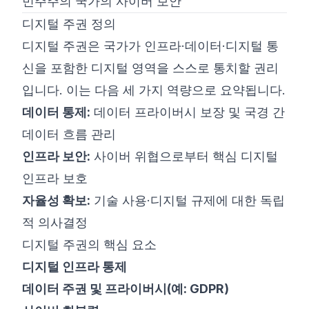
민주주의 국가의 사이버 보안
디지털 주권 정의
디지털 주권은 국가가 인프라·데이터·디지털 통
신을 포함한 디지털 영역을 스스로 통치할 권리
입니다. 이는 다음 세 가지 역량으로 요약됩니다.
데이터 통제:
데이터 프라이버시 보장 및 국경 간
데이터 흐름 관리
인프라 보안:
사이버 위협으로부터 핵심 디지털
인프라 보호
자율성 확보:
기술 사용·디지털 규제에 대한 독립
적 의사결정
디지털 주권의 핵심 요소
디지털 인프라 통제
데이터 주권 및 프라이버시(예: GDPR)