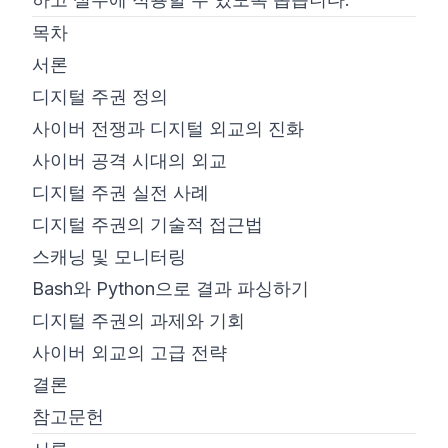
목차
서론
디지털 주권 정의
사이버 전쟁과 디지털 외교의 진화
사이버 공격 시대의 외교
디지털 주권 실전 사례
디지털 주권의 기술적 접근법
스캐닝 및 모니터링
Bash와 Python으로 결과 파싱하기
디지털 주권의 과제와 기회
사이버 외교의 고급 전략
결론
참고문헌