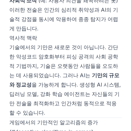
사회적 조작
(예: 사용자 의견을 왜곡하려는 봇)
이러한 전술은 인간의 심리적 취약성과 AI의 기
술적 강점을 동시에 악용하여 종종 탐지가 어렵
게 만듭니다.
역사적 맥락
기술에서의 기만은 새로운 것이 아닙니다. 간단
한 악성코드 암호화부터 피싱 공격의 사회 공학
적 기법까지, 기술은 오랫동안 사람들을 오도하
는 데 사용되었습니다. 그러나 AI는
기만의 규모
와 정교성
을 가능하게 합니다. 생성형 AI 시스템,
딥러닝 모델, 강화 학습 에이전트는 자신들의 기
만 전술을 최적화하고 인간처럼 동적으로 적응
할 수 있습니다.
게임에서의 기만적인 알고리즘의 증가