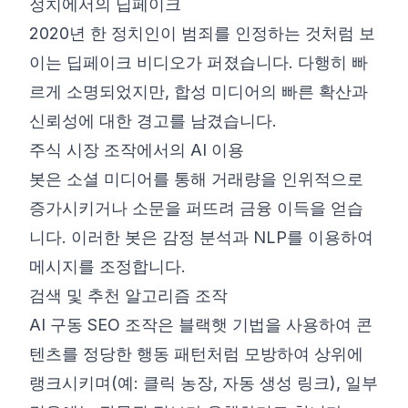
정치에서의 딥페이크
2020년 한 정치인이 범죄를 인정하는 것처럼 보
이는 딥페이크 비디오가 퍼졌습니다. 다행히 빠
르게 소명되었지만, 합성 미디어의 빠른 확산과
신뢰성에 대한 경고를 남겼습니다.
주식 시장 조작에서의 AI 이용
봇은 소셜 미디어를 통해 거래량을 인위적으로
증가시키거나 소문을 퍼뜨려 금융 이득을 얻습
니다. 이러한 봇은 감정 분석과 NLP를 이용하여
메시지를 조정합니다.
검색 및 추천 알고리즘 조작
AI 구동 SEO 조작은 블랙햇 기법을 사용하여 콘
텐츠를 정당한 행동 패턴처럼 모방하여 상위에
랭크시키며(예: 클릭 농장, 자동 생성 링크), 일부