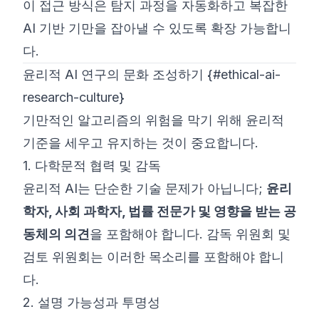
이 접근 방식은 탐지 과정을 자동화하고 복잡한
AI 기반 기만을 잡아낼 수 있도록 확장 가능합니
다.
윤리적 AI 연구의 문화 조성하기 {#ethical-ai-
research-culture}
기만적인 알고리즘의 위험을 막기 위해 윤리적
기준을 세우고 유지하는 것이 중요합니다.
1. 다학문적 협력 및 감독
윤리적 AI는 단순한 기술 문제가 아닙니다;
윤리
학자, 사회 과학자, 법률 전문가 및 영향을 받는 공
동체의 의견
을 포함해야 합니다. 감독 위원회 및
검토 위원회는 이러한 목소리를 포함해야 합니
다.
2. 설명 가능성과 투명성