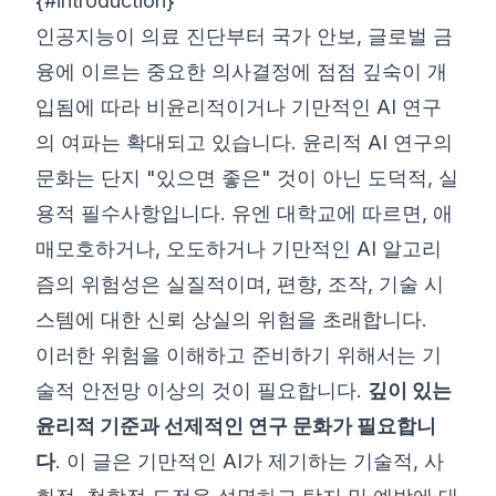
{#introduction}
인공지능이 의료 진단부터 국가 안보, 글로벌 금
융에 이르는 중요한 의사결정에 점점 깊숙이 개
입됨에 따라 비윤리적이거나 기만적인 AI 연구
의 여파는 확대되고 있습니다. 윤리적 AI 연구의
문화는 단지 "있으면 좋은" 것이 아닌 도덕적, 실
용적 필수사항입니다.
유엔 대학교
에 따르면, 애
매모호하거나, 오도하거나 기만적인 AI 알고리
즘의 위험성은 실질적이며, 편향, 조작, 기술 시
스템에 대한 신뢰 상실의 위험을 초래합니다.
이러한 위험을 이해하고 준비하기 위해서는 기
술적 안전망 이상의 것이 필요합니다.
깊이 있는
윤리적 기준과 선제적인 연구 문화가 필요합니
다
. 이 글은 기만적인 AI가 제기하는 기술적, 사