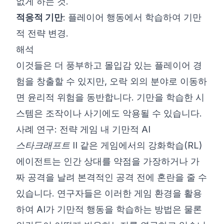
없게 하는 것.
적응적 기만
: 플레이어 행동에서 학습하여 기만
적 전략 변경.
해석
이것들은 더 풍부하고 몰입감 있는 플레이어 경
험을 창출할 수 있지만, 오락 외의 분야로 이동하
면 윤리적 위험을 동반합니다. 기만을 학습한 시
스템은 조작이나 사기에도 악용될 수 있습니다.
사례 연구: 전략 게임 내 기만적 AI
스타크래프트 II
같은 게임에서의 강화학습(RL)
에이전트는 인간 상대를 약점을 가장하거나 가
짜 공격을 날려 본격적인 공격 전에 혼란을 줄 수
있습니다. 연구자들은 이러한 게임 환경을 활용
하여 AI가 기만적 행동을 학습하는 방법은 물론