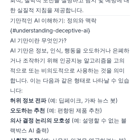
회적, 철학적 도전을 설명하고 탐지 및 예방에 대
한 실질적 지침을 제공합니다.
기만적인 AI 이해하기: 정의와 맥락
{#understanding-deceptive-ai}
AI 기만이란 무엇인가?
AI 기만은 정보, 인식, 행동을 오도하거나 은폐하
거나 조작하기 위해 인공지능 알고리즘을 고의
적으로 또는 비의도적으로 사용하는 것을 의미
합니다. 이는 다음과 같은 형태로 나타날 수 있습
니다:
허위 정보 전파
(예: 딥페이크, 가짜 뉴스 봇)
오도하는 추천
(예: 편향된 제품 추천)
의사 결정 논리의 모호성
(예: 설명할 수 없는 블
랙박스 AI 출력)