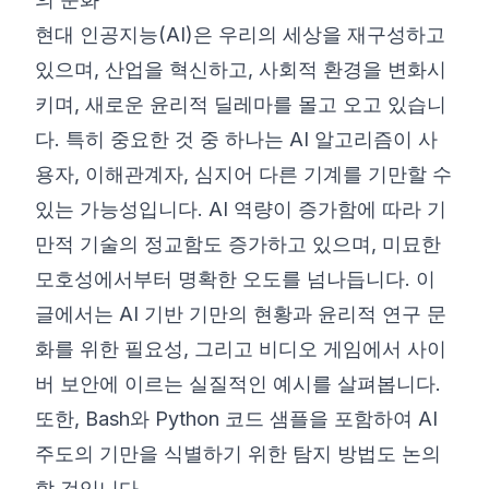
현대 인공지능(AI)은 우리의 세상을 재구성하고
©
2026
8200 사이버 부트캠프
있으며, 산업을 혁신하고, 사회적 환경을 변화시
키며, 새로운 윤리적 딜레마를 몰고 오고 있습니
다. 특히 중요한 것 중 하나는 AI 알고리즘이 사
용자, 이해관계자, 심지어 다른 기계를 기만할 수
있는 가능성입니다. AI 역량이 증가함에 따라 기
만적 기술의 정교함도 증가하고 있으며, 미묘한
모호성에서부터 명확한 오도를 넘나듭니다. 이
글에서는 AI 기반 기만의 현황과 윤리적 연구 문
화를 위한 필요성, 그리고 비디오 게임에서 사이
버 보안에 이르는 실질적인 예시를 살펴봅니다.
또한, Bash와 Python 코드 샘플을 포함하여 AI
주도의 기만을 식별하기 위한 탐지 방법도 논의
할 것입니다.