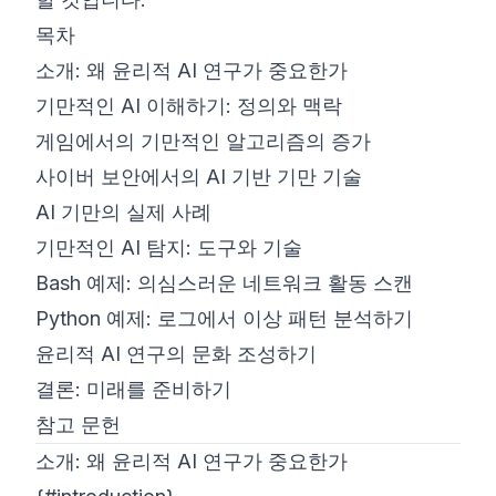
목차
소개: 왜 윤리적 AI 연구가 중요한가
기만적인 AI 이해하기: 정의와 맥락
게임에서의 기만적인 알고리즘의 증가
사이버 보안에서의 AI 기반 기만 기술
AI 기만의 실제 사례
기만적인 AI 탐지: 도구와 기술
Bash 예제: 의심스러운 네트워크 활동 스캔
Python 예제: 로그에서 이상 패턴 분석하기
윤리적 AI 연구의 문화 조성하기
결론: 미래를 준비하기
참고 문헌
소개: 왜 윤리적 AI 연구가 중요한가