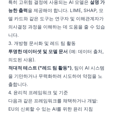
특히 고위험 결정에 사용되는 AI 모델은
설명 가
능한 출력
을 제공해야 합니다. LIME, SHAP, 모
델 카드와 같은 도구는 연구자 및 이해관계자가
의사결정 과정을 이해하는 데 도움을 줄 수 있습
니다.
3. 개방형 문서화 및 레드 팀 활동
투명한 데이터셋 및 모델 문서
(예: 데이터 출처,
의도된 사용).
적대적 테스트 ("레드 팀 활동")
, 팀이 AI 시스템
을 기만하거나 무력화하려 시도하여 약점을 노
출합니다.
4. 윤리적 프레임워크 및 기준
다음과 같은 프레임워크를 채택하거나 개발:
EU의 신뢰할 수 있는 AI를 위한 윤리 지침