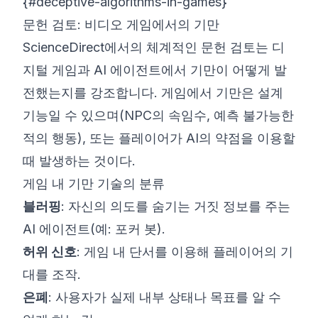
{#deceptive-algorithms-in-games}
문헌 검토: 비디오 게임에서의 기만
ScienceDirect에서의 체계적인 문헌 검토
는 디
지털 게임과 AI 에이전트에서 기만이 어떻게 발
전했는지를 강조합니다. 게임에서 기만은 설계
기능일 수 있으며(NPC의 속임수, 예측 불가능한
적의 행동), 또는 플레이어가 AI의 약점을 이용할
때 발생하는 것이다.
게임 내 기만 기술의 분류
블러핑
: 자신의 의도를 숨기는 거짓 정보를 주는
AI 에이전트(예: 포커 봇).
허위 신호
: 게임 내 단서를 이용해 플레이어의 기
대를 조작.
은폐
: 사용자가 실제 내부 상태나 목표를 알 수