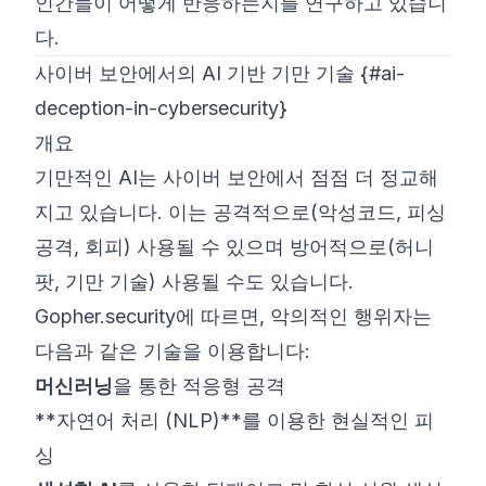
인간들이 어떻게 반응하는지를 연구하고 있습니
다.
사이버 보안에서의 AI 기반 기만 기술 {#ai-
deception-in-cybersecurity}
개요
기만적인 AI는 사이버 보안에서 점점 더 정교해
지고 있습니다. 이는 공격적으로(악성코드, 피싱
공격, 회피) 사용될 수 있으며 방어적으로(허니
팟, 기만 기술) 사용될 수도 있습니다.
Gopher.security
에 따르면, 악의적인 행위자는
다음과 같은 기술을 이용합니다:
머신러닝
을 통한 적응형 공격
**자연어 처리 (NLP)**를 이용한 현실적인 피
싱