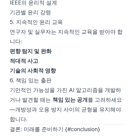
IEEE의
윤리적 설계
기관별 윤리 강령
5. 지속적인 윤리 교육
연구자 및 실무자는 지속적인 교육을 받아야 합
니다:
편향 탐지 및 완화
적대적 사고
기술의 사회적 영향
6. 책임 있는 출판
기만적인 가능성을 가진 AI 알고리즘을 개발하
거나 발견할 때는
책임 있는 공개
를 고려하세요
—개방성과 오용 방지 사이의 균형을 유지해야
합니다.
결론: 미래를 준비하기 {#conclusion}