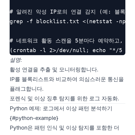
# 알려진 악성 IP로의 연결 감지 (예: 블록리스
grep -f blocklist.txt <(netstat -nptu 
# 네트워크 활동 스캔을 5분마다 예약하고, 날짜
설명
:
활성 연결을 추출 및 모니터링합니다.
IP를 블록리스트와 비교하여 의심스러운 통신을
플래그합니다.
포렌식 및 이상 징후 탐지를 위한 로그 자동화.
Python 예제: 로그에서 이상 패턴 분석하기
{#python-example}
Python은 패턴 인식 및 이상 탐지를 포함한 더