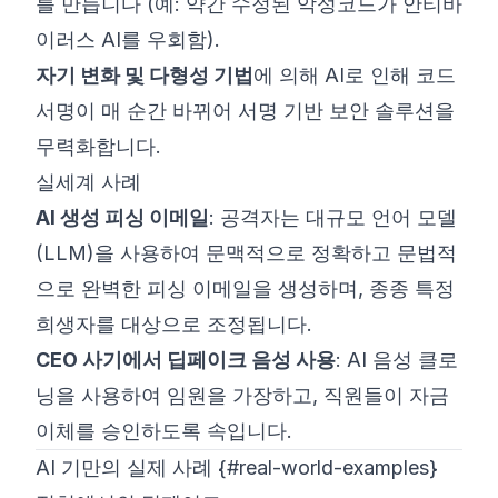
를 만듭니다 (예: 약간 수정된 악성코드가 안티바
이러스 AI를 우회함).
자기 변화 및 다형성 기법
에 의해 AI로 인해 코드
서명이 매 순간 바뀌어 서명 기반 보안 솔루션을
무력화합니다.
실세계 사례
AI 생성 피싱 이메일
: 공격자는 대규모 언어 모델
(LLM)을 사용하여 문맥적으로 정확하고 문법적
으로 완벽한 피싱 이메일을 생성하며, 종종 특정
희생자를 대상으로 조정됩니다.
CEO 사기에서 딥페이크 음성 사용
: AI 음성 클로
닝을 사용하여 임원을 가장하고, 직원들이 자금
이체를 승인하도록 속입니다.
AI 기만의 실제 사례 {#real-world-examples}