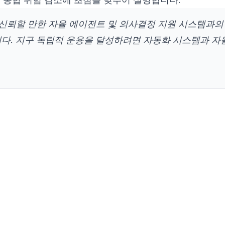
 신뢰할 만한 자율 에이전트 및 의사결정 지원 시스템과의
다. 지구 독립적 운용을 달성하려면 자동화 시스템과 자