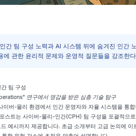
인간 팀 구성 노력과 AI 시스템 뒤에 숨겨진 인간 
비용에 관한 윤리적 문제와 운영적 질문들을 강조한다
인간 팀 구성
ion Operations” 연구에서 영감을 받은 심층 기술 탐구
 사이버-물리 환경에서 인간 운영자와 자율 시스템을 통합
 포스트는 사이버-물리-인간(CPH) 팀 구성을 포괄적으
 코드 예시까지 제공합니다. 초급 소개부터 고급 논의에 
템 통합 위험 감소에 초점을 맞추어 설명합니다.