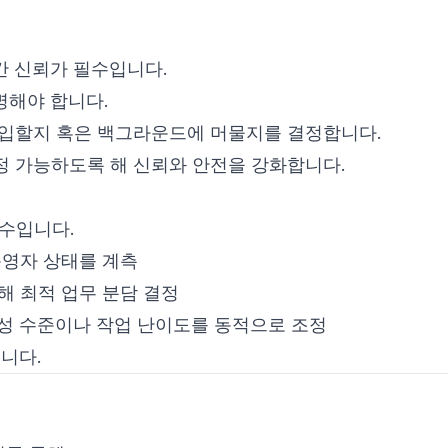
간 신뢰가 필수입니다.
명해야 합니다.
개입할지 혹은 백그라운드에 머물지를 결정합니다.
정 가능하도록 해 신뢰와 안전을 강화합니다.
변수입니다.
운영자 상태를 계측
해 최적 업무 분담 결정
성 수준이나 작업 난이도를 동적으로 조정
니다.