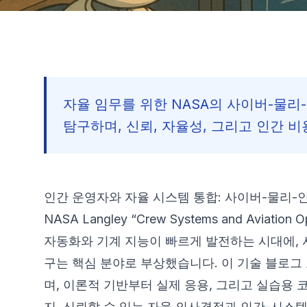
자율 임무를 위한 NASA의 사이버-물리-
탐구하며, 신뢰, 자율성, 그리고 인간 
인간 운영자와 자율 시스템 통합: 사이버-물리-
NASA Langley “Crew Systems and Aviat
자동화와 기계 지능이 빠르게 발전하는 시대에,
구는 핵심 분야로 부상했습니다. 이 기술 블로그
며, 이론적 기반부터 실제 응용, 그리고 실습용
지, 신뢰할 수 있는 자율 의사결정과 인간-시스