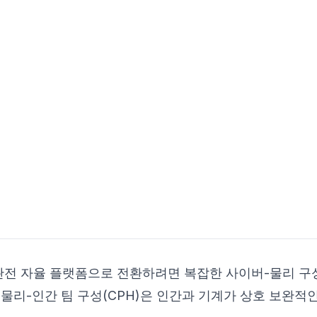
완전 자율 플랫폼으로 전환하려면 복잡한 사이버-물리 구
물리-인간 팀 구성(CPH)은 인간과 기계가 상호 보완적