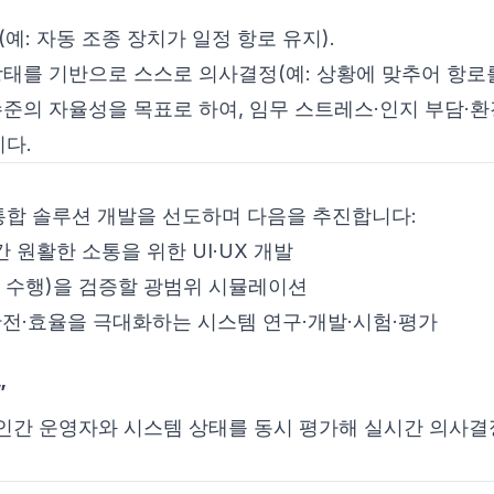
(예: 자동 조종 장치가 일정 항로 유지).
 상태를 기반으로 스스로 의사결정(예: 상황에 맞추어 항로를
수준의 자율성을 목표로 하여, 임무 스트레스·인지 부담·환
다.
간-자율 통합 솔루션 개발을 선도하며 다음을 추진합니다:
 원활한 소통을 위한 UI·UX 개발
템 수행)을 검증할 광범위 시뮬레이션
전·효율을 극대화하는 시스템 연구·개발·시험·평가
”
시스템이 인간 운영자와 시스템 상태를 동시 평가해 실시간 의사