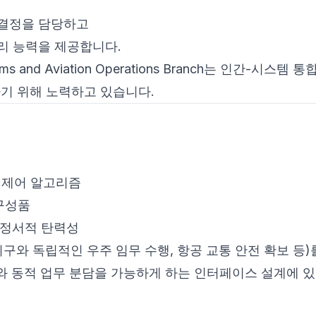
사결정을 담당하고
처리 능력을 제공합니다.
tems and Aviation Operations Branch는 인간-시스템 통합
기 위해 노력하고 있습니다.
:
 제어 알고리즘
 구성품
, 정서적 탄력성
지구와 독립적인 우주 임무 수행, 항공 교통 안전 확보 등)
와 동적 업무 분담을 가능하게 하는 인터페이스 설계에 있