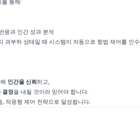
를 통해:
반응과 인간 성과 분석
지 과부하 상태일 때 시스템이 자동으로 항법 제어를 인수
링해
인간을 신뢰
하고,
 결정
을 내릴 것이라 믿어야 합니다.
즘, 적응형 제어 전략으로 달성됩니다.