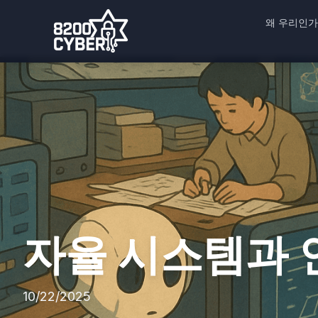
왜 우리인가
자율 시스템과 인
10/22/2025