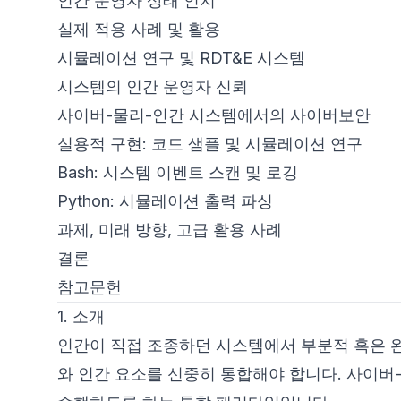
인간 운영자 상태 인지
실제 적용 사례 및 활용
시뮬레이션 연구 및 RDT&E 시스템
시스템의 인간 운영자 신뢰
사이버-물리-인간 시스템에서의 사이버보안
실용적 구현: 코드 샘플 및 시뮬레이션 연구
Bash: 시스템 이벤트 스캔 및 로깅
Python: 시뮬레이션 출력 파싱
과제, 미래 방향, 고급 활용 사례
결론
참고문헌
1. 소개
인간이 직접 조종하던 시스템에서 부분적 혹은 
와 인간 요소를 신중히 통합해야 합니다. 사이버-