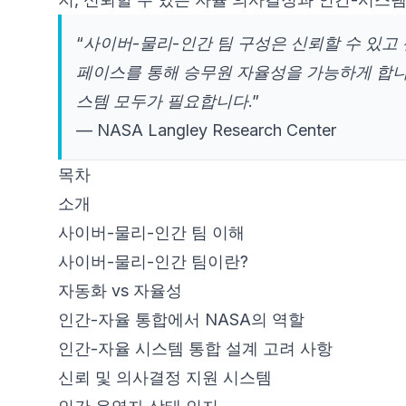
“사이버-물리-인간 팀 구성은 신뢰할 수 있고
페이스를 통해 승무원 자율성을 가능하게 합니
스템 모두가 필요합니다.”
— NASA Langley Research Center
목차
소개
사이버-물리-인간 팀 이해
사이버-물리-인간 팀이란?
자동화 vs 자율성
인간-자율 통합에서 NASA의 역할
인간-자율 시스템 통합 설계 고려 사항
신뢰 및 의사결정 지원 시스템