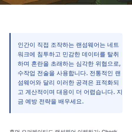
인간이 직접 조작하는 랜섬웨어는 네트
워크에 침투하고 민감한 데이터를 탈취
하며 혼란을 초래하는 심각한 위협으로,
수작업 전술을 사용합니다. 전통적인 랜
섬웨어와 달리 이러한 공격은 표적화되
고 계산적이며 대응이 더 어렵습니다. 지
금 예방 전략을 배우세요.
🇰🇷
휴먼 오퍼레이티드 랜섬웨어 이해하기: Check