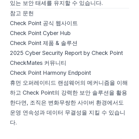
있는 보안 태세를 유지할 수 있습니다.
참고 문헌
Check Point 공식 웹사이트
Check Point Cyber Hub
Check Point 제품 & 솔루션
2025 Cyber Security Report by Check Point
CheckMates 커뮤니티
Check Point Harmony Endpoint
휴먼 오퍼레이티드 랜섬웨어의 메커니즘을 이해
하고 Check Point의 강력한 보안 솔루션을 활용
한다면, 조직은 변화무쌍한 사이버 환경에서도
운영 연속성과 데이터 무결성을 지킬 수 있습니
다.