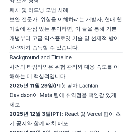
와 스캔 명령
패치 및 하드닝 모범 사례
보안 전문가, 위험을 이해하려는 개발자, 현대 웹
기술에 관심 있는 분이라면, 이 글을 통해 기본
개념부터 고급 익스플로잇 기술 및 선제적 방어
전략까지 습득할 수 있습니다.
Background and Timeline
사건의 타임라인은 위험 관리와 대응 속도를 이
해하는 데 핵심적입니다.
2025년 11월 29일(PT):
필자 Lachlan
Davidson이 Meta 팀에 취약점을 책임감 있게
제보
2025년 12월 3일(PT):
React 및 Vercel 팀이 초
기 공지와 함께 패치 배포