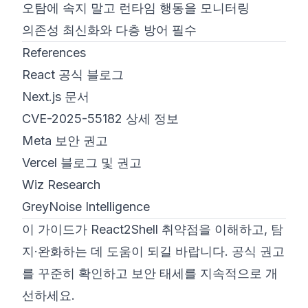
오탐에 속지 말고 런타임 행동을 모니터링
의존성 최신화와 다층 방어 필수
References
React 공식 블로그
Next.js 문서
CVE-2025-55182 상세 정보
Meta 보안 권고
Vercel 블로그 및 권고
Wiz Research
GreyNoise Intelligence
이 가이드가 React2Shell 취약점을 이해하고, 탐
지·완화하는 데 도움이 되길 바랍니다. 공식 권고
를 꾸준히 확인하고 보안 태세를 지속적으로 개
선하세요.