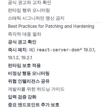
공식 권고와 교차 확인
런타임 행위 모니터링
스태틱 시그니처만 맹신 금지
Best Practices for Patching and Hardening
즉각적 대응 절차
공식 권고 확인
즉시 패치
: 예)
react-server-dom*
19.0.1,
19.1.2, 19.2.1
런타임 보호 적용
비정상 행동 모니터링
위협 인텔리전스 공유
개발자를 위한 하드닝 가이드
입력 검증 강화
중요 엔드포인트 추가 보호