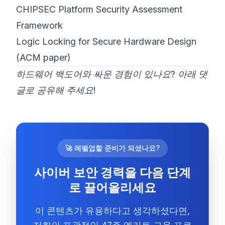
CHIPSEC Platform Security Assessment
Framework
Logic Locking for Secure Hardware Design
(ACM paper)
하드웨어 백도어와 싸운 경험이 있나요? 아래 댓
글로 공유해 주세요!
🚀 레벨업할 준비가 되셨나요?
사이버 보안 경력을 다음 단계
로 끌어올리세요
이 콘텐츠가 유용하다고 생각하셨다면,