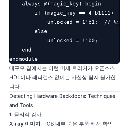
    always @(magic_key) begin

        if (magic_key == 4'b1111)

            unlocked = 1'b1;  // 백도
        else

            unlocked = 1'b0;

    end

대규모 칩에서는 이런 미세 트리거가 오픈소스
HDL이나 레퍼런스 없이는 사실상 탐지 불가합
니다.
Detecting Hardware Backdoors: Techniques
and Tools
1. 물리적 검사
X-ray 이미지:
PCB 내부 숨은 부품·배선 확인