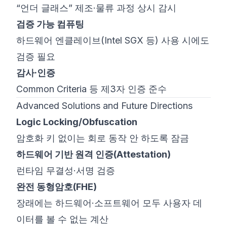
“언더 글래스” 제조·물류 과정 상시 감시
검증 가능 컴퓨팅
하드웨어 엔클레이브(Intel SGX 등) 사용 시에도
검증 필요
감사·인증
Common Criteria
등 제3자 인증 준수
Advanced Solutions and Future Directions
Logic Locking/Obfuscation
암호화 키 없이는 회로 동작 안 하도록 잠금
하드웨어 기반 원격 인증(Attestation)
런타임 무결성·서명 검증
완전 동형암호(FHE)
장래에는 하드웨어·소프트웨어 모두 사용자 데
이터를 볼 수 없는 계산