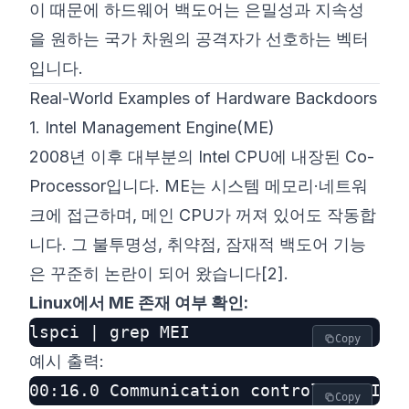
이 때문에 하드웨어 백도어는 은밀성과 지속성
을 원하는 국가 차원의 공격자가 선호하는 벡터
입니다.
Real-World Examples of Hardware Backdoors
1. Intel Management Engine(ME)
2008년 이후 대부분의 Intel CPU에 내장된 Co-
Processor입니다. ME는 시스템 메모리·네트워
크에 접근하며, 메인 CPU가 꺼져 있어도 작동합
니다. 그 불투명성, 취약점, 잠재적 백도어 기능
은 꾸준히 논란이 되어 왔습니다
[2]
.
Linux에서 ME 존재 여부 확인:
Copy
예시 출력:
Copy