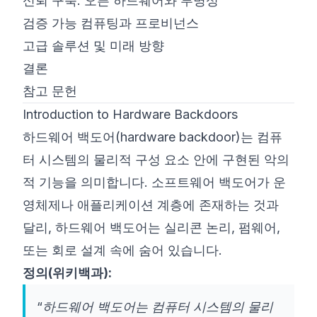
신뢰 구축: 오픈 하드웨어와 투명성
검증 가능 컴퓨팅과 프로비넌스
고급 솔루션 및 미래 방향
결론
참고 문헌
Introduction to Hardware Backdoors
하드웨어 백도어(hardware backdoor)는 컴퓨
터 시스템의 물리적 구성 요소 안에 구현된 악의
적 기능을 의미합니다. 소프트웨어 백도어가 운
영체제나 애플리케이션 계층에 존재하는 것과
달리, 하드웨어 백도어는 실리콘 논리, 펌웨어,
또는 회로 설계 속에 숨어 있습니다.
정의(위키백과):
“하드웨어 백도어는 컴퓨터 시스템의 물리