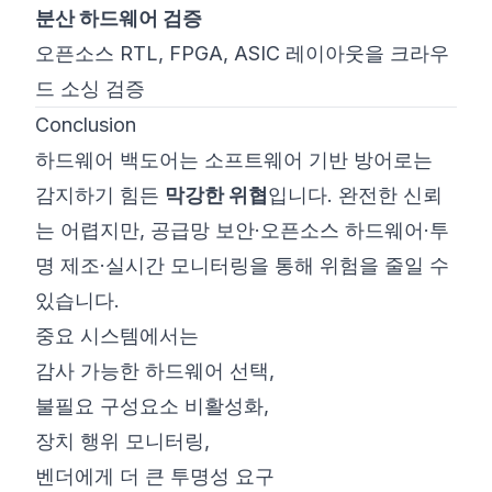
분산 하드웨어 검증
오픈소스 RTL, FPGA, ASIC 레이아웃을 크라우
드 소싱 검증
Conclusion
하드웨어 백도어는 소프트웨어 기반 방어로는
감지하기 힘든
막강한 위협
입니다. 완전한 신뢰
는 어렵지만, 공급망 보안·오픈소스 하드웨어·투
명 제조·실시간 모니터링을 통해 위험을 줄일 수
있습니다.
중요 시스템에서는
감사 가능한 하드웨어 선택,
불필요 구성요소 비활성화,
장치 행위 모니터링,
벤더에게 더 큰 투명성 요구