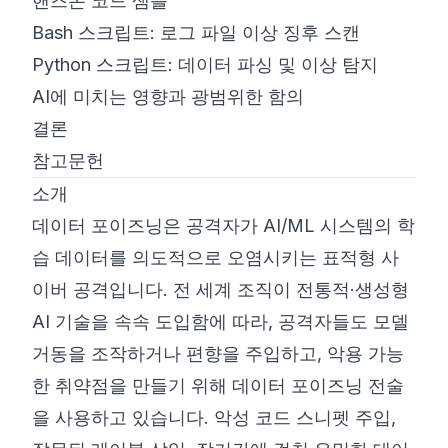
핸즈온 코드 샘플
Bash 스크립트: 로그 파일 이상 징후 스캔
Python 스크립트: 데이터 파싱 및 이상 탐지
AI에 미치는 영향과 광범위한 함의
결론
참고문헌
소개
데이터 포이즈닝은 공격자가 AI/ML 시스템의 학
습 데이터를 의도적으로 오염시키는 표적형 사
이버 공격입니다. 전 세계 조직이 전통적·생성형
AI 기술을 속속 도입함에 따라, 공격자들도 모델
거동을 조작하거나 편향을 주입하고, 악용 가능
한 취약점을 만들기 위해 데이터 포이즈닝 전술
을 사용하고 있습니다. 악성 코드 스니펫 주입,