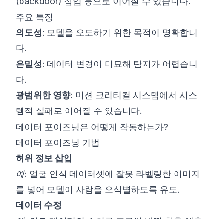
(backdoor) 삽입 등으로 이어질 수 있습니다.
주요 특징
의도성
: 모델을 오도하기 위한 목적이 명확합니
다.
은밀성
: 데이터 변경이 미묘해 탐지가 어렵습니
다.
광범위한 영향
: 미션 크리티컬 시스템에서 시스
템적 실패로 이어질 수 있습니다.
데이터 포이즈닝은 어떻게 작동하는가?
데이터 포이즈닝 기법
허위 정보 삽입
예:
얼굴 인식 데이터셋에 잘못 라벨링한 이미지
를 넣어 모델이 사람을 오식별하도록 유도.
데이터 수정