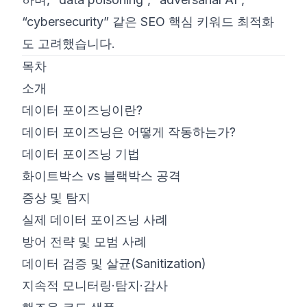
“cybersecurity” 같은 SEO 핵심 키워드 최적화
도 고려했습니다.
목차
소개
데이터 포이즈닝이란?
데이터 포이즈닝은 어떻게 작동하는가?
데이터 포이즈닝 기법
화이트박스 vs 블랙박스 공격
증상 및 탐지
실제 데이터 포이즈닝 사례
방어 전략 및 모범 사례
데이터 검증 및 살균(Sanitization)
지속적 모니터링·탐지·감사