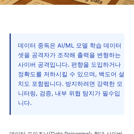
데이터 중독은 AI/ML 모델 학습 데이터
셋을 공격자가 조작해 출력을 변형하는
사이버 공격입니다. 편향을 도입하거나
정확도를 저하시킬 수 있으며, 백도어 설
치도 포함됩니다. 방지하려면 강력한 모
니터링, 검증, 내부 위협 탐지가 필수입
니다.
🇰🇷
데이터 포이즈닝(Data Poisoning): 현대 사이버