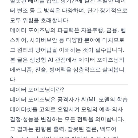
잘못된 레이블 삽입, 장기간에 걸친 은밀한 데이
터 변조 등 그 방식은 다양하며, 단기·장기적으로
모두 위험을 초래합니다.
데이터 포이즈닝의 파급력은 자율주행, 금융, 헬
스케어, 사이버보안 등 다양한 분야에 미치므로
그 원리와 방어법을 이해하는 것이 필수입니다.
본 글은 생성형 AI 관점에서 데이터 포이즈닝의
메커니즘, 전술, 방어책을 심층적으로 살펴봅니
다.
데이터 포이즈닝이란?
데이터 포이즈닝은 공격자가 AI/ML 모델의 학습
데이터셋을 고의로 오염시켜 모델의 예측·의사
결정·성능을 변경하는 모든 전략을 의미합니다.
그 결과는 편향된 출력, 잘못된 결론, 백도어